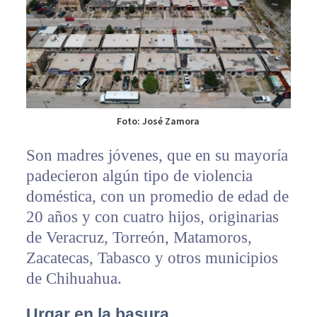
Foto: José Zamora
Son madres jóvenes, que en su mayoría
padecieron algún tipo de violencia
doméstica, con un promedio de edad de
20 años y con cuatro hijos, originarias
de Veracruz, Torreón, Matamoros,
Zacatecas, Tabasco y otros municipios
de Chihuahua.
Urgar en la basura