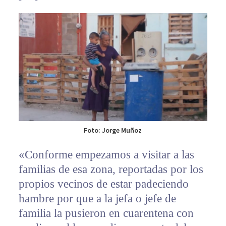
Foto: Jorge Muñoz
«Conforme empezamos a visitar a las
familias de esa zona, reportadas por los
propios vecinos de estar padeciendo
hambre por que a la jefa o jefe de
familia la pusieron en cuarentena con