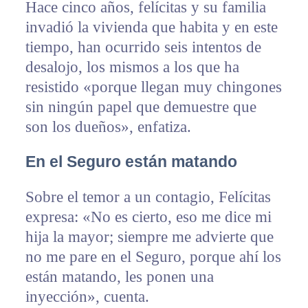
Hace cinco años, felícitas y su familia
invadió la vivienda que habita y en este
tiempo, han ocurrido seis intentos de
desalojo, los mismos a los que ha
resistido «porque llegan muy chingones
sin ningún papel que demuestre que
son los dueños», enfatiza.
En el Seguro están matando
Sobre el temor a un contagio, Felícitas
expresa: «No es cierto, eso me dice mi
hija la mayor; siempre me advierte que
no me pare en el Seguro, porque ahí los
están matando, les ponen una
inyección», cuenta.