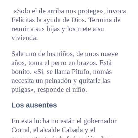
«Solo el de arriba nos protege», invoca
Felícitas la ayuda de Dios. Termina de
reunir a sus hijas y los mete a su
vivienda.
Sale uno de los niños, de unos nueve
años, toma el perro en brazos. Está
bonito. «Sí, se llama Pitufo, nomás
necesita un peinadón y quitarle las
pulgas», responde el niño.
Los ausentes
En esta lucha no están el gobernador
Corral, el alcalde Cabada y el