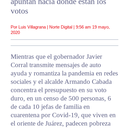
apuntan hacia donde están los
votos
Por Luis Villagrana | Norte Digital |
9:56 am
19 mayo,
2020
Mientras que el gobernador Javier
Corral transmite mensajes de auto
ayuda y romantiza la pandemia en redes
sociales y el alcalde Armando Cabada
concentra el presupuesto en su voto
duro, en un censo de 500 personas, 6
de cada 10 jefas de familia en
cuarentena por Covid-19, que viven en
el oriente de Juárez, padecen pobreza