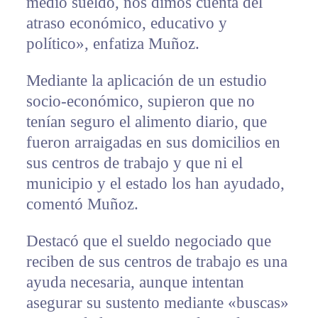
medio sueldo, nos dimos cuenta del
atraso económico, educativo y
político», enfatiza Muñoz.
Mediante la aplicación de un estudio
socio-económico, supieron que no
tenían seguro el alimento diario, que
fueron arraigadas en sus domicilios en
sus centros de trabajo y que ni el
municipio y el estado los han ayudado,
comentó Muñoz.
Destacó que el sueldo negociado que
reciben de sus centros de trabajo es una
ayuda necesaria, aunque intentan
asegurar su sustento mediante «buscas»