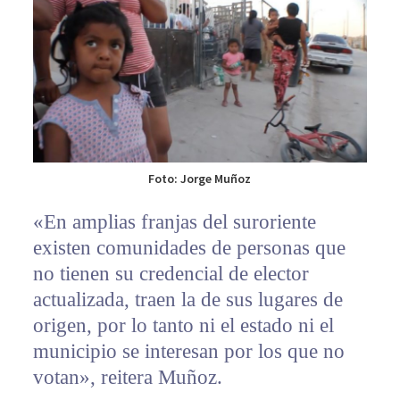
Foto: Jorge Muñoz
«En amplias franjas del suroriente
existen comunidades de personas que
no tienen su credencial de elector
actualizada, traen la de sus lugares de
origen, por lo tanto ni el estado ni el
municipio se interesan por los que no
votan», reitera Muñoz.