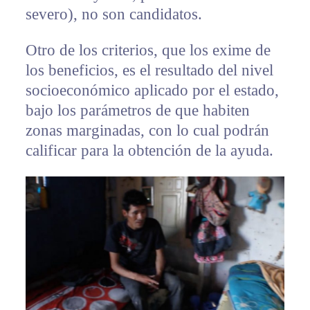
severo), no son candidatos.
Otro de los criterios, que los exime de
los beneficios, es el resultado del nivel
socioeconómico aplicado por el estado,
bajo los parámetros de que habiten
zonas marginadas, con lo cual podrán
calificar para la obtención de la ayuda.