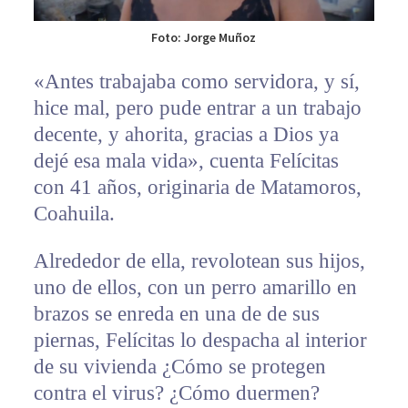
Foto: Jorge Muñoz
«Antes trabajaba como servidora, y sí,
hice mal, pero pude entrar a un trabajo
decente, y ahorita, gracias a Dios ya
dejé esa mala vida», cuenta Felícitas
con 41 años, originaria de Matamoros,
Coahuila.
Alrededor de ella, revolotean sus hijos,
uno de ellos, con un perro amarillo en
brazos se enreda en una de de sus
piernas, Felícitas lo despacha al interior
de su vivienda ¿Cómo se protegen
contra el virus? ¿Cómo duermen?