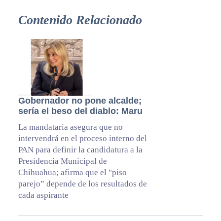
Contenido Relacionado
Gobernador no pone alcalde;
sería el beso del diablo: Maru
La mandataria asegura que no
intervendrá en el proceso interno del
PAN para definir la candidatura a la
Presidencia Municipal de
Chihuahua; afirma que el "piso
parejo” depende de los resultados de
cada aspirante