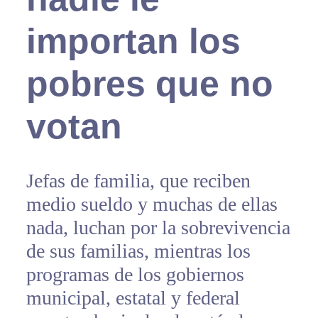
importan los
pobres que no
votan
Jefas de familia, que reciben
medio sueldo y muchas de ellas
nada, luchan por la sobrevivencia
de sus familias, mientras los
programas de los gobiernos
municipal, estatal y federal