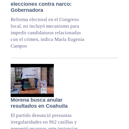
elecciones contra narco:
Gobernadora
Reforma electoral en el Congreso
local, no incluyó mecanismo para
impedir candidaturas relacionadas
con el crimen, indica María Eugenia
Campos
Morena busca anular
resultados en Coahuila
El partido denunció presuntas
irregularidades en 962 casillas y
presentó recursos ante instancias