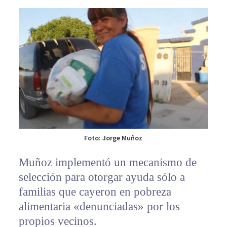
Foto: Jorge Muñoz
Muñoz implementó un mecanismo de
selección para otorgar ayuda sólo a
familias que cayeron en pobreza
alimentaria «denunciadas» por los
propios vecinos.