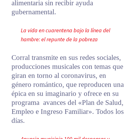
alimentaria sin recibir ayuda
gubernamental.
La vida en cuarentena bajo la línea del
hambre: el repunte de la pobreza
Corral transmite en sus redes sociales,
producciones musicales con temas que
giran en torno al coronavirus, en
género romántico, que reproducen una
épica en su imaginario y ofrece en su
programa avances del «Plan de Salud,
Empleo e Ingreso Familiar». Todos los
días.
Anuncia municipio 100 mil despensas y