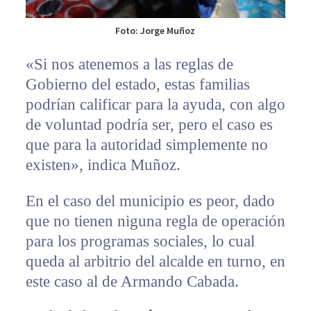
Foto: Jorge Muñoz
«Si nos atenemos a las reglas de
Gobierno del estado, estas familias
podrían calificar para la ayuda, con algo
de voluntad podría ser, pero el caso es
que para la autoridad simplemente no
existen», indica Muñoz.
En el caso del municipio es peor, dado
que no tienen niguna regla de operación
para los programas sociales, lo cual
queda al arbitrio del alcalde en turno, en
este caso al de Armando Cabada.