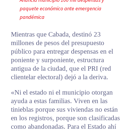
paquete económico ante emergencia
pandémica
Mientras que Cabada, destinó 23
millones de pesos del presupuesto
público para entregar despensas en el
poniente y surponiente, estructura
antigua de la ciudad, que el PRI (red
clientelar electoral) dejó a la deriva.
«Ni el estado ni el municipio otorgan
ayuda a estas familias. Viven en las
tinieblas porque sus viviendas no están
en los registros, porque son clasificadas
como abandonadas. Para el Estado ahí