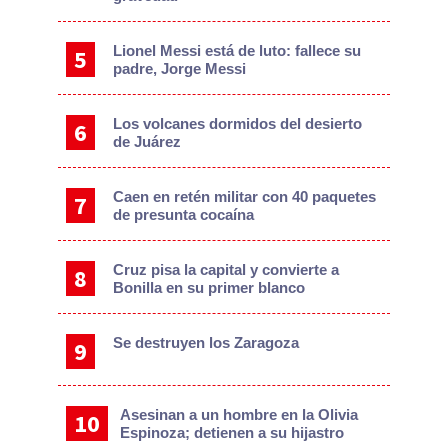
Lionel Messi está de luto: fallece su
padre, Jorge Messi
Los volcanes dormidos del desierto
de Juárez
Caen en retén militar con 40 paquetes
de presunta cocaína
Cruz pisa la capital y convierte a
Bonilla en su primer blanco
Se destruyen los Zaragoza
Asesinan a un hombre en la Olivia
Espinoza; detienen a su hijastro