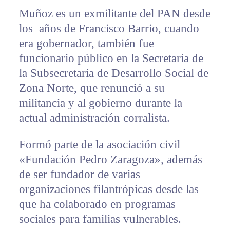
Muñoz es un exmilitante del PAN desde
los años de Francisco Barrio, cuando
era gobernador, también fue
funcionario público en la Secretaría de
la Subsecretaría de Desarrollo Social de
Zona Norte, que renunció a su
militancia y al gobierno durante la
actual administración corralista.
Formó parte de la asociación civil
«Fundación Pedro Zaragoza», además
de ser fundador de varias
organizaciones filantrópicas desde las
que ha colaborado en programas
sociales para familias vulnerables.