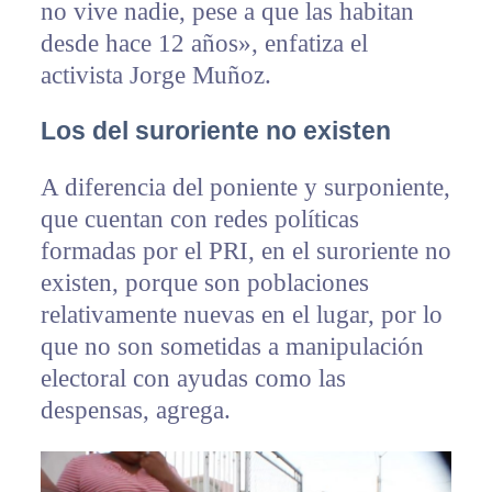
no vive nadie, pese a que las habitan
desde hace 12 años», enfatiza el
activista Jorge Muñoz.
Los del suroriente no existen
A diferencia del poniente y surponiente,
que cuentan con redes políticas
formadas por el PRI, en el suroriente no
existen, porque son poblaciones
relativamente nuevas en el lugar, por lo
que no son sometidas a manipulación
electoral con ayudas como las
despensas, agrega.