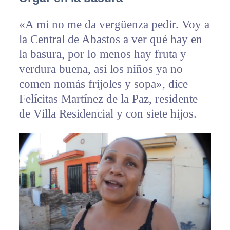
«A mi no me da vergüenza pedir. Voy a
la Central de Abastos a ver qué hay en
la basura, por lo menos hay fruta y
verdura buena, así los niños ya no
comen nomás frijoles y sopa», dice
Felícitas Martínez de la Paz, residente
de Villa Residencial y con siete hijos.