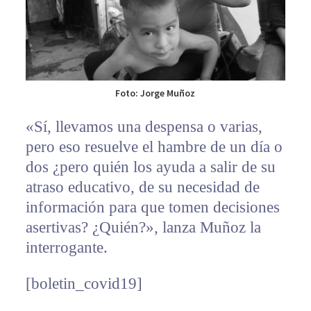
Foto: Jorge Muñoz
«Sí, llevamos una despensa o varias,
pero eso resuelve el hambre de un día o
dos ¿pero quién los ayuda a salir de su
atraso educativo, de su necesidad de
información para que tomen decisiones
asertivas? ¿Quién?», lanza Muñoz la
interrogante.
[boletin_covid19]