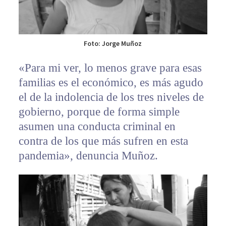
Foto: Jorge Muñoz
«Para mi ver, lo menos grave para esas
familias es el económico, es más agudo
el de la indolencia de los tres niveles de
gobierno, porque de forma simple
asumen una conducta criminal en
contra de los que más sufren en esta
pandemia», denuncia Muñoz.