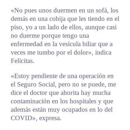
«No pues unos duermen en un sofá, los
demás en una cobija que les tiendo en el
piso, yo a un lado de ellos, aunque casi
no duerme porque tengo una
enfermedad en la vesícula biliar que a
veces me tumbo por el dolor», indica
Felícitas.
«Estoy pendiente de una operación en
el Seguro Social, pero no se puede, me
dice el doctor que ahorita hay mucha
contaminación en los hospitales y que
además están muy ocupados en lo del
COVID», expresa.