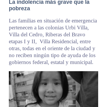
La indolencia más grave que la
pobreza
Las familias en situación de emergencia
pertenecen a las colonias Urbi Villa,
Villa del Cedro, Riberas del Bravo
etapas I y II, Villa Residencial, entre
otras, todas en el oriente de la ciudad y
no reciben ningún tipo de ayuda de los
gobiernos federal, estatal y municipal.