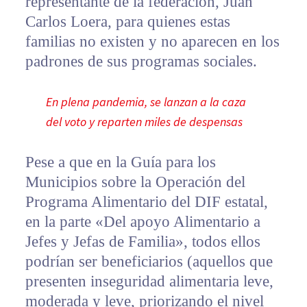
representante de la federación, Juan
Carlos Loera, para quienes estas
familias no existen y no aparecen en los
padrones de sus programas sociales.
En plena pandemia, se lanzan a la caza
del voto y reparten miles de despensas
Pese a que en la Guía para los
Municipios sobre la Operación del
Programa Alimentario del DIF estatal,
en la parte «Del apoyo Alimentario a
Jefes y Jefas de Familia», todos ellos
podrían ser beneficiarios (aquellos que
presenten inseguridad alimentaria leve,
moderada y leve, priorizando el nivel