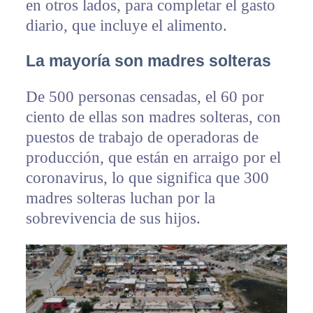
en otros lados, para completar el gasto
diario, que incluye el alimento.
La mayoría son madres solteras
De 500 personas censadas, el 60 por
ciento de ellas son madres solteras, con
puestos de trabajo de operadoras de
producción, que están en arraigo por el
coronavirus, lo que significa que 300
madres solteras luchan por la
sobrevivencia de sus hijos.