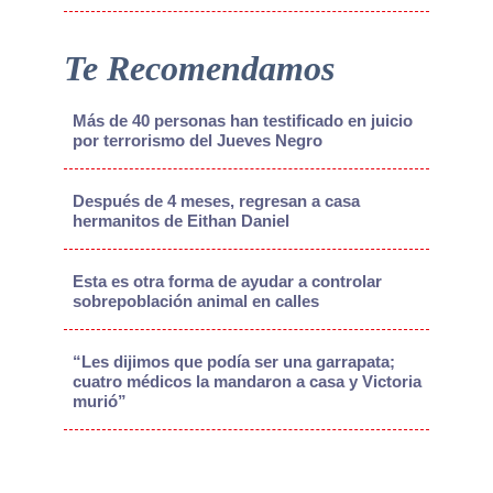
Te Recomendamos
Más de 40 personas han testificado en juicio
por terrorismo del Jueves Negro
Después de 4 meses, regresan a casa
hermanitos de Eithan Daniel
Esta es otra forma de ayudar a controlar
sobrepoblación animal en calles
“Les dijimos que podía ser una garrapata;
cuatro médicos la mandaron a casa y Victoria
murió”