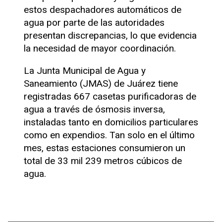
estos despachadores automáticos de
agua por parte de las autoridades
presentan discrepancias, lo que evidencia
la necesidad de mayor coordinación.
La Junta Municipal de Agua y
Saneamiento (JMAS) de Juárez tiene
registradas 667 casetas purificadoras de
agua a través de ósmosis inversa,
instaladas tanto en domicilios particulares
como en expendios. Tan solo en el último
mes, estas estaciones consumieron un
total de 33 mil 239 metros cúbicos de
agua.