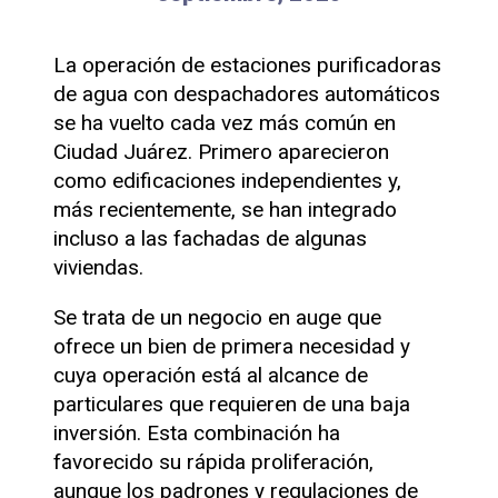
La operación de estaciones purificadoras
de agua con despachadores automáticos
se ha vuelto cada vez más común en
Ciudad Juárez. Primero aparecieron
como edificaciones independientes y,
más recientemente, se han integrado
incluso a las fachadas de algunas
viviendas.
Se trata de un negocio en auge que
ofrece un bien de primera necesidad y
cuya operación está al alcance de
particulares que requieren de una baja
inversión. Esta combinación ha
favorecido su rápida proliferación,
aunque los padrones y regulaciones de