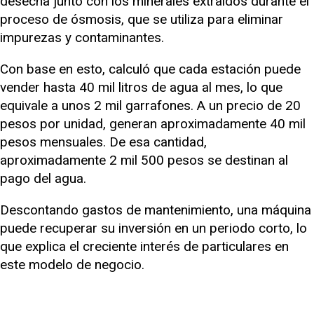
desecha junto con los minerales extraídos durante el
proceso de ósmosis, que se utiliza para eliminar
impurezas y contaminantes.
Con base en esto, calculó que cada estación puede
vender hasta 40 mil litros de agua al mes, lo que
equivale a unos 2 mil garrafones. A un precio de 20
pesos por unidad, generan aproximadamente 40 mil
pesos mensuales. De esa cantidad,
aproximadamente 2 mil 500 pesos se destinan al
pago del agua.
Descontando gastos de mantenimiento, una máquina
puede recuperar su inversión en un periodo corto, lo
que explica el creciente interés de particulares en
este modelo de negocio.