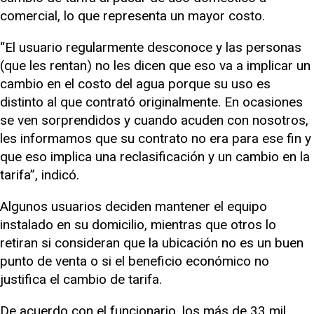
comercial, lo que representa un mayor costo.
“El usuario regularmente desconoce y las personas
(que les rentan) no les dicen que eso va a implicar un
cambio en el costo del agua porque su uso es
distinto al que contrató originalmente. En ocasiones
se ven sorprendidos y cuando acuden con nosotros,
les informamos que su contrato no era para ese fin y
que eso implica una reclasificación y un cambio en la
tarifa”, indicó.
Algunos usuarios deciden mantener el equipo
instalado en su domicilio, mientras que otros lo
retiran si consideran que la ubicación no es un buen
punto de venta o si el beneficio económico no
justifica el cambio de tarifa.
De acuerdo con el funcionario, los más de 33 mil