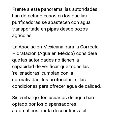
Frente a este panorama, las autoridades
han detectado casos en los que las
purificadoras se abastecen con agua
transportada en pipas desde pozos
agrícolas.
La Asociación Mexicana para la Correcta
Hidratación (Agua en México) considera
que las autoridades no tienen la
capacidad de verificar que todas las
‘rellenadoras’ cumplan con la
normatividad, los protocolos, ni las
condiciones para ofrecer agua de calidad.
Sin embargo, los usuarios de agua han
optado por los dispensadores
automáticos por la desconfianza al