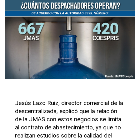
Jesús Lazo Ruiz, director comercial de la
descentralizada, explicó que la relación
de la JMAS con estos negocios se limita
al contrato de abastecimiento, ya que no
realizan estudios sobre la calidad del