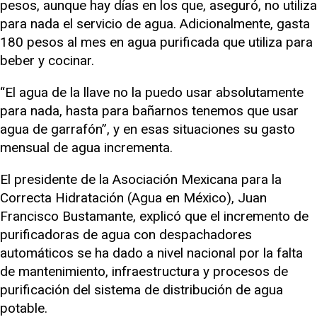
pesos, aunque hay días en los que, aseguró, no utiliza
para nada el servicio de agua. Adicionalmente, gasta
180 pesos al mes en agua purificada que utiliza para
beber y cocinar.
“El agua de la llave no la puedo usar absolutamente
para nada, hasta para bañarnos tenemos que usar
agua de garrafón”, y en esas situaciones su gasto
mensual de agua incrementa.
El presidente de la Asociación Mexicana para la
Correcta Hidratación (Agua en México), Juan
Francisco Bustamante, explicó que el incremento de
purificadoras de agua con despachadores
automáticos se ha dado a nivel nacional por la falta
de mantenimiento, infraestructura y procesos de
purificación del sistema de distribución de agua
potable.