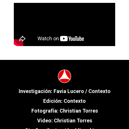
Investigación: Favia Lucero / Contexto
Edición: Contexto
Fotografía: Christian Torres
Video: Christian Torres