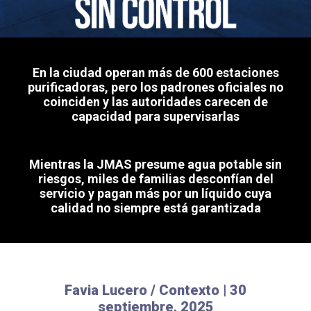
En la ciudad operan más de 600 estaciones
purificadoras, pero los padrones oficiales no
coinciden y las autoridades carecen de
capacidad para supervisarlas
Mientras la JMAS presume agua potable sin
riesgos, miles de familias desconfían del
servicio y pagan más por un líquido cuya
calidad no siempre está garantizada
Favia Lucero / Contexto
| 30
septiembre, 2025