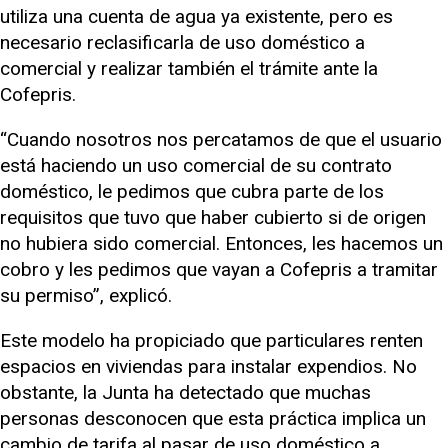
utiliza una cuenta de agua ya existente, pero es
necesario reclasificarla de uso doméstico a
comercial y realizar también el trámite ante la
Cofepris.
“Cuando nosotros nos percatamos de que el usuario
está haciendo un uso comercial de su contrato
doméstico, le pedimos que cubra parte de los
requisitos que tuvo que haber cubierto si de origen
no hubiera sido comercial. Entonces, les hacemos un
cobro y les pedimos que vayan a Cofepris a tramitar
su permiso”, explicó.
Este modelo ha propiciado que particulares renten
espacios en viviendas para instalar expendios. No
obstante, la Junta ha detectado que muchas
personas desconocen que esta práctica implica un
cambio de tarifa al pasar de uso doméstico a