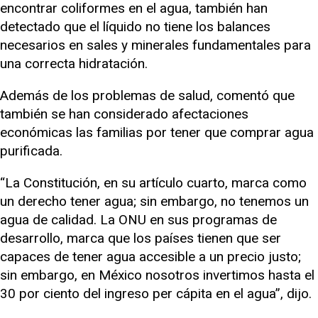
encontrar coliformes en el agua, también han
detectado que el líquido no tiene los balances
necesarios en sales y minerales fundamentales para
una correcta hidratación.
Además de los problemas de salud, comentó que
también se han considerado afectaciones
económicas las familias por tener que comprar agua
purificada.
“La Constitución, en su artículo cuarto, marca como
un derecho tener agua; sin embargo, no tenemos un
agua de calidad. La ONU en sus programas de
desarrollo, marca que los países tienen que ser
capaces de tener agua accesible a un precio justo;
sin embargo, en México nosotros invertimos hasta el
30 por ciento del ingreso per cápita en el agua”, dijo.