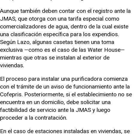
Aunque también deben contar con el registro ante la
JMAS, que otorga con una tarifa especial como
comercializadores de agua, dentro de la cual existe
una clasificación específica para los expendios.
Según Lazo, algunas casetas tienen una toma
exclusiva —como es el caso de las Water House—
mientras que otras se instalan al exterior de
viviendas.
El proceso para instalar una purificadora comienza
con el trámite de un aviso de funcionamiento ante la
Cofepris. Posteriormente, si el establecimiento no se
encuentra en un domicilio, debe solicitar una
factibilidad de servicio ante la JMAS y luego
proceder a la contratación.
En el caso de estaciones instaladas en viviendas, se