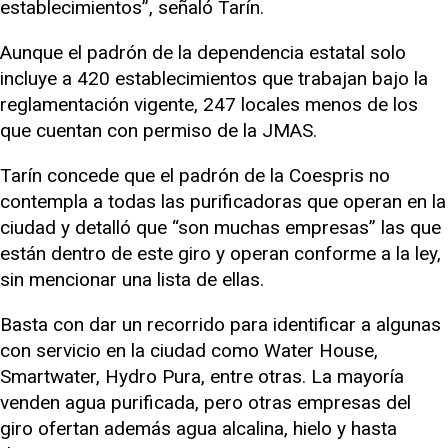
establecimientos”, señaló Tarín.
Aunque el padrón de la dependencia estatal solo
incluye a 420 establecimientos que trabajan bajo la
reglamentación vigente, 247 locales menos de los
que cuentan con permiso de la JMAS.
Tarín concede que el padrón de la Coespris no
contempla a todas las purificadoras que operan en la
ciudad y detalló que “son muchas empresas” las que
están dentro de este giro y operan conforme a la ley,
sin mencionar una lista de ellas.
Basta con dar un recorrido para identificar a algunas
con servicio en la ciudad como Water House,
Smartwater, Hydro Pura, entre otras. La mayoría
venden agua purificada, pero otras empresas del
giro ofertan además agua alcalina, hielo y hasta