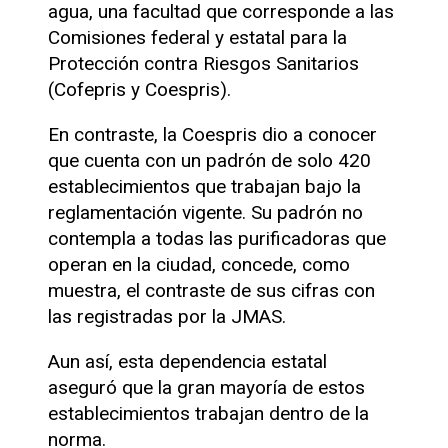
agua, una facultad que corresponde a las
Comisiones federal y estatal para la
Protección contra Riesgos Sanitarios
(Cofepris y Coespris).
En contraste, la Coespris dio a conocer
que cuenta con un padrón de solo 420
establecimientos que trabajan bajo la
reglamentación vigente. Su padrón no
contempla a todas las purificadoras que
operan en la ciudad, concede, como
muestra, el contraste de sus cifras con
las registradas por la JMAS.
Aun así, esta dependencia estatal
aseguró que la gran mayoría de estos
establecimientos trabajan dentro de la
norma.