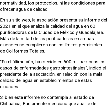
normatividad, los protocolos, ni las condiciones para
ofrecer agua de calidad.
En su sitio web, la asociación presenta su informe del
2021 en el que analiza la calidad del agua en 60
purificadoras de la Ciudad de México y Guadalajara.
Más de la mitad de las purificadoras en ambas
ciudades no cumplieron con los límites permisibles
de Coliformes Totales.
“En el último año, ha crecido en 600 mil personas los
casos de enfermedades gastrointestinales”, indicó el
presidente de la asociación, en relación con la mala
calidad del agua en establecimientos de estas
ciudades.
Si bien este informe no contempla al estado de
Chihuahua, Bustamente mencionó que aparte de