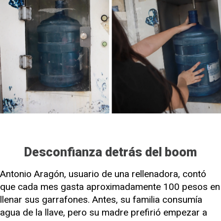
Desconfianza detrás del boom
Antonio Aragón, usuario de una rellenadora, contó
que cada mes gasta aproximadamente 100 pesos en
llenar sus garrafones. Antes, su familia consumía
agua de la llave, pero su madre prefirió empezar a