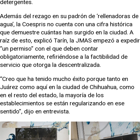
detergentes.
Además del rezago en su padrón de ‘rellenadoras de
agua’, la Coespris no cuenta con una cifra histórica
que demuestre cuántas han surgido en la ciudad. A
raíz de esto, explicó Tarín, la JMAS empezó a expedir
“un permiso” con el que deben contar
obligatoriamente, refiriéndose a la factibilidad de
servicio que otorga la descentralizada.
“Creo que ha tenido mucho éxito porque tanto en
Juárez como aquí en la ciudad de Chihuahua, como
en el resto del estado, la mayoría de los
establecimientos se están regularizando en ese
sentido”, dijo en entrevista.