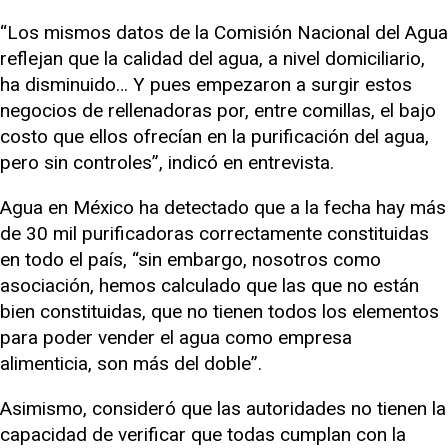
“Los mismos datos de la Comisión Nacional del Agua
reflejan que la calidad del agua, a nivel domiciliario,
ha disminuido… Y pues empezaron a surgir estos
negocios de rellenadoras por, entre comillas, el bajo
costo que ellos ofrecían en la purificación del agua,
pero sin controles”, indicó en entrevista.
Agua en México ha detectado que a la fecha hay más
de 30 mil purificadoras correctamente constituidas
en todo el país, “sin embargo, nosotros como
asociación, hemos calculado que las que no están
bien constituidas, que no tienen todos los elementos
para poder vender el agua como empresa
alimenticia, son más del doble”.
Asimismo, consideró que las autoridades no tienen la
capacidad de verificar que todas cumplan con la