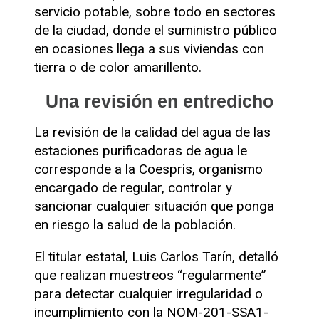
servicio potable, sobre todo en sectores
de la ciudad, donde el suministro público
en ocasiones llega a sus viviendas con
tierra o de color amarillento.
Una revisión en entredicho
La revisión de la calidad del agua de las
estaciones purificadoras de agua le
corresponde a la Coespris, organismo
encargado de regular, controlar y
sancionar cualquier situación que ponga
en riesgo la salud de la población.
El titular estatal, Luis Carlos Tarín, detalló
que realizan muestreos “regularmente”
para detectar cualquier irregularidad o
incumplimiento con la NOM-201-SSA1-