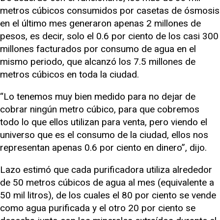
metros cúbicos consumidos por casetas de ósmosis
en el último mes generaron apenas 2 millones de
pesos, es decir, solo el 0.6 por ciento de los casi 300
millones facturados por consumo de agua en el
mismo periodo, que alcanzó los 7.5 millones de
metros cúbicos en toda la ciudad.
“Lo tenemos muy bien medido para no dejar de
cobrar ningún metro cúbico, para que cobremos
todo lo que ellos utilizan para venta, pero viendo el
universo que es el consumo de la ciudad, ellos nos
representan apenas 0.6 por ciento en dinero”, dijo.
Lazo estimó que cada purificadora utiliza alrededor
de 50 metros cúbicos de agua al mes (equivalente a
50 mil litros), de los cuales el 80 por ciento se vende
como agua purificada y el otro 20 por ciento se