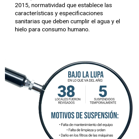
2015, normatividad que establece las
características y especificaciones
sanitarias que deben cumplir el agua y el
hielo para consumo humano.