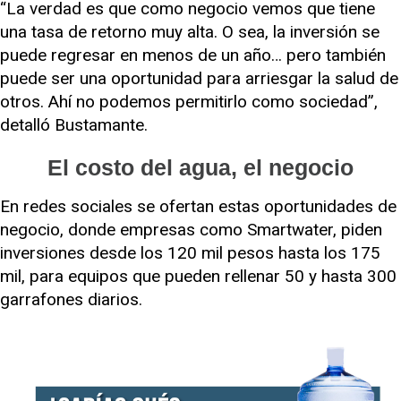
“La verdad es que como negocio vemos que tiene
una tasa de retorno muy alta. O sea, la inversión se
puede regresar en menos de un año… pero también
puede ser una oportunidad para arriesgar la salud de
otros. Ahí no podemos permitirlo como sociedad”,
detalló Bustamante.
El costo del agua, el negocio
En redes sociales se ofertan estas oportunidades de
negocio, donde empresas como Smartwater, piden
inversiones desde los 120 mil pesos hasta los 175
mil, para equipos que pueden rellenar 50 y hasta 300
garrafones diarios.