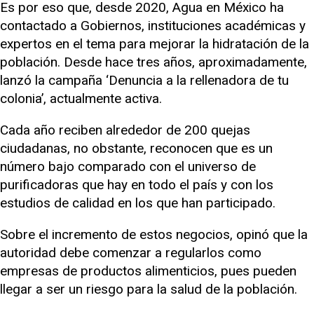
Es por eso que, desde 2020, Agua en México ha
contactado a Gobiernos, instituciones académicas y
expertos en el tema para mejorar la hidratación de la
población. Desde hace tres años, aproximadamente,
lanzó la campaña ‘Denuncia a la rellenadora de tu
colonia’, actualmente activa.
Cada año reciben alrededor de 200 quejas
ciudadanas, no obstante, reconocen que es un
número bajo comparado con el universo de
purificadoras que hay en todo el país y con los
estudios de calidad en los que han participado.
Sobre el incremento de estos negocios, opinó que la
autoridad debe comenzar a regularlos como
empresas de productos alimenticios, pues pueden
llegar a ser un riesgo para la salud de la población.