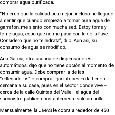
comprar agua purificada.
“No creo que la calidad sea mejor, incluso he llegado
a sentir que cuando empiezo a tomar pura agua de
garrafón, me siento con mucha sed. Estoy tome y
tome agua, cosa que no me pasa con la de la llave.
Considero que no te hidrata”, dijo. Aun así, su
consumo de agua se modificó.
Ana García, otra usuaria de dispensadores
automáticos, dijo que no tiene opción al momento de
consumir agua. Debe comprar la de las
“rellenadoras” o comprar garrafones en la tienda
cercana a su casa, pues en el sector donde vive –
cerca de la calle Quintas del Valle– el agua del
suministro público constantemente sale amarilla.
Mensualmente, la JMAS le cobra alrededor de 450