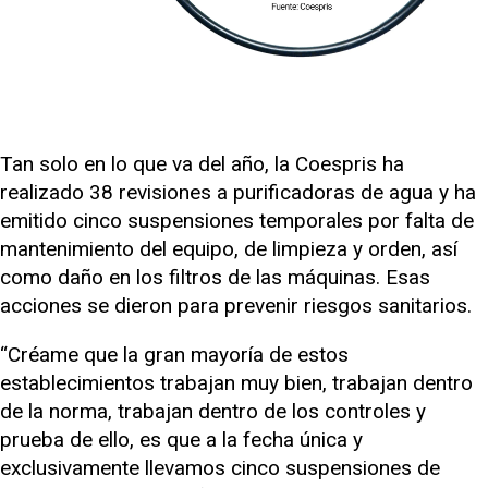
Tan solo en lo que va del año, la Coespris ha
realizado 38 revisiones a purificadoras de agua y ha
emitido cinco suspensiones temporales por falta de
mantenimiento del equipo, de limpieza y orden, así
como daño en los filtros de las máquinas. Esas
acciones se dieron para prevenir riesgos sanitarios.
“Créame que la gran mayoría de estos
establecimientos trabajan muy bien, trabajan dentro
de la norma, trabajan dentro de los controles y
prueba de ello, es que a la fecha única y
exclusivamente llevamos cinco suspensiones de