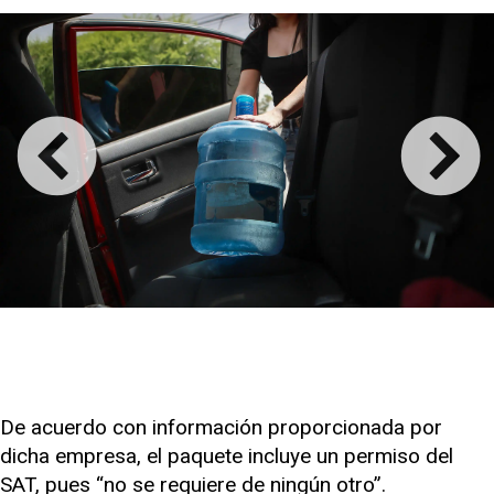
De acuerdo con información proporcionada por
dicha empresa, el paquete incluye un permiso del
SAT, pues “no se requiere de ningún otro”.