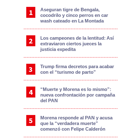
Aseguran tigre de Bengala,
cocodrilo y cinco perros en car
wash cateado en La Montada
Los campeones de la lentitud: Así
extraviaron ciertos jueces la
justicia expedita
Trump firma decretos para acabar
con el “turismo de parto”
“Muerte y Morena es lo mismo”:
nueva confrontación por campaña
del PAN
Morena responde al PAN y acusa
que la “verdadera muerte”
comenzó con Felipe Calderón