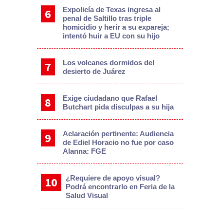
Expolicía de Texas ingresa al
penal de Saltillo tras triple
homicidio y herir a su expareja;
intentó huir a EU con su hijo
Los volcanes dormidos del
desierto de Juárez
Exige ciudadano que Rafael
Butchart pida disculpas a su hija
Aclaración pertinente: Audiencia
de Ediel Horacio no fue por caso
Alanna: FGE
¿Requiere de apoyo visual?
Podrá encontrarlo en Feria de la
Salud Visual