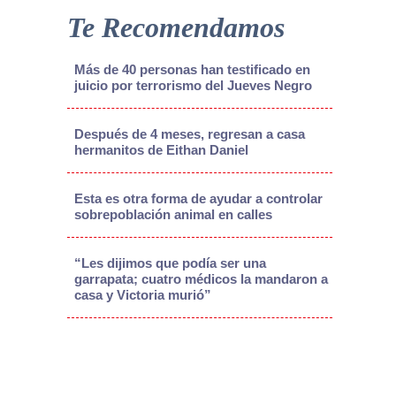
Te Recomendamos
Más de 40 personas han testificado en
juicio por terrorismo del Jueves Negro
Después de 4 meses, regresan a casa
hermanitos de Eithan Daniel
Esta es otra forma de ayudar a controlar
sobrepoblación animal en calles
“Les dijimos que podía ser una
garrapata; cuatro médicos la mandaron a
casa y Victoria murió”