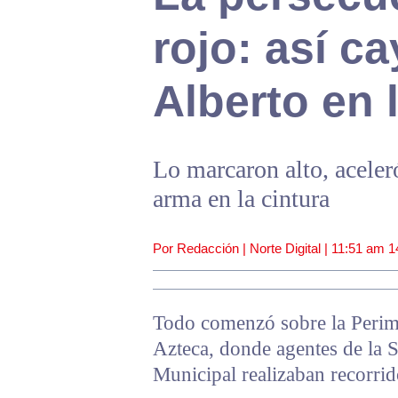
rojo: así c
Alberto en 
Lo marcaron alto, aceleró
arma en la cintura
Por Redacción | Norte Digital |
11:51 am
1
Todo comenzó sobre la Perime
Azteca, donde agentes de la S
Municipal realizaban recorrid