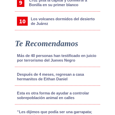
Cruz pisa la capital y convierte a
Bonilla en su primer blanco
Los volcanes dormidos del desierto
de Juárez
Te Recomendamos
Más de 40 personas han testificado en juicio
por terrorismo del Jueves Negro
Después de 4 meses, regresan a casa
hermanitos de Eithan Daniel
Esta es otra forma de ayudar a controlar
sobrepoblación animal en calles
“Les dijimos que podía ser una garrapata;