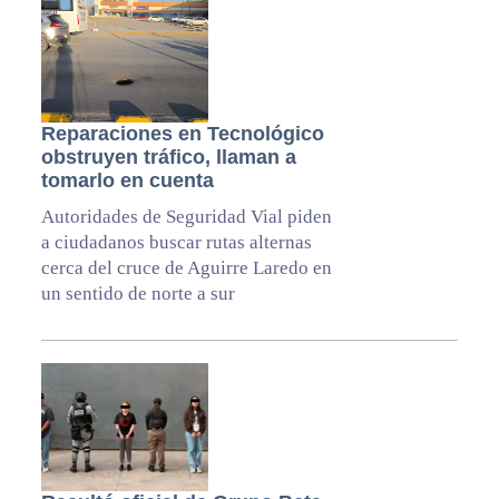
Reparaciones en Tecnológico
obstruyen tráfico, llaman a
tomarlo en cuenta
Autoridades de Seguridad Vial piden
a ciudadanos buscar rutas alternas
cerca del cruce de Aguirre Laredo en
un sentido de norte a sur