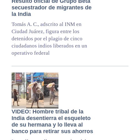
Resultó oficial de Grupo Beta
secuestrador de migrantes de
la India
Tomás A. C., adscrito al INM en
Ciudad Juárez, figura entre los
detenidos por el plagio de cinco
ciudadanos indios liberados en un
operativo federal
VIDEO: Hombre tribal de la
India desentierra el esqueleto
de su hermana y lo lleva al
banco para retirar sus ahorros