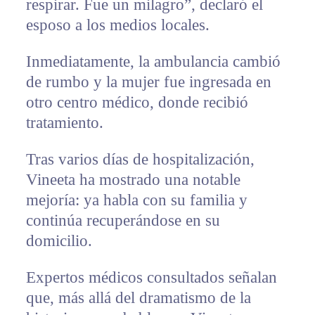
respirar. Fue un milagro”, declaró el
esposo a los medios locales.
Inmediatamente, la ambulancia cambió
de rumbo y la mujer fue ingresada en
otro centro médico, donde recibió
tratamiento.
Tras varios días de hospitalización,
Vineeta ha mostrado una notable
mejoría: ya habla con su familia y
continúa recuperándose en su
domicilio.
Expertos médicos consultados señalan
que, más allá del dramatismo de la