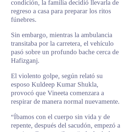
condición, la familia decidió llevarla de
regreso a casa para preparar los ritos
fúnebres.
Sin embargo, mientras la ambulancia
transitaba por la carretera, el vehículo
pasó sobre un profundo bache cerca de
Hafizganj.
El violento golpe, según relató su
esposo Kuldeep Kumar Shukla,
provocó que Vineeta comenzara a
respirar de manera normal nuevamente.
“Íbamos con el cuerpo sin vida y de
repente, después del sacudón, empezó a