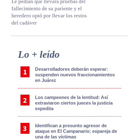
Le pedían que llevara pruebas del
fallecimiento de su pariente y el
heredero optó por llevar los restos
del cadáver
Primary
Lo + leído
Sidebar
Desarrolladores deberán esperar:
suspenden nuevos fraccionamientos
en Juárez
Los campeones de la lentitud: Así
extraviaron ciertos jueces la justicia
expedita
Identifican a presunto agresor de
ataque en El Campanario; expareja de
una de las víctimas