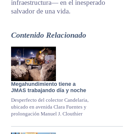
infraestructura— en el inesperado
salvador de una vida.
Contenido Relacionado
Megahundimiento tiene a
JMAS trabajando día y noche
Desperfecto del colector Candelaria,
ubicado en avenida Clara Fuentes y
prolongación Manuel J. Clouthier