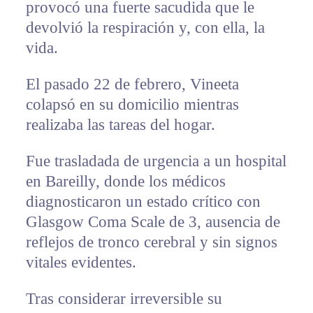
provocó una fuerte sacudida que le
devolvió la respiración y, con ella, la
vida.
El pasado 22 de febrero, Vineeta
colapsó en su domicilio mientras
realizaba las tareas del hogar.
Fue trasladada de urgencia a un hospital
en Bareilly, donde los médicos
diagnosticaron un estado crítico con
Glasgow Coma Scale de 3, ausencia de
reflejos de tronco cerebral y sin signos
vitales evidentes.
Tras considerar irreversible su