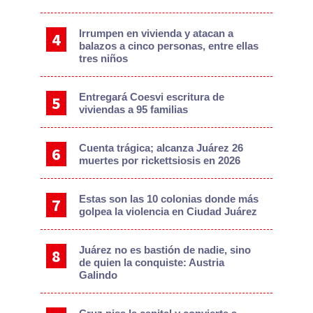
Irrumpen en vivienda y atacan a
balazos a cinco personas, entre ellas
tres niños
Entregará Coesvi escritura de
viviendas a 95 familias
Cuenta trágica; alcanza Juárez 26
muertes por rickettsiosis en 2026
Estas son las 10 colonias donde más
golpea la violencia en Ciudad Juárez
Juárez no es bastión de nadie, sino
de quien la conquiste: Austria
Galindo