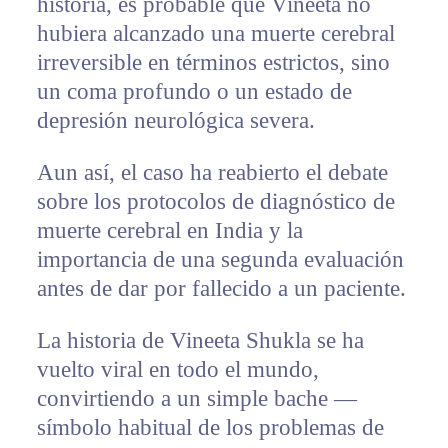
historia, es probable que Vineeta no
hubiera alcanzado una muerte cerebral
irreversible en términos estrictos, sino
un coma profundo o un estado de
depresión neurológica severa.
Aun así, el caso ha reabierto el debate
sobre los protocolos de diagnóstico de
muerte cerebral en India y la
importancia de una segunda evaluación
antes de dar por fallecido a un paciente.
La historia de Vineeta Shukla se ha
vuelto viral en todo el mundo,
convirtiendo a un simple bache —
símbolo habitual de los problemas de