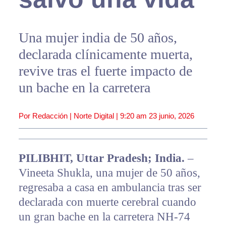
Una mujer india de 50 años,
declarada clínicamente muerta,
revive tras el fuerte impacto de
un bache en la carretera
Por Redacción | Norte Digital |
9:20 am
23 junio, 2026
PILIBHIT, Uttar Pradesh; India.
–
Vineeta Shukla, una mujer de 50 años,
regresaba a casa en ambulancia tras ser
declarada con muerte cerebral cuando
un gran bache en la carretera NH-74