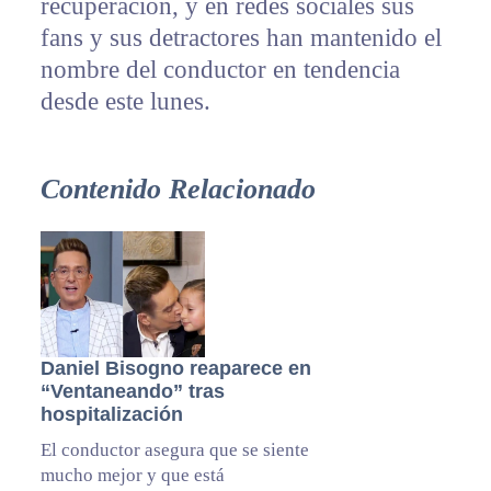
recuperación, y en redes sociales sus
fans y sus detractores han mantenido el
nombre del conductor en tendencia
desde este lunes.
Contenido Relacionado
Daniel Bisogno reaparece en
“Ventaneando” tras
hospitalización
El conductor asegura que se siente
mucho mejor y que está