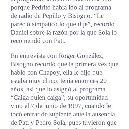
porque Pedrito había ido al programa
de radio de Pepillo y Bisogno. “Le
pareció simpático lo que dije”, recordó
Daniel sobre la razón por la que Sola lo
recomendó con Pati.
En entrevista con Roger González,
Bisogno recordó que la primera vez que
habló con Chapoy, ella le dijo que
estaba muy chico, tenía entonces 20
años, así que lo asignó al programa
“Caiga quien caiga”; su oportunidad
vino el 7 de junio de 1997, cuando le
tocó entrar de suplente ante la ausencia
de Pati y Pedro Sola, pues tuvieron que