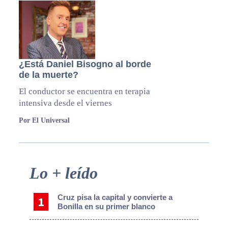
¿Está Daniel Bisogno al borde
de la muerte?
El conductor se encuentra en terapia
intensiva desde el viernes
Por El Universal
Primary
Lo + leído
Sidebar
Cruz pisa la capital y convierte a
Bonilla en su primer blanco