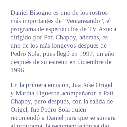
Daniel Bisogno es uno de los rostros
más importantes de “Ventaneando”, el
programa de espectáculos de TV Azteca
dirigido por Pati Chapoy, además, es
uno de los más longevos después de
Pedro Sola, pues llegó en 1997, un año
después de su estreno en diciembre de
1996.
En la primera emisión, Jua José Origel
y Martha Figueroa acompañaron a Pati
Chapoy, pero después, con la salida de
Origel, fue Pedro Sola quien
recomendó a Daniel para que se sumara
al programa, la recomendación se dio