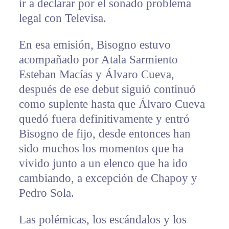
ir a declarar por el sonado problema
legal con Televisa.
En esa emisión, Bisogno estuvo
acompañado por Atala Sarmiento
Esteban Macías y Álvaro Cueva,
después de ese debut siguió continuó
como suplente hasta que Álvaro Cueva
quedó fuera definitivamente y entró
Bisogno de fijo, desde entonces han
sido muchos los momentos que ha
vivido junto a un elenco que ha ido
cambiando, a excepción de Chapoy y
Pedro Sola.
Las polémicas, los escándalos y los