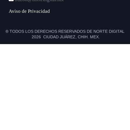
Aviso de Privacidad
® TODOS LOS DERECHOS RESERVADOS DE NORTE DIGITAL
2026 CIUDAD JUÁREZ, CHIH. MEX.