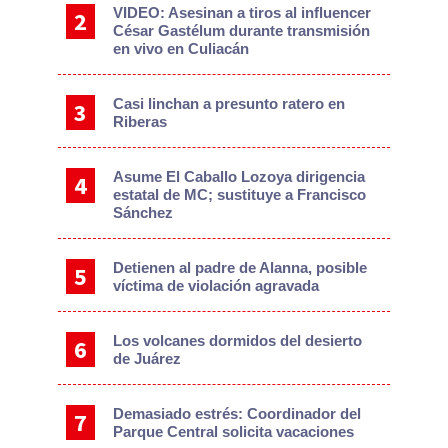
VIDEO: Asesinan a tiros al influencer
César Gastélum durante transmisión
en vivo en Culiacán
Casi linchan a presunto ratero en
Riberas
Asume El Caballo Lozoya dirigencia
estatal de MC; sustituye a Francisco
Sánchez
Detienen al padre de Alanna, posible
víctima de violación agravada
Los volcanes dormidos del desierto
de Juárez
Demasiado estrés: Coordinador del
Parque Central solicita vacaciones