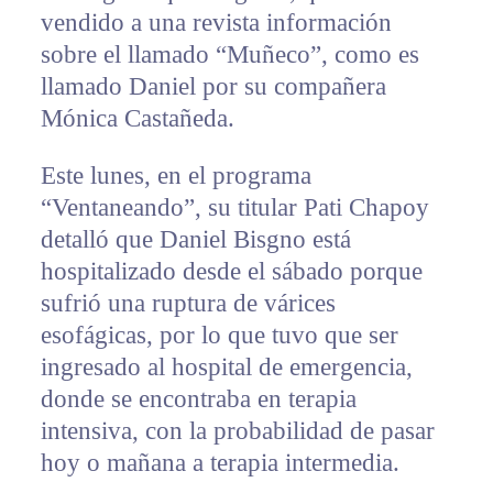
vendido a una revista información
sobre el llamado “Muñeco”, como es
llamado Daniel por su compañera
Mónica Castañeda.
Este lunes, en el programa
“Ventaneando”, su titular Pati Chapoy
detalló que Daniel Bisgno está
hospitalizado desde el sábado porque
sufrió una ruptura de várices
esofágicas, por lo que tuvo que ser
ingresado al hospital de emergencia,
donde se encontraba en terapia
intensiva, con la probabilidad de pasar
hoy o mañana a terapia intermedia.