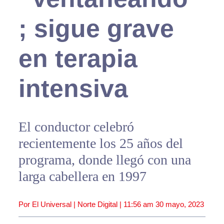
; sigue grave
en terapia
intensiva
El conductor celebró
recientemente los 25 años del
programa, donde llegó con una
larga cabellera en 1997
Por El Universal | Norte Digital |
11:56 am
30 mayo, 2023