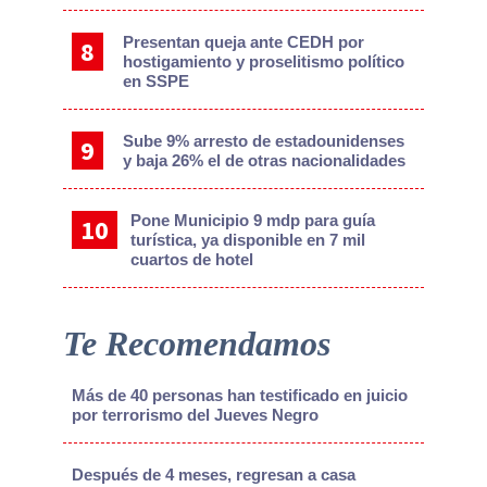
Presentan queja ante CEDH por
hostigamiento y proselitismo político
en SSPE
Sube 9% arresto de estadounidenses
y baja 26% el de otras nacionalidades
Pone Municipio 9 mdp para guía
turística, ya disponible en 7 mil
cuartos de hotel
Te Recomendamos
Más de 40 personas han testificado en juicio
por terrorismo del Jueves Negro
Después de 4 meses, regresan a casa