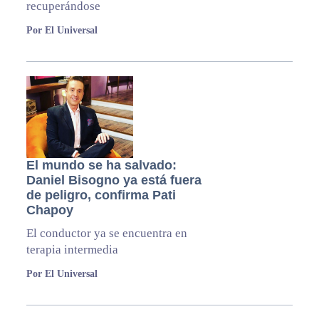
recuperándose
Por El Universal
El mundo se ha salvado:
Daniel Bisogno ya está fuera
de peligro, confirma Pati
Chapoy
El conductor ya se encuentra en
terapia intermedia
Por El Universal