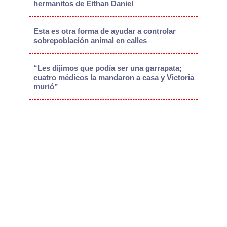
hermanitos de Eithan Daniel
Esta es otra forma de ayudar a controlar
sobrepoblación animal en calles
“Les dijimos que podía ser una garrapata;
cuatro médicos la mandaron a casa y Victoria
murió”