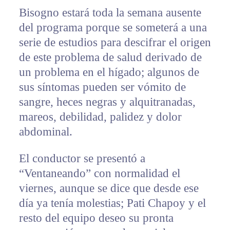
Bisogno estará toda la semana ausente
del programa porque se someterá a una
serie de estudios para descifrar el origen
de este problema de salud derivado de
un problema en el hígado; algunos de
sus síntomas pueden ser vómito de
sangre, heces negras y alquitranadas,
mareos, debilidad, palidez y dolor
abdominal.
El conductor se presentó a
“Ventaneando” con normalidad el
viernes, aunque se dice que desde ese
día ya tenía molestias; Pati Chapoy y el
resto del equipo deseo su pronta