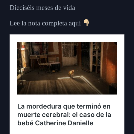
Dieciséis meses de vida
Lee la nota completa aquí