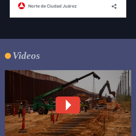
Videos