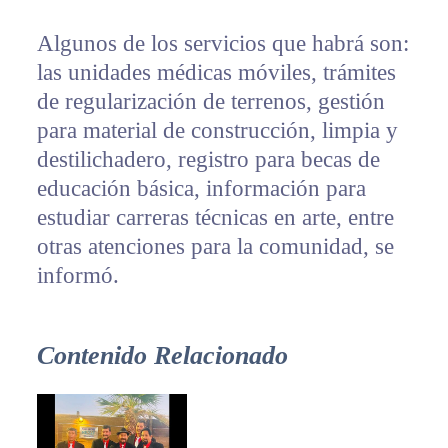
Algunos de los servicios que habrá son:
las unidades médicas móviles, trámites
de regularización de terrenos, gestión
para material de construcción, limpia y
destilichadero, registro para becas de
educación básica, información para
estudiar carreras técnicas en arte, entre
otras atenciones para la comunidad, se
informó.
Contenido Relacionado