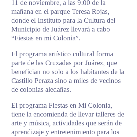
11 de noviembre, a las 9:00 de la
mañana en el parque Teresa Rojas,
donde el Instituto para la Cultura del
Municipio de Juárez llevará a cabo
“Fiestas en mi Colonia”.
El programa artístico cultural forma
parte de las Cruzadas por Juárez, que
benefician no solo a los habitantes de la
Castillo Peraza sino a miles de vecinos
de colonias aledañas.
El programa Fiestas en Mi Colonia,
tiene la encomienda de llevar talleres de
arte y música, actividades que serán de
aprendizaje y entretenimiento para los