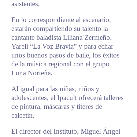
asistentes.
En lo correspondiente al escenario,
estarán compartiendo su talento la
cantante baladista Liliana Zermeño,
Yareli “La Voz Bravía” y para echar
unos buenos pasos de baile, los éxitos
de la música regional con el grupo
Luna Norteña.
Al igual para las niñas, niños y
adolescentes, el Ipacult ofrecerá talleres
de pintura, máscaras y títeres de
calcetín.
El director del Instituto, Miguel Ángel