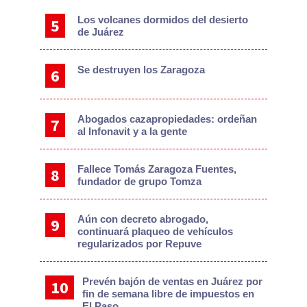
Los volcanes dormidos del desierto
de Juárez
Se destruyen los Zaragoza
Abogados cazapropiedades: ordeñan
al Infonavit y a la gente
Fallece Tomás Zaragoza Fuentes,
fundador de grupo Tomza
Aún con decreto abrogado,
continuará plaqueo de vehículos
regularizados por Repuve
Prevén bajón de ventas en Juárez por
fin de semana libre de impuestos en
El Paso