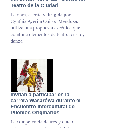
Teatro de la Ciudad
La obra, escrita y dirigida por
Cynthia Ayerim Quiroz Mendoza,
utiliza una propuesta escénica que
combina elementos de teatro, circo y
danza
Invitan a participar en la
carrera Wasarówa durante el
Encuentro Intercultural de
Pueblos Originarios
La competencia de tres y cinco