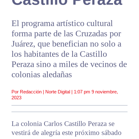
El programa artístico cultural
forma parte de las Cruzadas por
Juárez, que benefician no solo a
los habitantes de la Castillo
Peraza sino a miles de vecinos de
colonias aledañas
Por Redacción | Norte Digital |
1:07 pm
9 noviembre,
2023
La colonia Carlos Castillo Peraza se
vestirá de alegría este próximo sábado