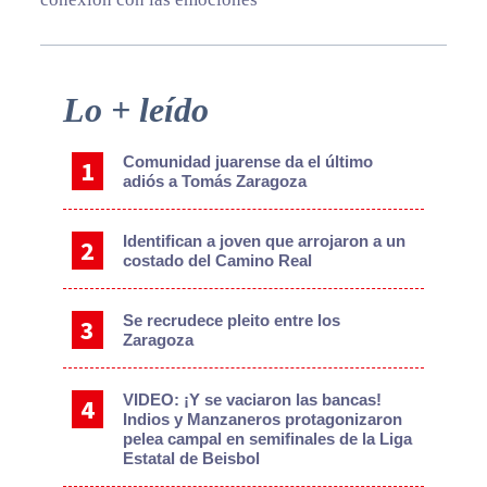
Primary
Lo + leído
Sidebar
Comunidad juarense da el último
adiós a Tomás Zaragoza
Identifican a joven que arrojaron a un
costado del Camino Real
Se recrudece pleito entre los
Zaragoza
VIDEO: ¡Y se vaciaron las bancas!
Indios y Manzaneros protagonizaron
pelea campal en semifinales de la Liga
Estatal de Beisbol