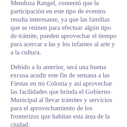
Mendoza Rangel, comentó que la
participación en este tipo de eventos
resulta interesante, ya que las familias
que se reúnen para efectuar algún tipo
de trámite, pueden aprovechar el tiempo
para acercar a las y los infantes al arte y
a la cultura.
Debido a lo anterior, será una buena
excusa acudir este fin de semana a las
Fiestas en mi Colonia y así aprovechar
las facilidades que brinda el Gobierno
Municipal al llevar trámites y servicios
para el aprovechamiento de los
fronterizos que habitan esta área de la
ciudad.