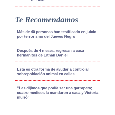
Te Recomendamos
Más de 40 personas han testificado en juicio
por terrorismo del Jueves Negro
Después de 4 meses, regresan a casa
hermanitos de Eithan Daniel
Esta es otra forma de ayudar a controlar
sobrepoblación animal en calles
“Les dijimos que podía ser una garrapata;
cuatro médicos la mandaron a casa y Victoria
murió”