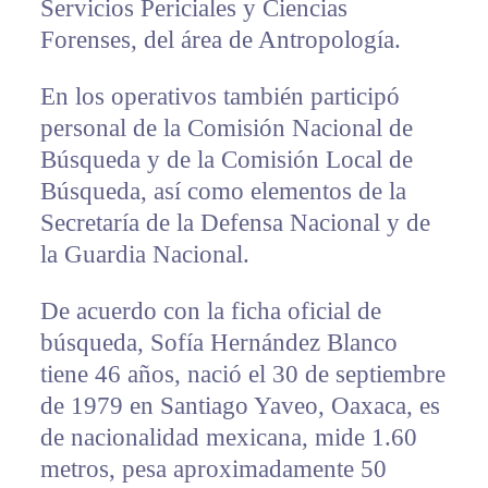
Servicios Periciales y Ciencias
Forenses, del área de Antropología.
En los operativos también participó
personal de la Comisión Nacional de
Búsqueda y de la Comisión Local de
Búsqueda, así como elementos de la
Secretaría de la Defensa Nacional y de
la Guardia Nacional.
De acuerdo con la ficha oficial de
búsqueda, Sofía Hernández Blanco
tiene 46 años, nació el 30 de septiembre
de 1979 en Santiago Yaveo, Oaxaca, es
de nacionalidad mexicana, mide 1.60
metros, pesa aproximadamente 50