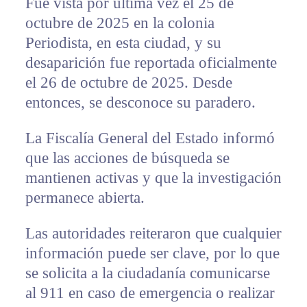
Fue vista por última vez el 25 de
octubre de 2025 en la colonia
Periodista, en esta ciudad, y su
desaparición fue reportada oficialmente
el 26 de octubre de 2025. Desde
entonces, se desconoce su paradero.
La Fiscalía General del Estado informó
que las acciones de búsqueda se
mantienen activas y que la investigación
permanece abierta.
Las autoridades reiteraron que cualquier
información puede ser clave, por lo que
se solicita a la ciudadanía comunicarse
al 911 en caso de emergencia o realizar