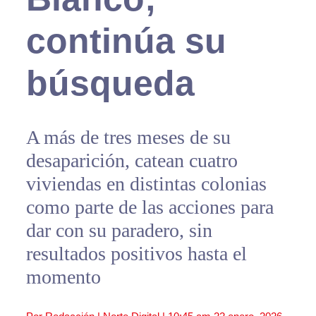
continúa su
búsqueda
A más de tres meses de su
desaparición, catean cuatro
viviendas en distintas colonias
como parte de las acciones para
dar con su paradero, sin
resultados positivos hasta el
momento