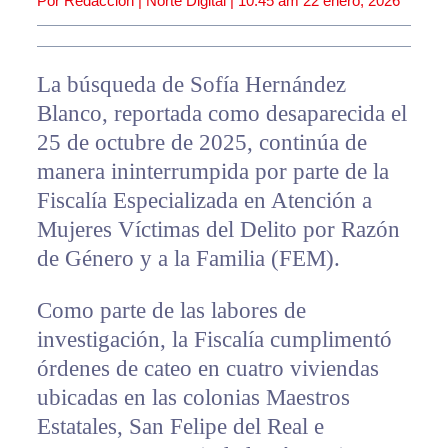
Por Redacción | Norte Digital |
10:45 am
22 enero, 2026
La búsqueda de Sofía Hernández
Blanco, reportada como desaparecida el
25 de octubre de 2025, continúa de
manera ininterrumpida por parte de la
Fiscalía Especializada en Atención a
Mujeres Víctimas del Delito por Razón
de Género y a la Familia (FEM).
Como parte de las labores de
investigación, la Fiscalía cumplimentó
órdenes de cateo en cuatro viviendas
ubicadas en las colonias Maestros
Estatales, San Felipe del Real e