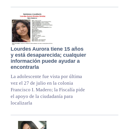
Lourdes Aurora tiene 15 años
y está desaparecida; cualquier
información puede ayudar a
encontrarla
La adolescente fue vista por última
vez el 27 de julio en la colonia
Francisco I. Madero; la Fiscalía pide
el apoyo de la ciudadanía para
localizarla