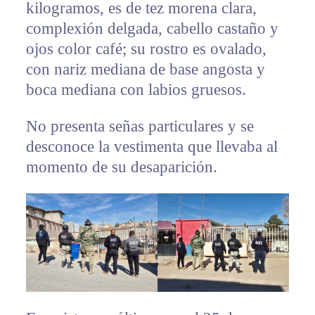
kilogramos, es de tez morena clara,
complexión delgada, cabello castaño y
ojos color café; su rostro es ovalado,
con nariz mediana de base angosta y
boca mediana con labios gruesos.
No presenta señas particulares y se
desconoce la vestimenta que llevaba al
momento de su desaparición.