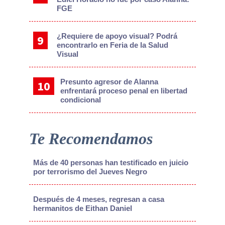
FGE
¿Requiere de apoyo visual? Podrá
encontrarlo en Feria de la Salud
Visual
Presunto agresor de Alanna
enfrentará proceso penal en libertad
condicional
Te Recomendamos
Más de 40 personas han testificado en juicio
por terrorismo del Jueves Negro
Después de 4 meses, regresan a casa
hermanitos de Eithan Daniel