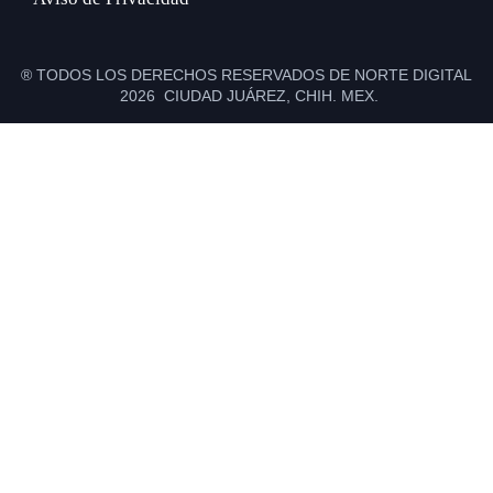
® TODOS LOS DERECHOS RESERVADOS DE NORTE DIGITAL
2026 CIUDAD JUÁREZ, CHIH. MEX.