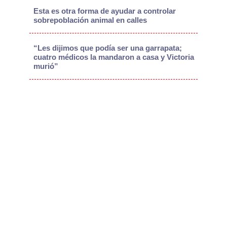
Esta es otra forma de ayudar a controlar
sobrepoblación animal en calles
“Les dijimos que podía ser una garrapata;
cuatro médicos la mandaron a casa y Victoria
murió”