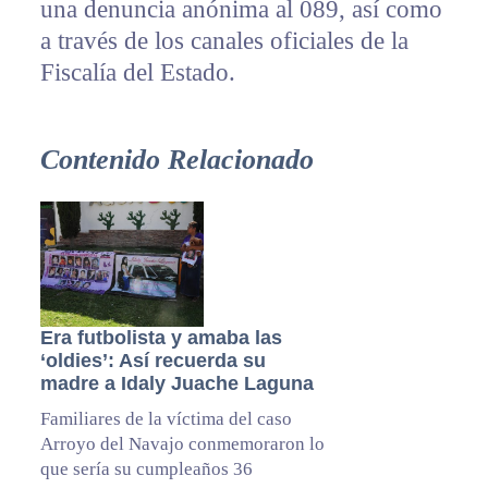
una denuncia anónima al 089, así como
a través de los canales oficiales de la
Fiscalía del Estado.
Contenido Relacionado
Era futbolista y amaba las
‘oldies’: Así recuerda su
madre a Idaly Juache Laguna
Familiares de la víctima del caso
Arroyo del Navajo conmemoraron lo
que sería su cumpleaños 36