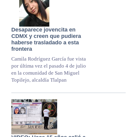
Desaparece jovencita en
CDMX y creen que pudiera
haberse trasladado a esta
frontera
Camila Rodríguez García fue vista
por última vez el pasado 4 de julio
en la comunidad de San Miguel
Topilejo, alcaldía Tlalpan