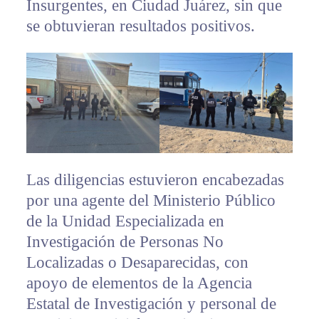
Insurgentes, en Ciudad Juárez, sin que
se obtuvieran resultados positivos.
Las diligencias estuvieron encabezadas
por una agente del Ministerio Público
de la Unidad Especializada en
Investigación de Personas No
Localizadas o Desaparecidas, con
apoyo de elementos de la Agencia
Estatal de Investigación y personal de