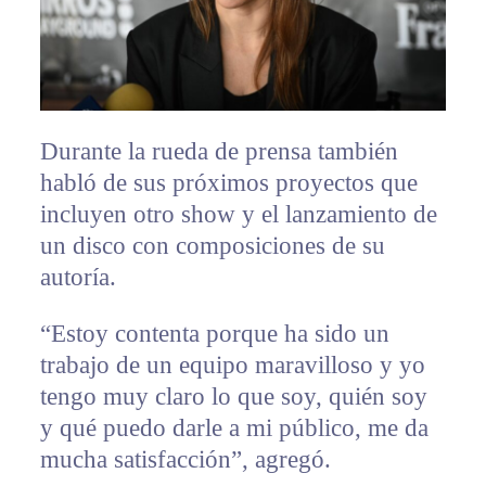
Durante la rueda de prensa también
habló de sus próximos proyectos que
incluyen otro show y el lanzamiento de
un disco con composiciones de su
autoría.
“Estoy contenta porque ha sido un
trabajo de un equipo maravilloso y yo
tengo muy claro lo que soy, quién soy
y qué puedo darle a mi público, me da
mucha satisfacción”, agregó.