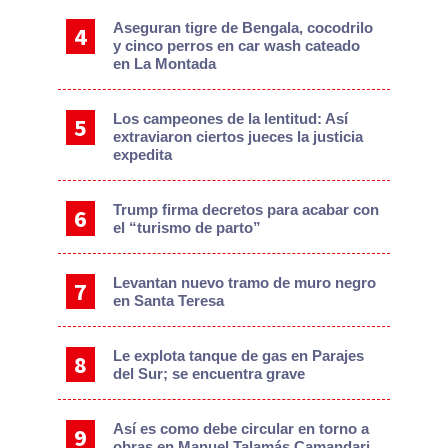
Aseguran tigre de Bengala, cocodrilo
y cinco perros en car wash cateado
en La Montada
Los campeones de la lentitud: Así
extraviaron ciertos jueces la justicia
expedita
Trump firma decretos para acabar con
el “turismo de parto”
Levantan nuevo tramo de muro negro
en Santa Teresa
Le explota tanque de gas en Parajes
del Sur; se encuentra grave
Así es como debe circular en torno a
obras en Manuel Talamás Camandari