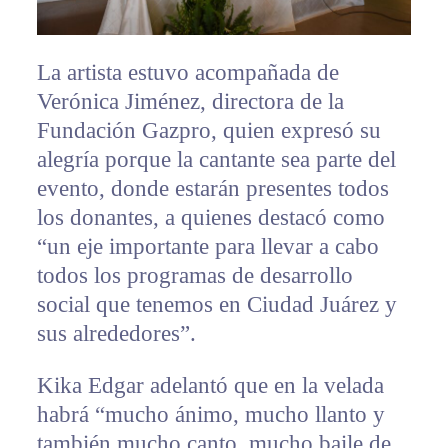
La artista estuvo acompañada de
Verónica Jiménez, directora de la
Fundación Gazpro, quien expresó su
alegría porque la cantante sea parte del
evento, donde estarán presentes todos
los donantes, a quienes destacó como
“un eje importante para llevar a cabo
todos los programas de desarrollo
social que tenemos en Ciudad Juárez y
sus alrededores”.
Kika Edgar adelantó que en la velada
habrá “mucho ánimo, mucho llanto y
también mucho canto, mucho baile de