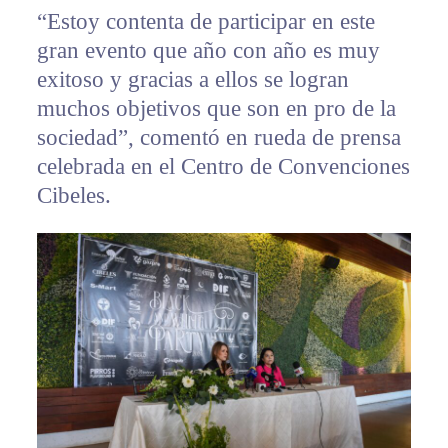
“Estoy contenta de participar en este
gran evento que año con año es muy
exitoso y gracias a ellos se logran
muchos objetivos que son en pro de la
sociedad”, comentó en rueda de prensa
celebrada en el Centro de Convenciones
Cibeles.