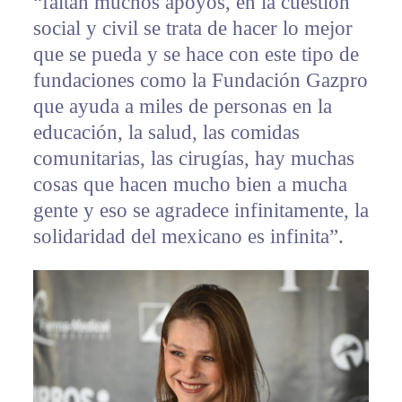
“faltan muchos apoyos, en la cuestión
social y civil se trata de hacer lo mejor
que se pueda y se hace con este tipo de
fundaciones como la Fundación Gazpro
que ayuda a miles de personas en la
educación, la salud, las comidas
comunitarias, las cirugías, hay muchas
cosas que hacen mucho bien a mucha
gente y eso se agradece infinitamente, la
solidaridad del mexicano es infinita”.