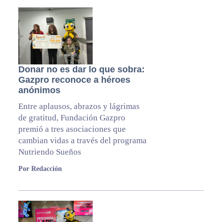
Donar no es dar lo que sobra:
Gazpro reconoce a héroes
anónimos
Entre aplausos, abrazos y lágrimas
de gratitud, Fundación Gazpro
premió a tres asociaciones que
cambian vidas a través del programa
Nutriendo Sueños
Por Redacción