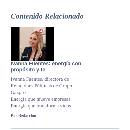
Contenido Relacionado
Ivanna Fuentes: energía con
propósito y fe
Ivanna Fuentes, directora de
Relaciones Públicas de Grupo
Gazpro
Energía que mueve empresas.
Energía que transforma vidas
Por Redacción