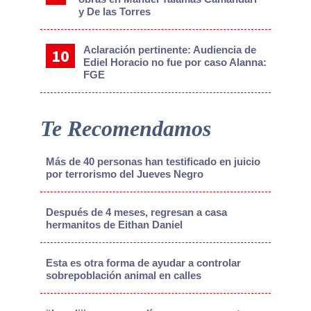
y De las Torres
Aclaración pertinente: Audiencia de
Ediel Horacio no fue por caso Alanna:
FGE
Te Recomendamos
Más de 40 personas han testificado en juicio
por terrorismo del Jueves Negro
Después de 4 meses, regresan a casa
hermanitos de Eithan Daniel
Esta es otra forma de ayudar a controlar
sobrepoblación animal en calles