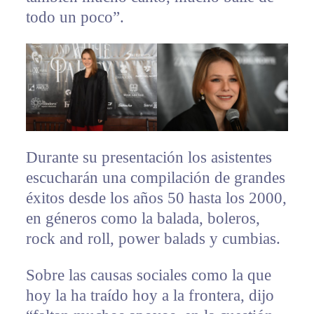
todo un poco”.
Durante su presentación los asistentes
escucharán una compilación de grandes
éxitos desde los años 50 hasta los 2000,
en géneros como la balada, boleros,
rock and roll, power balads y cumbias.
Sobre las causas sociales como la que
hoy la ha traído hoy a la frontera, dijo