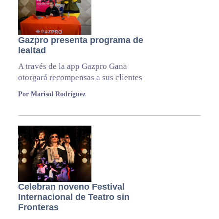
Gazpro presenta programa de
lealtad
A través de la app Gazpro Gana
otorgará recompensas a sus clientes
Por Marisol Rodríguez
Celebran noveno Festival
Internacional de Teatro sin
Fronteras