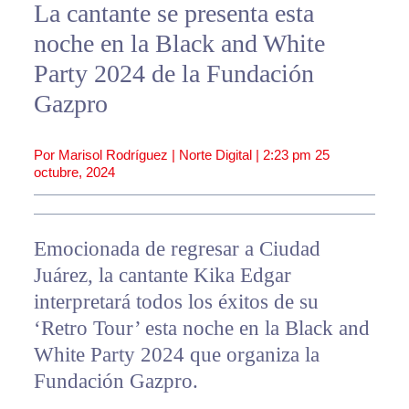
La cantante se presenta esta
noche en la Black and White
Party 2024 de la Fundación
Gazpro
Por Marisol Rodríguez | Norte Digital |
2:23 pm
25
octubre, 2024
Emocionada de regresar a Ciudad
Juárez, la cantante Kika Edgar
interpretará todos los éxitos de su
‘Retro Tour’ esta noche en la Black and
White Party 2024 que organiza la
Fundación Gazpro.