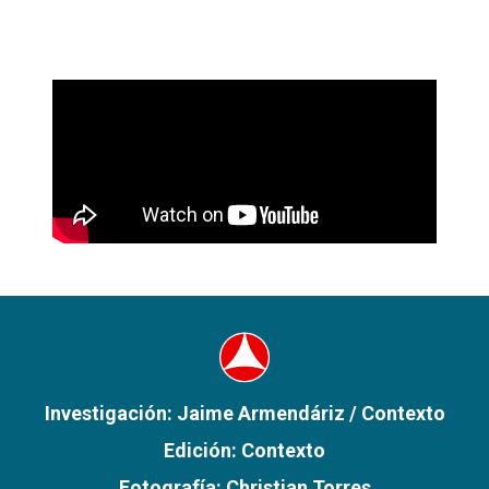
Investigación: Jaime Armendáriz / Contexto
Edición: Contexto
Fotografía: Christian Torres