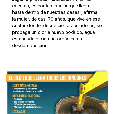
cuentas, es contaminación que llega
hasta dentro de nuestras casas”, afirma
la mujer, de casi 70 años, que vive en ese
sector donde, desde ciertas coladeras, se
propaga un olor a huevo podrido, agua
estancada o materia orgánica en
descomposición.