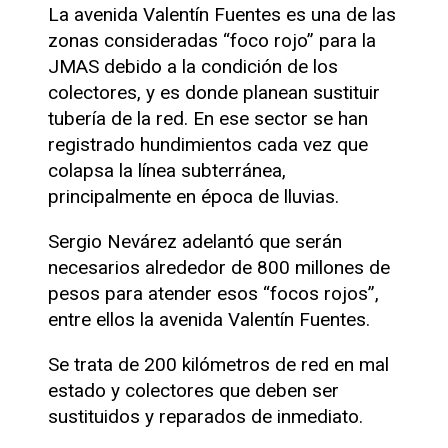
La avenida Valentín Fuentes es una de las
zonas consideradas “foco rojo” para la
JMAS debido a la condición de los
colectores, y es donde planean sustituir
tubería de la red. En ese sector se han
registrado hundimientos cada vez que
colapsa la línea subterránea,
principalmente en época de lluvias.
Sergio Nevárez adelantó que serán
necesarios alrededor de 800 millones de
pesos para atender esos “focos rojos”,
entre ellos la avenida Valentín Fuentes.
Se trata de 200 kilómetros de red en mal
estado y colectores que deben ser
sustituidos y reparados de inmediato.