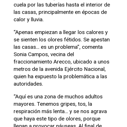
cuela por las tuberías hasta el interior de
las casas, principalmente en épocas de
calor y lluvia.
“Apenas empiezan a llegar los calores y
se sienten los olores fétidos. Se apestan
las casas… es un problema”, comenta
Sonia Campos, vecina del
fraccionamiento Arecco, ubicado a unos
metros de la avenida Ejército Nacional,
quien ha expuesto la problemática a las
autoridades.
“Aquí es una zona de muchos adultos
mayores. Tenemos gripes, tos, la
respiración más lenta… y se nos agrava
que haya este tipo de olores, porque
llegan a provocar náuseas. Al final de