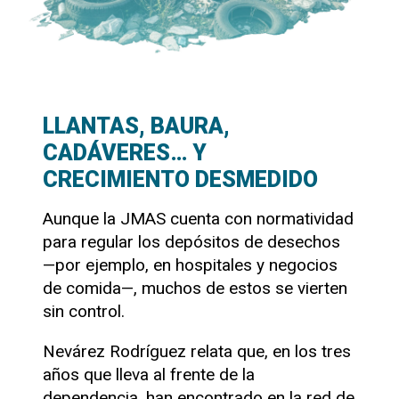
LLANTAS, BAURA,
CADÁVERES… Y
CRECIMIENTO DESMEDIDO
Aunque la JMAS cuenta con normatividad
para regular los depósitos de desechos
—por ejemplo, en hospitales y negocios
de comida—, muchos de estos se vierten
sin control.
Nevárez Rodríguez relata que, en los tres
años que lleva al frente de la
dependencia, han encontrado en la red de