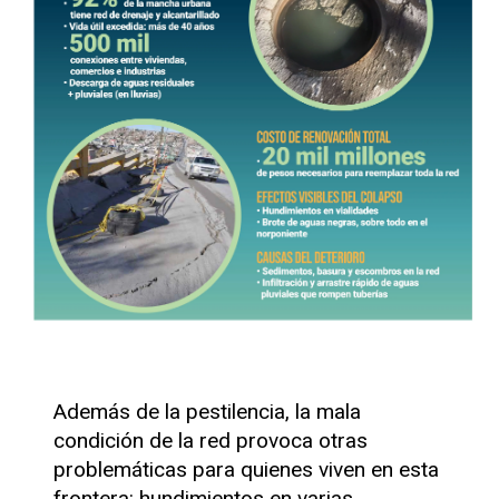
Además de la pestilencia, la mala
condición de la red provoca otras
problemáticas para quienes viven en esta
frontera: hundimientos en varias