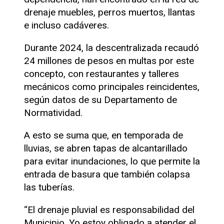
drenaje muebles, perros muertos, llantas
e incluso cadáveres.
Durante 2024, la descentralizada recaudó
24 millones de pesos en multas por este
concepto, con restaurantes y talleres
mecánicos como principales reincidentes,
según datos de su Departamento de
Normatividad.
A esto se suma que, en temporada de
lluvias, se abren tapas de alcantarillado
para evitar inundaciones, lo que permite la
entrada de basura que también colapsa
las tuberías.
“El drenaje pluvial es responsabilidad del
Municipio. Yo estoy obligado a atender el