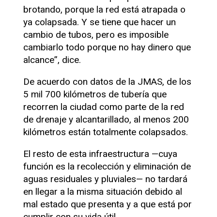
brotando, porque la red está atrapada o
ya colapsada. Y se tiene que hacer un
cambio de tubos, pero es imposible
cambiarlo todo porque no hay dinero que
alcance”, dice.
De acuerdo con datos de la JMAS, de los
5 mil 700 kilómetros de tubería que
recorren la ciudad como parte de la red
de drenaje y alcantarillado, al menos 200
kilómetros están totalmente colapsados.
El resto de esta infraestructura —cuya
función es la recolección y eliminación de
aguas residuales y pluviales— no tardará
en llegar a la misma situación debido al
mal estado que presenta y a que está por
cumplir con su vida útil.