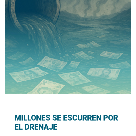
MILLONES SE ESCURREN POR
EL DRENAJE