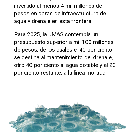
invertido al menos 4 mil millones de
pesos en obras de infraestructura de
agua y drenaje en esta frontera.
Para 2025, la JMAS contempla un
presupuesto superior a mil 100 millones
de pesos, de los cuales el 40 por ciento
se destina al mantenimiento del drenaje,
otro 40 por ciento al agua potable y el 20
por ciento restante, a la línea morada.