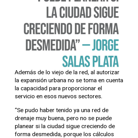
Además de lo viejo de la red, al autorizar
la expansión urbana no se toma en cuenta
la capacidad para proporcionar el
servicio en esos nuevos sectores.
“Se pudo haber tenido ya una red de
drenaje muy buena, pero no se puede
planear si la ciudad sigue creciendo de
forma desmedida, porque los cálculos