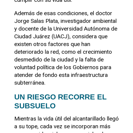
Además de esas condiciones, el doctor
Jorge Salas Plata, investigador ambiental
y docente de la Universidad Autónoma de
Ciudad Juárez (UACJ), considera que
existen otros factores que han
deteriorado la red, como el crecimiento
desmedido de la ciudad y la falta de
voluntad política de los Gobiernos para
atender de fondo esta infraestructura
subterránea.
UN RIESGO RECORRE EL
SUBSUELO
Mientras la vida útil del alcantarillado llegó
a su tope, cada vez se incorporan más