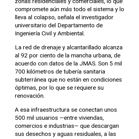
zonas residenciales y comerciales, lo que
compromete aún más todo el sistema y lo
lleva al colapso, señala el investigador
universitario del Departamento de
Ingeniería Civil y Ambiental.
La red de drenaje y alcantarillado alcanza
al 92 por ciento de la mancha urbana, de
acuerdo con datos de la JMAS. Son 5 mil
700 kilómetros de tubería sanitaria
subterránea que no están en condiciones
óptimas, por lo que se requiere su
renovación.
A esa infraestructura se conectan unos
500 mil usuarios —entre viviendas,
comercios e industrias— que descargan
sus desechos y aguas residuales, a las