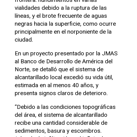
vialidades debido a la ruptura de las
líneas, y el brote frecuente de aguas
negras hacia la superficie, como ocurre
principalmente en el norponiente de la
ciudad.
En un proyecto presentado por la JMAS
al Banco de Desarrollo de América del
Norte, se detalló que el sistema de
alcantarillado local excedió su vida útil,
estimada en al menos 40 años, y
presenta signos claros de deterioro.
“Debido a las condiciones topográficas
del área, el sistema de alcantarillado
recibe una cantidad considerable de
sedimentos, basura y escombros.