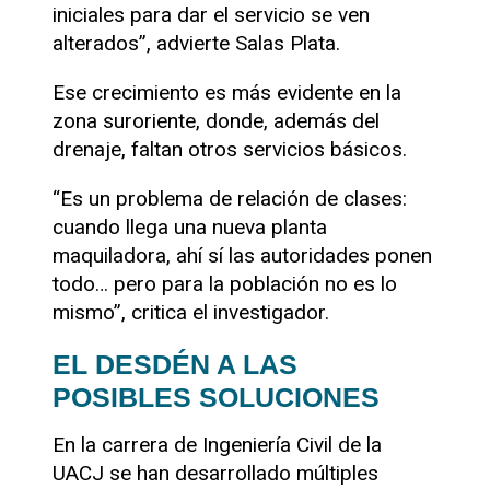
iniciales para dar el servicio se ven
alterados”, advierte Salas Plata.
Ese crecimiento es más evidente en la
zona suroriente, donde, además del
drenaje, faltan otros servicios básicos.
“Es un problema de relación de clases:
cuando llega una nueva planta
maquiladora, ahí sí las autoridades ponen
todo… pero para la población no es lo
mismo”, critica el investigador.
EL DESDÉN A LAS
POSIBLES SOLUCIONES
En la carrera de Ingeniería Civil de la
UACJ se han desarrollado múltiples