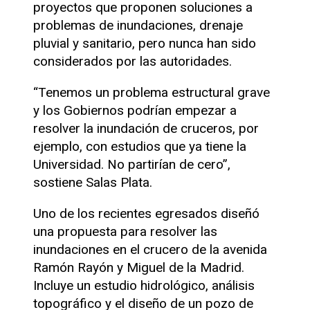
proyectos que proponen soluciones a
problemas de inundaciones, drenaje
pluvial y sanitario, pero nunca han sido
considerados por las autoridades.
“Tenemos un problema estructural grave
y los Gobiernos podrían empezar a
resolver la inundación de cruceros, por
ejemplo, con estudios que ya tiene la
Universidad. No partirían de cero”,
sostiene Salas Plata.
Uno de los recientes egresados diseñó
una propuesta para resolver las
inundaciones en el crucero de la avenida
Ramón Rayón y Miguel de la Madrid.
Incluye un estudio hidrológico, análisis
topográfico y el diseño de un pozo de