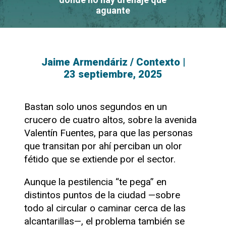
aguante
Jaime Armendáriz / Contexto
|
23 septiembre, 2025
Bastan solo unos segundos en un
crucero de cuatro altos, sobre la avenida
Valentín Fuentes, para que las personas
que transitan por ahí perciban un olor
fétido que se extiende por el sector.
Aunque la pestilencia “te pega” en
distintos puntos de la ciudad —sobre
todo al circular o caminar cerca de las
alcantarillas—, el problema también se