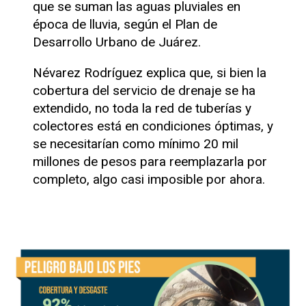
que se suman las aguas pluviales en
época de lluvia, según el Plan de
Desarrollo Urbano de Juárez.
Névarez Rodríguez explica que, si bien la
cobertura del servicio de drenaje se ha
extendido, no toda la red de tuberías y
colectores está en condiciones óptimas, y
se necesitarían como mínimo 20 mil
millones de pesos para reemplazarla por
completo, algo casi imposible por ahora.