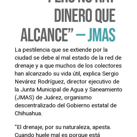
La pestilencia que se extiende por la
ciudad se debe al mal estado de la red de
drenaje y a que muchos de los colectores
han alcanzado su vida útil, explica Sergio
Nevárez Rodríguez, director ejecutivo de
la Junta Municipal de Agua y Saneamiento
(JMAS) de Juárez, organismo
descentralizado del Gobierno estatal de
Chihuahua.
“El drenaje, por su naturaleza, apesta.
Cuando huele mal es porque está