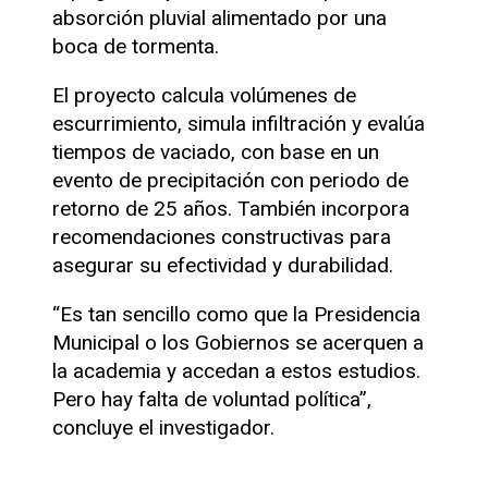
absorción pluvial alimentado por una
boca de tormenta.
El proyecto calcula volúmenes de
escurrimiento, simula infiltración y evalúa
tiempos de vaciado, con base en un
evento de precipitación con periodo de
retorno de 25 años. También incorpora
recomendaciones constructivas para
asegurar su efectividad y durabilidad.
“Es tan sencillo como que la Presidencia
Municipal o los Gobiernos se acerquen a
la academia y accedan a estos estudios.
Pero hay falta de voluntad política”,
concluye el investigador.