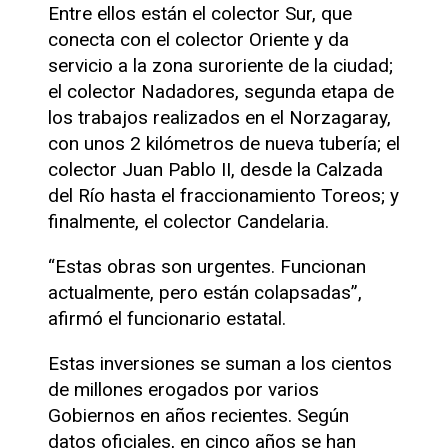
Entre ellos están el colector Sur, que
conecta con el colector Oriente y da
servicio a la zona suroriente de la ciudad;
el colector Nadadores, segunda etapa de
los trabajos realizados en el Norzagaray,
con unos 2 kilómetros de nueva tubería; el
colector Juan Pablo II, desde la Calzada
del Río hasta el fraccionamiento Toreos; y
finalmente, el colector Candelaria.
“Estas obras son urgentes. Funcionan
actualmente, pero están colapsadas”,
afirmó el funcionario estatal.
Estas inversiones se suman a los cientos
de millones erogados por varios
Gobiernos en años recientes. Según
datos oficiales, en cinco años se han