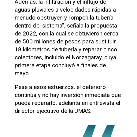
Además, la infiltración y el influjo de
aguas pluviales a velocidades rápidas a
menudo obstruyen y rompen la tubería
dentro del sistema”, señala la propuesta
de 2022, con la cual se obtuvieron cerca
de 500 millones de pesos para sustituir
18 kilómetros de tubería y reparar cinco
colectores, incluido el Norzagaray, cuya
primera etapa concluyó a finales de
mayo.
Pese a esos esfuerzos, el deterioro
continúa y no hay inversión inmediata que
pueda repararlo, adelanta en entrevista el
director ejecutivo de la JMAS.