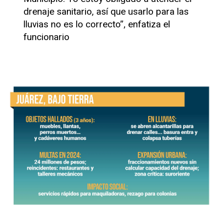
drenaje sanitario, así que usarlo para las
lluvias no es lo correcto”, enfatiza el
funcionario