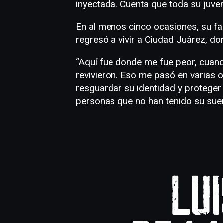
inyectada. Cuenta que toda su juve
En al menos cinco ocasiones, su fa
regresó a vivir a Ciudad Juárez, 
“Aquí fue donde me fue peor, cuand
revivieron. Eso me pasó en varias o
resguardar su identidad y proteger 
personas que no han tenido su suer