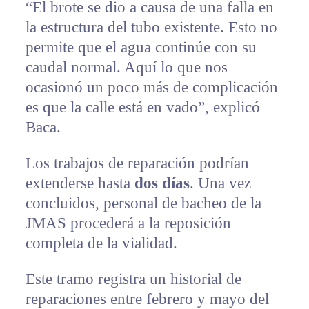
“El brote se dio a causa de una falla en
la estructura del tubo existente. Esto no
permite que el agua continúe con su
caudal normal. Aquí lo que nos
ocasionó un poco más de complicación
es que la calle está en vado”, explicó
Baca.
Los trabajos de reparación podrían
extenderse hasta
dos días
. Una vez
concluidos, personal de bacheo de la
JMAS procederá a la reposición
completa de la vialidad.
Este tramo registra un historial de
reparaciones entre febrero y mayo del