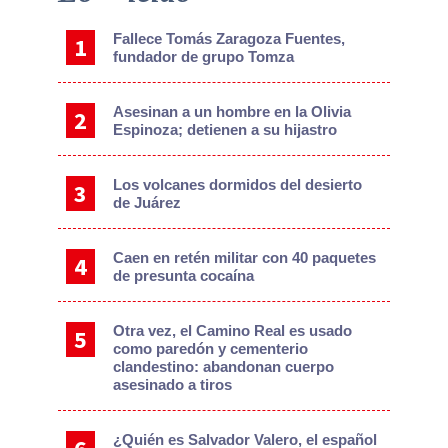
Sidebar
Fallece Tomás Zaragoza Fuentes,
fundador de grupo Tomza
Asesinan a un hombre en la Olivia
Espinoza; detienen a su hijastro
Los volcanes dormidos del desierto
de Juárez
Caen en retén militar con 40 paquetes
de presunta cocaína
Otra vez, el Camino Real es usado
como paredón y cementerio
clandestino: abandonan cuerpo
asesinado a tiros
¿Quién es Salvador Valero, el español