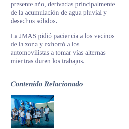
presente año, derivadas principalmente
de la acumulación de agua pluvial y
desechos sólidos.
La JMAS pidió paciencia a los vecinos
de la zona y exhortó a los
automovilistas a tomar vías alternas
mientras duren los trabajos.
Contenido Relacionado