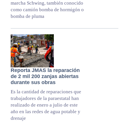
marcha Schwing, también conocido
como camión bomba de hormigón o
bomba de pluma
Reporta JMAS la reparación
de 2 mil 200 zanjas abiertas
durante sus obras
Es la cantidad de reparaciones que
trabajadores de la paraestatal han
realizado de enero a julio de este
año en las redes de agua potable y
drenaje