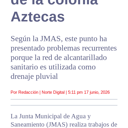
Aztecas
Según la JMAS, este punto ha
presentado problemas recurrentes
porque la red de alcantarillado
sanitario es utilizada como
drenaje pluvial
Por Redacción | Norte Digital |
5:11 pm
17 junio, 2026
La Junta Municipal de Agua y
Saneamiento (JMAS) realiza trabajos de