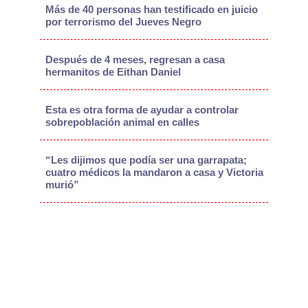
Más de 40 personas han testificado en juicio
por terrorismo del Jueves Negro
Después de 4 meses, regresan a casa
hermanitos de Eithan Daniel
Esta es otra forma de ayudar a controlar
sobrepoblación animal en calles
“Les dijimos que podía ser una garrapata;
cuatro médicos la mandaron a casa y Victoria
murió”