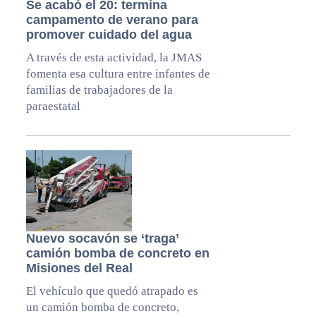
Se acabó el 20: termina
campamento de verano para
promover cuidado del agua
A través de esta actividad, la JMAS
fomenta esa cultura entre infantes de
familias de trabajadores de la
paraestatal
Nuevo socavón se ‘traga’
camión bomba de concreto en
Misiones del Real
El vehículo que quedó atrapado es
un camión bomba de concreto,