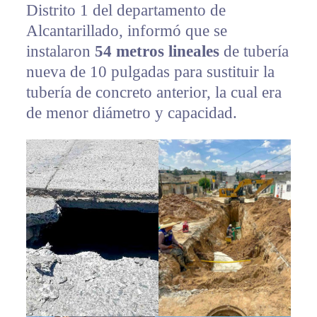
Distrito 1 del departamento de
Alcantarillado, informó que se
instalaron
54 metros lineales
de tubería
nueva de 10 pulgadas para sustituir la
tubería de concreto anterior, la cual era
de menor diámetro y capacidad.