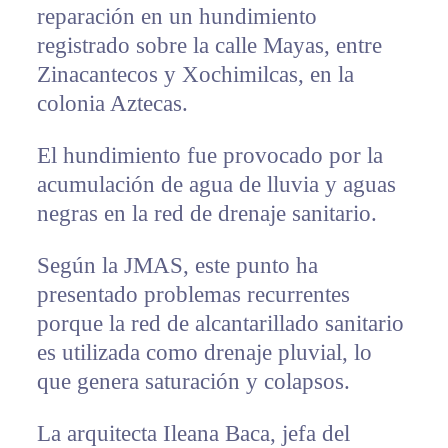
reparación en un hundimiento
registrado sobre la calle Mayas, entre
Zinacantecos y Xochimilcas, en la
colonia Aztecas.
El hundimiento fue provocado por la
acumulación de agua de lluvia y aguas
negras en la red de drenaje sanitario.
Según la JMAS, este punto ha
presentado problemas recurrentes
porque la red de alcantarillado sanitario
es utilizada como drenaje pluvial, lo
que genera saturación y colapsos.
La arquitecta Ileana Baca, jefa del