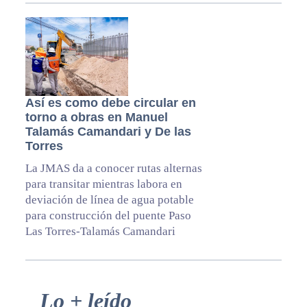
Así es como debe circular en
torno a obras en Manuel
Talamás Camandari y De las
Torres
La JMAS da a conocer rutas alternas
para transitar mientras labora en
deviación de línea de agua potable
para construcción del puente Paso
Las Torres-Talamás Camandari
Primary
Lo + leído