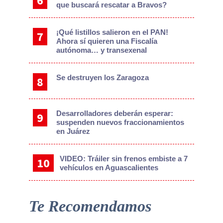
que buscará rescatar a Bravos?
¡Qué listillos salieron en el PAN!
Ahora sí quieren una Fiscalía
autónoma… y transexenal
Se destruyen los Zaragoza
Desarrolladores deberán esperar:
suspenden nuevos fraccionamientos
en Juárez
VIDEO: Tráiler sin frenos embiste a 7
vehículos en Aguascalientes
Te Recomendamos