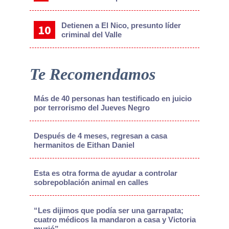
Detienen a El Nico, presunto líder
criminal del Valle
Te Recomendamos
Más de 40 personas han testificado en juicio
por terrorismo del Jueves Negro
Después de 4 meses, regresan a casa
hermanitos de Eithan Daniel
Esta es otra forma de ayudar a controlar
sobrepoblación animal en calles
“Les dijimos que podía ser una garrapata;
cuatro médicos la mandaron a casa y Victoria
murió”