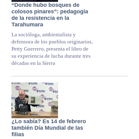
“Donde hubo bosques de
colosos pinares”: pedagogía
de la resistencia en la
Tarahumara
La socióloga, ambientalista y
defensora de los pueblos originarios,
Petty Guerrero, presenta el libro de
su experiencia de lucha durante tres
décadas en la Sierra
¿Lo sabía? Es 14 de febrero
también Día Mundial de las
filias