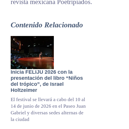
revista mexicana Poetripiados.
Contenido Relacionado
Inicia FELIJU 2026 con la
presentación del libro “Niños
del trópico”, de Israel
Holtzeimer
El festival se llevará a cabo del 10 al
14 de junio de 2026 en el Paseo Juan
Gabriel y diversas sedes alternas de
la ciudad