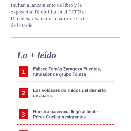
Invitan a lanzamiento de libro y la
exposición Bibliofilia en el CCPN el
Día de San Valentín, a partir de las 6
de la tarde
Primary
Lo + leído
Sidebar
Fallece Tomás Zaragoza Fuentes,
fundador de grupo Tomza
Los volcanes dormidos del desierto
de Juárez
Nuestra paciencia llegó al límite:
Pérez Cuéllar a migrantes