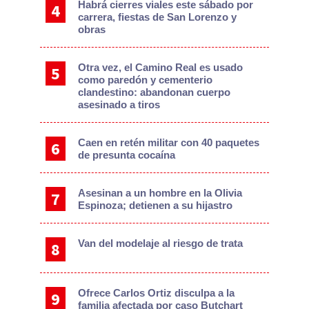
Habrá cierres viales este sábado por
carrera, fiestas de San Lorenzo y
obras
Otra vez, el Camino Real es usado
como paredón y cementerio
clandestino: abandonan cuerpo
asesinado a tiros
Caen en retén militar con 40 paquetes
de presunta cocaína
Asesinan a un hombre en la Olivia
Espinoza; detienen a su hijastro
Van del modelaje al riesgo de trata
Ofrece Carlos Ortiz disculpa a la
familia afectada por caso Butchart