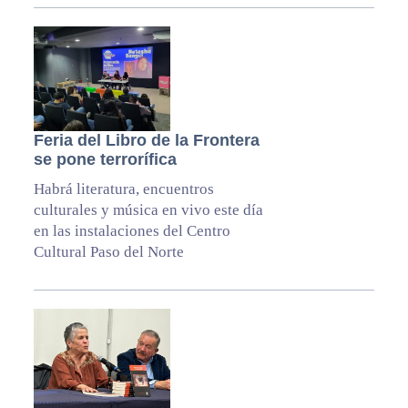
Feria del Libro de la Frontera
se pone terrorífica
Habrá literatura, encuentros
culturales y música en vivo este día
en las instalaciones del Centro
Cultural Paso del Norte