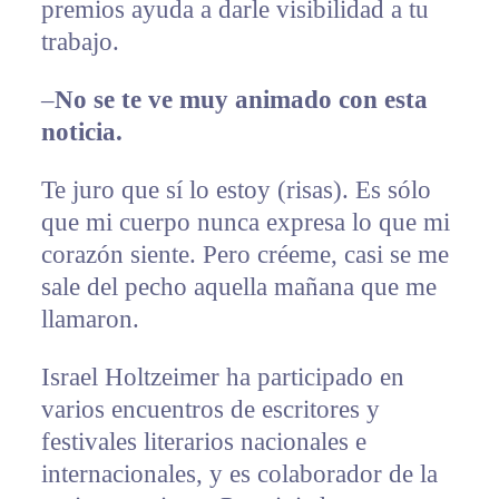
premios ayuda a darle visibilidad a tu
trabajo.
–
No se te ve muy animado con esta
noticia.
Te juro que sí lo estoy (risas). Es sólo
que mi cuerpo nunca expresa lo que mi
corazón siente. Pero créeme, casi se me
sale del pecho aquella mañana que me
llamaron.
Israel Holtzeimer ha participado en
varios encuentros de escritores y
festivales literarios nacionales e
internacionales, y es colaborador de la