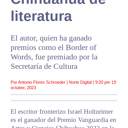
literatura
El autor, quien ha ganado
premios como el Border of
Words, fue premiado por la
Secretaría de Cultura
Por Antonio Flores Schroeder | Norte Digital |
9:20 pm
19
octubre, 2023
El escritor fronterizo Israel Holtzeimer
es el ganador del Premio Vanguardia en