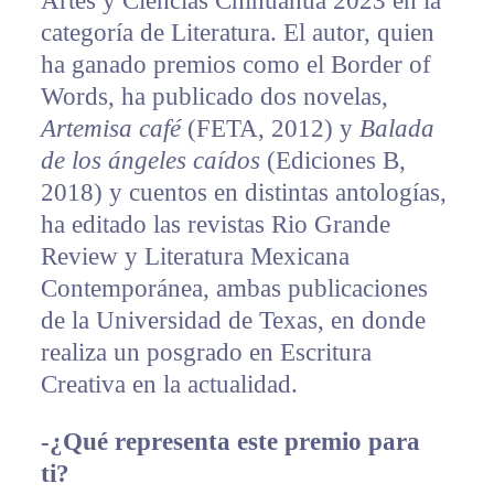
Artes y Ciencias Chihuahua 2023 en la
categoría de Literatura. El autor, quien
ha ganado premios como el Border of
Words, ha publicado dos novelas,
Artemisa café
(FETA, 2012) y
Balada
de los ángeles caídos
(Ediciones B,
2018) y cuentos en distintas antologías,
ha editado las revistas Rio Grande
Review y Literatura Mexicana
Contemporánea, ambas publicaciones
de la Universidad de Texas, en donde
realiza un posgrado en Escritura
Creativa en la actualidad.
-¿Qué representa este premio para
ti?