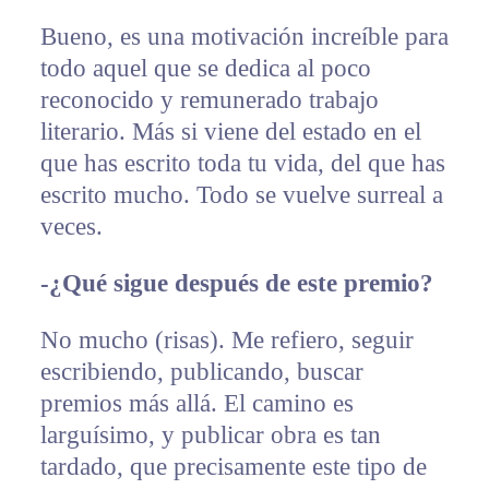
Bueno, es una motivación increíble para
todo aquel que se dedica al poco
reconocido y remunerado trabajo
literario. Más si viene del estado en el
que has escrito toda tu vida, del que has
escrito mucho. Todo se vuelve surreal a
veces.
-¿Qué sigue después de este premio?
No mucho (risas). Me refiero, seguir
escribiendo, publicando, buscar
premios más allá. El camino es
larguísimo, y publicar obra es tan
tardado, que precisamente este tipo de