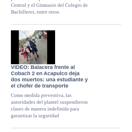
Central y el Gimnasio del Colegio de
Bachilleres, entre otros
VIDEO: Balacera frente al
Cobach 2 en Acapulco deja
dos muertos: una estudiante y
el chofer de transporte
Como medida preventiva, las
autoridades del plantel suspendieron
clases de manera indefinida para
garantizar la seguridad