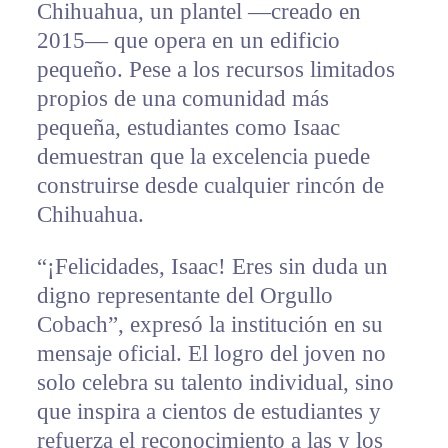
Chihuahua, un plantel —creado en
2015— que opera en un edificio
pequeño. Pese a los recursos limitados
propios de una comunidad más
pequeña, estudiantes como Isaac
demuestran que la excelencia puede
construirse desde cualquier rincón de
Chihuahua.
“¡Felicidades, Isaac! Eres sin duda un
digno representante del Orgullo
Cobach”, expresó la institución en su
mensaje oficial. El logro del joven no
solo celebra su talento individual, sino
que inspira a cientos de estudiantes y
refuerza el reconocimiento a las y los