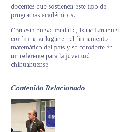
docentes que sostienen este tipo de
programas académicos.
Con esta nueva medalla, Isaac Emanuel
confirma su lugar en el firmamento
matemático del país y se convierte en
un referente para la juventud
chihuahuense.
Contenido Relacionado