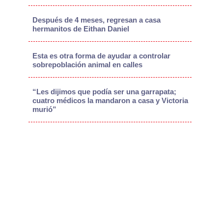
Después de 4 meses, regresan a casa
hermanitos de Eithan Daniel
Esta es otra forma de ayudar a controlar
sobrepoblación animal en calles
“Les dijimos que podía ser una garrapata;
cuatro médicos la mandaron a casa y Victoria
murió”