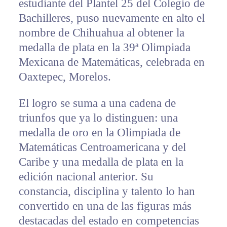
estudiante del Plantel 25 del Colegio de
Bachilleres, puso nuevamente en alto el
nombre de Chihuahua al obtener la
medalla de plata en la 39ª Olimpiada
Mexicana de Matemáticas, celebrada en
Oaxtepec, Morelos.
El logro se suma a una cadena de
triunfos que ya lo distinguen: una
medalla de oro en la Olimpiada de
Matemáticas Centroamericana y del
Caribe y una medalla de plata en la
edición nacional anterior. Su
constancia, disciplina y talento lo han
convertido en una de las figuras más
destacadas del estado en competencias