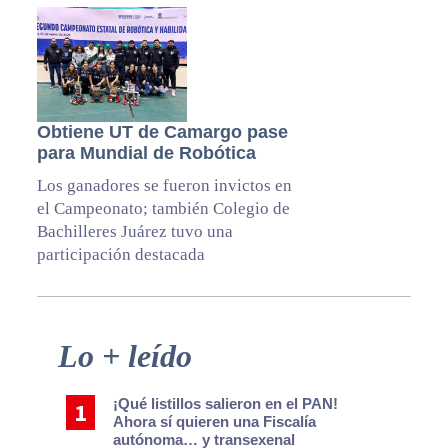
Obtiene UT de Camargo pase
para Mundial de Robótica
Los ganadores se fueron invictos en
el Campeonato; también Colegio de
Bachilleres Juárez tuvo una
participación destacada
Primary
Lo + leído
Sidebar
¡Qué listillos salieron en el PAN!
Ahora sí quieren una Fiscalía
autónoma… y transexenal