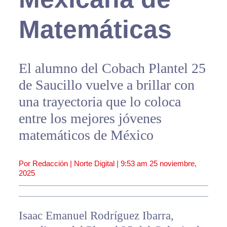
Matemáticas
El alumno del Cobach Plantel 25
de Saucillo vuelve a brillar con
una trayectoria que lo coloca
entre los mejores jóvenes
matemáticos de México
Por Redacción | Norte Digital |
9:53 am
25 noviembre,
2025
Isaac Emanuel Rodríguez Ibarra,