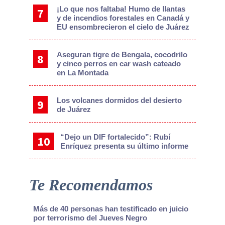
¡Lo que nos faltaba! Humo de llantas
y de incendios forestales en Canadá y
EU ensombrecieron el cielo de Juárez
Aseguran tigre de Bengala, cocodrilo
y cinco perros en car wash cateado
en La Montada
Los volcanes dormidos del desierto
de Juárez
“Dejo un DIF fortalecido”: Rubí
Enríquez presenta su último informe
Te Recomendamos
Más de 40 personas han testificado en juicio
por terrorismo del Jueves Negro