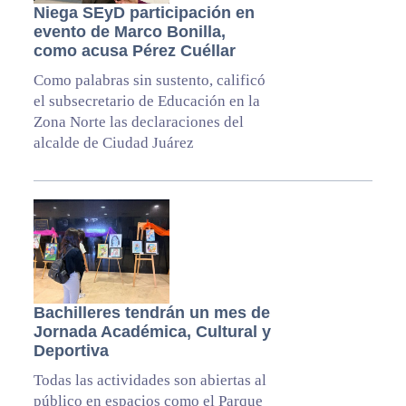
Niega SEyD participación en
evento de Marco Bonilla,
como acusa Pérez Cuéllar
Como palabras sin sustento, calificó
el subsecretario de Educación en la
Zona Norte las declaraciones del
alcalde de Ciudad Juárez
Bachilleres tendrán un mes de
Jornada Académica, Cultural y
Deportiva
Todas las actividades son abiertas al
público en espacios como el Parque