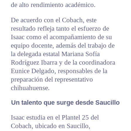
de alto rendimiento académico.
De acuerdo con el Cobach, este
resultado refleja tanto el esfuerzo de
Isaac como el acompañamiento de su
equipo docente, además del trabajo de
la delegada estatal Mariana Sofía
Rodríguez Ibarra y de la coordinadora
Eunice Delgado, responsables de la
preparación del representativo
chihuahuense.
Un talento que surge desde Saucillo
Isaac estudia en el Plantel 25 del
Cobach, ubicado en Saucillo,