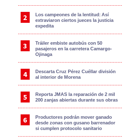
Los campeones de la lentitud: Así
extraviaron ciertos jueces la justicia
expedita
Tráiler embiste autobús con 50
pasajeros en la carretera Camargo-
Ojinaga
Descarta Cruz Pérez Cuéllar división
al interior de Morena
Reporta JMAS la reparación de 2 mil
200 zanjas abiertas durante sus obras
Productores podrán mover ganado
desde zonas con gusano barrenador
si cumplen protocolo sanitario