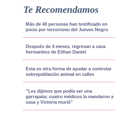
Te Recomendamos
Más de 40 personas han testificado en
juicio por terrorismo del Jueves Negro
Después de 4 meses, regresan a casa
hermanitos de Eithan Daniel
Esta es otra forma de ayudar a controlar
sobrepoblación animal en calles
“Les dijimos que podía ser una
garrapata; cuatro médicos la mandaron a
casa y Victoria murió”