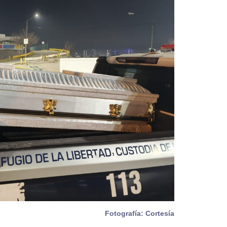
Fotografía: Cortesía