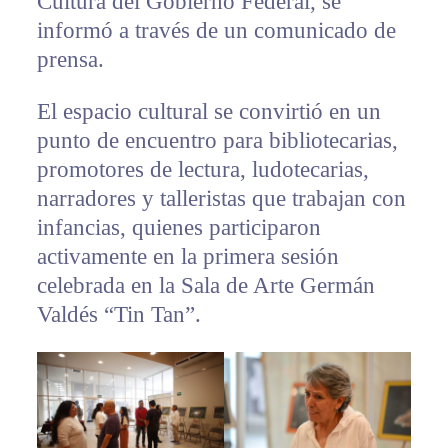
Cultura del Gobierno Federal, se
informó a través de un comunicado de
prensa.
El espacio cultural se convirtió en un
punto de encuentro para bibliotecarias,
promotores de lectura, ludotecarias,
narradores y talleristas que trabajan con
infancias, quienes participaron
activamente en la primera sesión
celebrada en la Sala de Arte Germán
Valdés “Tin Tan”.