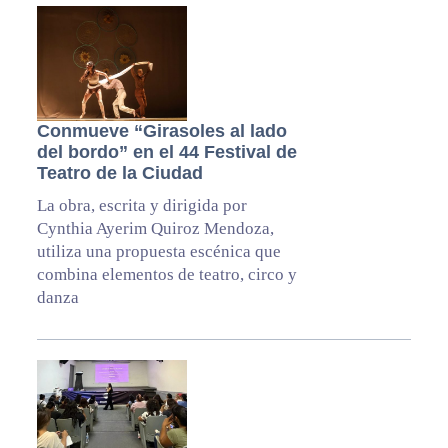
Conmueve “Girasoles al lado
del bordo” en el 44 Festival de
Teatro de la Ciudad
La obra, escrita y dirigida por
Cynthia Ayerim Quiroz Mendoza,
utiliza una propuesta escénica que
combina elementos de teatro, circo y
danza