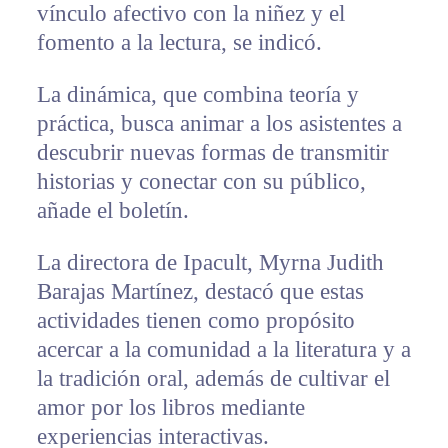
vínculo afectivo con la niñez y el
fomento a la lectura, se indicó.
La dinámica, que combina teoría y
práctica, busca animar a los asistentes a
descubrir nuevas formas de transmitir
historias y conectar con su público,
añade el boletín.
La directora de Ipacult, Myrna Judith
Barajas Martínez, destacó que estas
actividades tienen como propósito
acercar a la comunidad a la literatura y a
la tradición oral, además de cultivar el
amor por los libros mediante
experiencias interactivas.