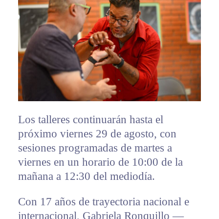
Los talleres continuarán hasta el
próximo viernes 29 de agosto, con
sesiones programadas de martes a
viernes en un horario de 10:00 de la
mañana a 12:30 del mediodía.
Con 17 años de trayectoria nacional e
internacional, Gabriela Ronquillo —