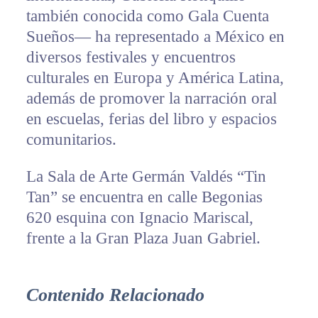
también conocida como Gala Cuenta
Sueños— ha representado a México en
diversos festivales y encuentros
culturales en Europa y América Latina,
además de promover la narración oral
en escuelas, ferias del libro y espacios
comunitarios.
La Sala de Arte Germán Valdés “Tin
Tan” se encuentra en calle Begonias
620 esquina con Ignacio Mariscal,
frente a la Gran Plaza Juan Gabriel.
Contenido Relacionado