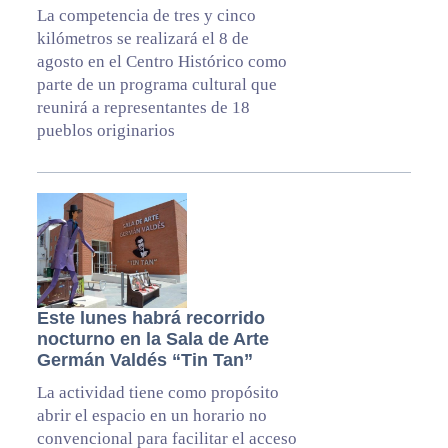
La competencia de tres y cinco
kilómetros se realizará el 8 de
agosto en el Centro Histórico como
parte de un programa cultural que
reunirá a representantes de 18
pueblos originarios
Este lunes habrá recorrido
nocturno en la Sala de Arte
Germán Valdés “Tin Tan”
La actividad tiene como propósito
abrir el espacio en un horario no
convencional para facilitar el acceso