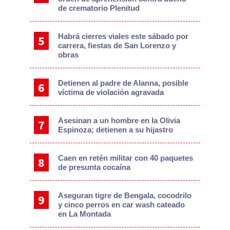
de crematorio Plenitud
Habrá cierres viales este sábado por
carrera, fiestas de San Lorenzo y
obras
Detienen al padre de Alanna, posible
víctima de violación agravada
Asesinan a un hombre en la Olivia
Espinoza; detienen a su hijastro
Caen en retén militar con 40 paquetes
de presunta cocaína
Aseguran tigre de Bengala, cocodrilo
y cinco perros en car wash cateado
en La Montada