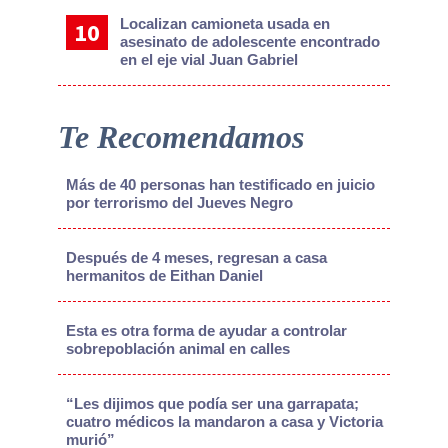
Localizan camioneta usada en
asesinato de adolescente encontrado
en el eje vial Juan Gabriel
Te Recomendamos
Más de 40 personas han testificado en juicio
por terrorismo del Jueves Negro
Después de 4 meses, regresan a casa
hermanitos de Eithan Daniel
Esta es otra forma de ayudar a controlar
sobrepoblación animal en calles
“Les dijimos que podía ser una garrapata;
cuatro médicos la mandaron a casa y Victoria
murió”