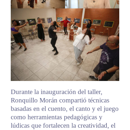
Durante la inauguración del taller,
Ronquillo Morán compartió técnicas
basadas en el cuento, el canto y el juego
como herramientas pedagógicas y
lúdicas que fortalecen la creatividad, el