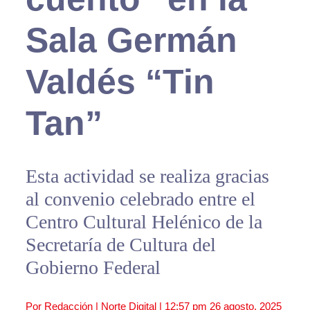
Sala Germán
Valdés “Tin
Tan”
Esta actividad se realiza gracias
al convenio celebrado entre el
Centro Cultural Helénico de la
Secretaría de Cultura del
Gobierno Federal
Por Redacción | Norte Digital |
12:57 pm
26 agosto, 2025