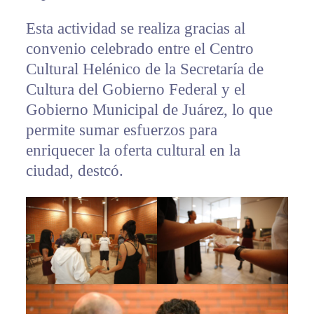
Esta actividad se realiza gracias al
convenio celebrado entre el Centro
Cultural Helénico de la Secretaría de
Cultura del Gobierno Federal y el
Gobierno Municipal de Juárez, lo que
permite sumar esfuerzos para
enriquecer la oferta cultural en la
ciudad, destcó.