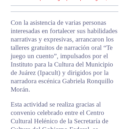
Con la asistencia de varias personas
interesadas en fortalecer sus habilidades
narrativas y expresivas, arrancaron los
talleres gratuitos de narración oral “Te
juego un cuento”, impulsados por el
Instituto para la Cultura del Municipio
de Juárez (Ipacult) y dirigidos por la
narradora escénica Gabriela Ronquillo
Morán.
Esta actividad se realiza gracias al
convenio celebrado entre el Centro
Cultural Helénico de la Secretaría de