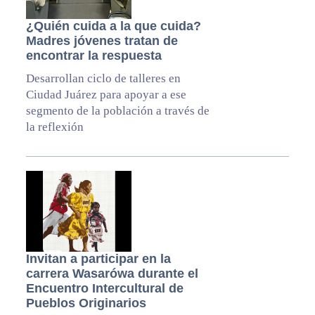
¿Quién cuida a la que cuida?
Madres jóvenes tratan de
encontrar la respuesta
Desarrollan ciclo de talleres en
Ciudad Juárez para apoyar a ese
segmento de la población a través de
la reflexión
Invitan a participar en la
carrera Wasarówa durante el
Encuentro Intercultural de
Pueblos Originarios