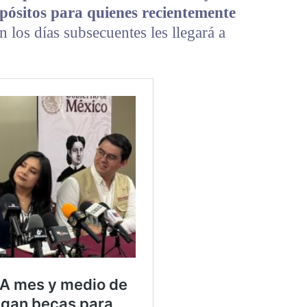
pósitos para quienes recientemente
n los días subsecuentes les llegará a