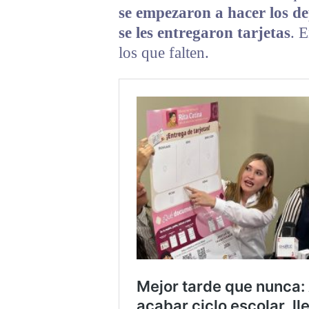
se empezaron a hacer los de
se les entregaron tarjetas
. E
los que falten.