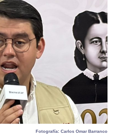
Fotografía: Carlos Omar Barranco