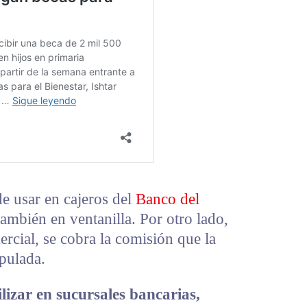
de usar en cajeros del
Banco del
ambién en ventanilla. Por otro lado,
ercial, se cobra la comisión que la
ipulada.
lizar en sucursales bancarias,