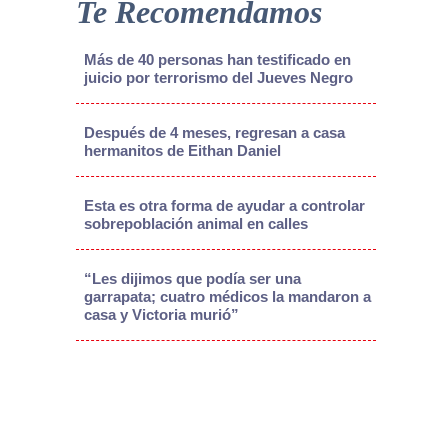
Te Recomendamos
Más de 40 personas han testificado en
juicio por terrorismo del Jueves Negro
Después de 4 meses, regresan a casa
hermanitos de Eithan Daniel
Esta es otra forma de ayudar a controlar
sobrepoblación animal en calles
“Les dijimos que podía ser una
garrapata; cuatro médicos la mandaron a
casa y Victoria murió”