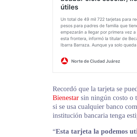
Recordó que la tarjeta se pue
Bienestar
sin ningún costo o t
si se usa cualquier banco com
institución bancaria tenga est
“
Esta tarjeta la podemos uti