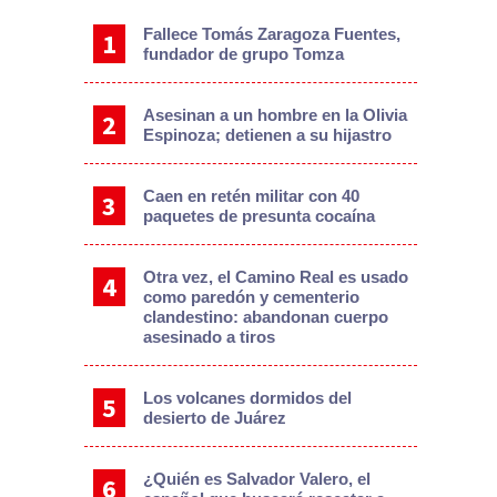
Fallece Tomás Zaragoza Fuentes,
fundador de grupo Tomza
Asesinan a un hombre en la Olivia
Espinoza; detienen a su hijastro
Caen en retén militar con 40
paquetes de presunta cocaína
Otra vez, el Camino Real es usado
como paredón y cementerio
clandestino: abandonan cuerpo
asesinado a tiros
Los volcanes dormidos del
desierto de Juárez
¿Quién es Salvador Valero, el