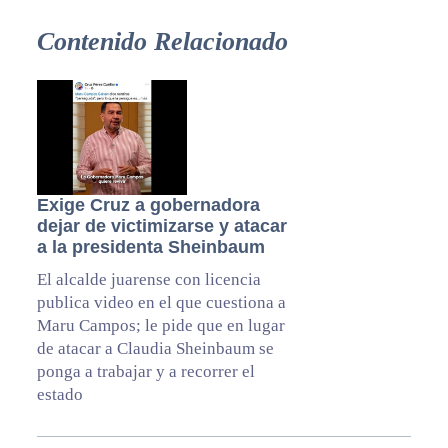
Contenido Relacionado
Exige Cruz a gobernadora
dejar de victimizarse y atacar
a la presidenta Sheinbaum
El alcalde juarense con licencia
publica video en el que cuestiona a
Maru Campos; le pide que en lugar
de atacar a Claudia Sheinbaum se
ponga a trabajar y a recorrer el
estado