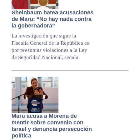
Sheinbaum batea acusaciones
de Maru: “No hay nada contra
la gobernadora”
La investigación que sigue la
Fiscalía General de la República es
por presuntas violaciones a la Ley
de Seguridad Nacional, señala
Maru acusa a Morena de
mentir sobre convenio con
Israel y denuncia persecución
política