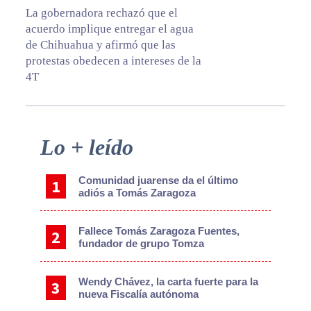
La gobernadora rechazó que el
acuerdo implique entregar el agua
de Chihuahua y afirmó que las
protestas obedecen a intereses de la
4T
Primary
Lo + leído
Sidebar
Comunidad juarense da el último
adiós a Tomás Zaragoza
Fallece Tomás Zaragoza Fuentes,
fundador de grupo Tomza
Wendy Chávez, la carta fuerte para la
nueva Fiscalía autónoma