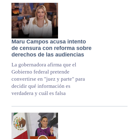
Maru Campos acusa intento
de censura con reforma sobre
derechos de las audiencias
La gobernadora afirma que el
Gobierno federal pretende
convertirse en "juez y parte" para
decidir qué información es
verdadera y cuál es falsa