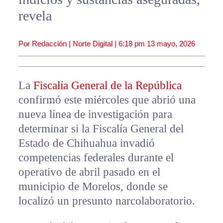
revela
Por Redacción | Norte Digital |
6:18 pm
13 mayo, 2026
La
Fiscalía General de la República
confirmó este miércoles que abrió una
nueva línea de investigación para
determinar si la Fiscalía General del
Estado de Chihuahua invadió
competencias federales durante el
operativo de abril pasado en el
municipio de Morelos, donde se
localizó un presunto narcolaboratorio.