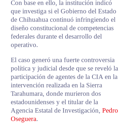
Con base en ello, la institución indicó
que investiga si el Gobierno del Estado
de Chihuahua continuó infringiendo el
diseño constitucional de competencias
federales durante el desarrollo del
operativo.
El caso generó una fuerte controversia
política y judicial desde que se reveló la
participación de agentes de la CIA en la
intervención realizada en la Sierra
Tarahumara, donde murieron dos
estadounidenses y el titular de la
Agencia Estatal de Investigación,
Pedro
Oseguera
.