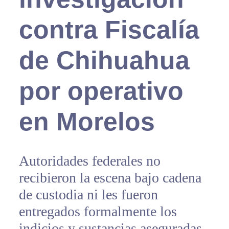
contra Fiscalía
de Chihuahua
por operativo
en Morelos
Autoridades federales no
recibieron la escena bajo cadena
de custodia ni les fueron
entregados formalmente los
indicios y sustancias aseguradas,