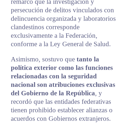
remarcó que la investigación y
persecución de delitos vinculados con
delincuencia organizada y laboratorios
clandestinos corresponde
exclusivamente a la Federación,
conforme a la Ley General de Salud.
Asimismo, sostuvo que
tanto la
política exterior como las funciones
relacionadas con la seguridad
nacional son atribuciones exclusivas
del Gobierno de la República
, y
recordó que las entidades federativas
tienen prohibido establecer alianzas o
acuerdos con Gobiernos extranjeros.