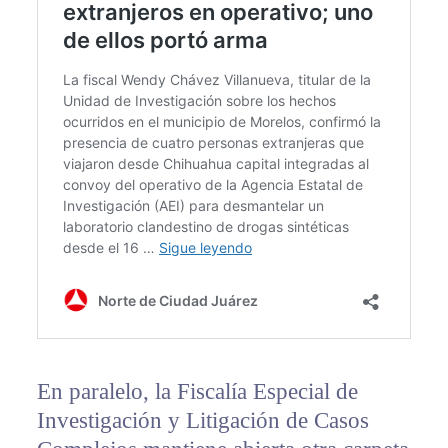
En paralelo, la Fiscalía Especial de
Investigación y Litigación de Casos