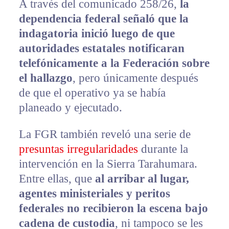
A través del comunicado 258/26,
la
dependencia federal señaló que la
indagatoria inició luego de que
autoridades estatales notificaran
telefónicamente a la Federación sobre
el hallazgo
, pero únicamente después
de que el operativo ya se había
planeado y ejecutado.
La FGR también reveló una serie de
presuntas irregularidades
durante la
intervención en la Sierra Tarahumara.
Entre ellas, que
al arribar al lugar,
agentes ministeriales y peritos
federales no recibieron la escena bajo
cadena de custodia
, ni tampoco se les