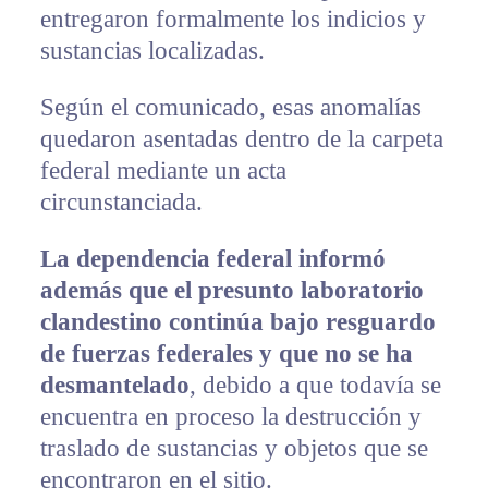
entregaron formalmente los indicios y
sustancias localizadas.
Según el comunicado, esas anomalías
quedaron asentadas dentro de la carpeta
federal mediante un acta
circunstanciada.
La dependencia federal informó
además que el presunto laboratorio
clandestino continúa bajo resguardo
de fuerzas federales y que no se ha
desmantelado
, debido a que todavía se
encuentra en proceso la destrucción y
traslado de sustancias y objetos que se
encontraron en el sitio.