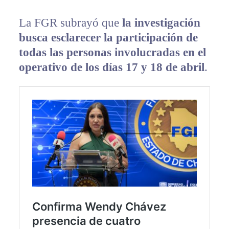
La FGR subrayó que
la investigación
busca esclarecer la participación de
todas las personas involucradas en el
operativo de los días 17 y 18 de abril
.