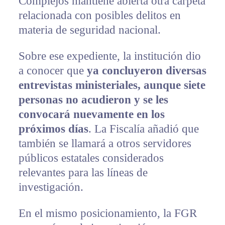
Complejos mantiene abierta otra carpeta
relacionada con posibles delitos en
materia de seguridad nacional.
Sobre ese expediente, la institución dio
a conocer que
ya concluyeron diversas
entrevistas ministeriales, aunque siete
personas no acudieron y se les
convocará nuevamente en los
próximos días
. La Fiscalía añadió que
también se llamará a otros servidores
públicos estatales considerados
relevantes para las líneas de
investigación.
En el mismo posicionamiento, la FGR