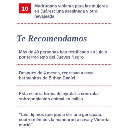
Madrugada violenta para las mujeres
en Juárez: una asesinada y otra
navajeada
Te Recomendamos
Más de 40 personas han testificado en juicio
por terrorismo del Jueves Negro
Después de 4 meses, regresan a casa
hermanitos de Eithan Daniel
Esta es otra forma de ayudar a controlar
sobrepoblación animal en calles
“Les dijimos que podía ser una garrapata;
cuatro médicos la mandaron a casa y Victoria
murió”