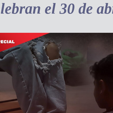
lebran el 30 de ab