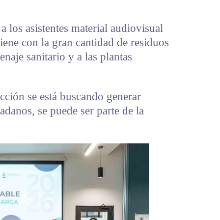
a los asistentes material audiovisual
tiene con la gran cantidad de residuos
enaje sanitario y a las plantas
acción se está buscando generar
danos, se puede ser parte de la