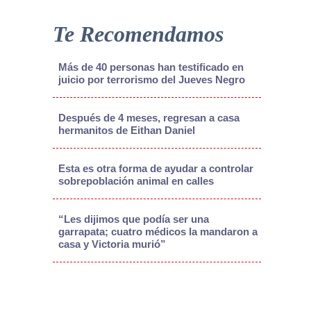
Te Recomendamos
Más de 40 personas han testificado en
juicio por terrorismo del Jueves Negro
Después de 4 meses, regresan a casa
hermanitos de Eithan Daniel
Esta es otra forma de ayudar a controlar
sobrepoblación animal en calles
“Les dijimos que podía ser una
garrapata; cuatro médicos la mandaron a
casa y Victoria murió”