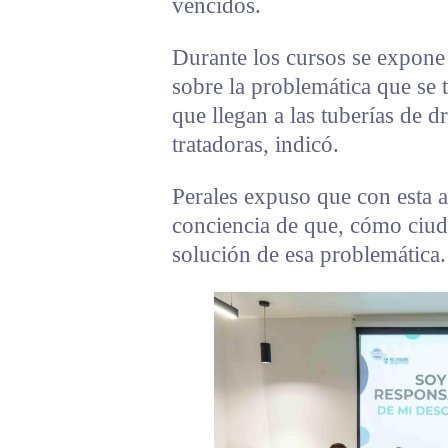
vencidos.
Durante los cursos se expone 
sobre la problemática que se 
que llegan a las tuberías de dr
tratadoras, indicó.
Perales expuso que con esta 
conciencia de que, cómo ciuda
solución de esa problemática.