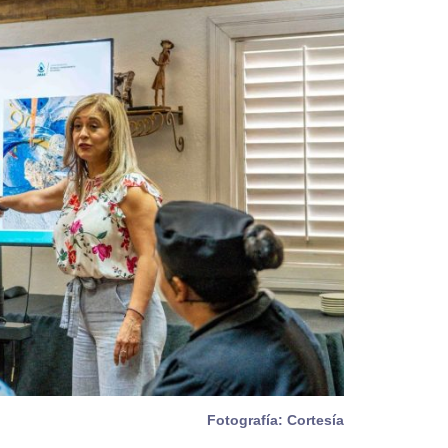
Fotografía: Cortesía