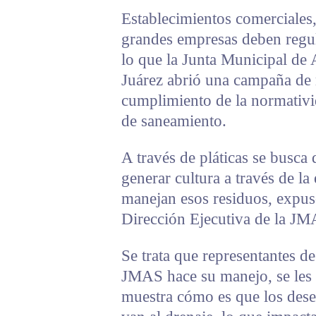
Establecimientos comerciales
grandes empresas deben regula
lo que la Junta Municipal d
Juárez abrió una campaña de 
cumplimiento de la normativi
de saneamiento.
A través de pláticas se busca 
generar cultura a través de l
manejan esos residuos, expus
Dirección Ejecutiva de la JM
Se trata que representantes d
JMAS hace su manejo, se les p
muestra cómo es que los dese