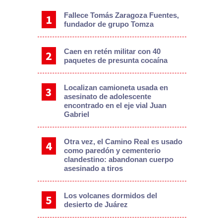
Fallece Tomás Zaragoza Fuentes,
fundador de grupo Tomza
Caen en retén militar con 40
paquetes de presunta cocaína
Localizan camioneta usada en
asesinato de adolescente
encontrado en el eje vial Juan
Gabriel
Otra vez, el Camino Real es usado
como paredón y cementerio
clandestino: abandonan cuerpo
asesinado a tiros
Los volcanes dormidos del
desierto de Juárez