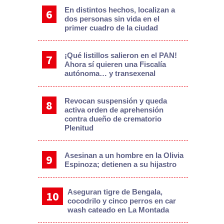
En distintos hechos, localizan a
dos personas sin vida en el
primer cuadro de la ciudad
¡Qué listillos salieron en el PAN!
Ahora sí quieren una Fiscalía
autónoma… y transexenal
Revocan suspensión y queda
activa orden de aprehensión
contra dueño de crematorio
Plenitud
Asesinan a un hombre en la Olivia
Espinoza; detienen a su hijastro
Aseguran tigre de Bengala,
cocodrilo y cinco perros en car
wash cateado en La Montada