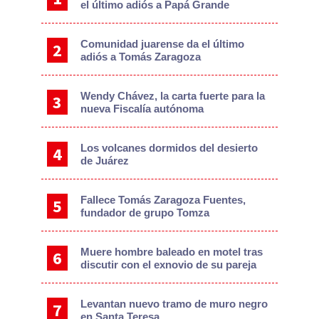
el último adiós a Papá Grande
Comunidad juarense da el último
adiós a Tomás Zaragoza
Wendy Chávez, la carta fuerte para la
nueva Fiscalía autónoma
Los volcanes dormidos del desierto
de Juárez
Fallece Tomás Zaragoza Fuentes,
fundador de grupo Tomza
Muere hombre baleado en motel tras
discutir con el exnovio de su pareja
Levantan nuevo tramo de muro negro
en Santa Teresa