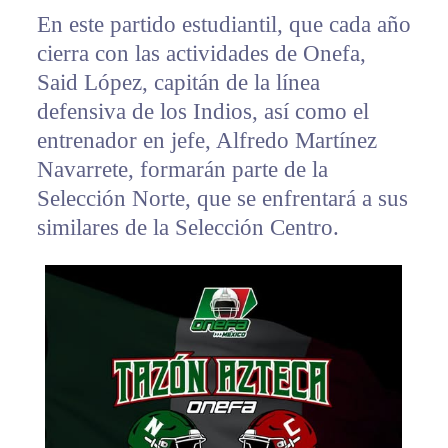
En este partido estudiantil, que cada año
cierra con las actividades de Onefa,
Said López, capitán de la línea
defensiva de los Indios, así como el
entrenador en jefe, Alfredo Martínez
Navarrete, formarán parte de la
Selección Norte, que se enfrentará a sus
similares de la Selección Centro.