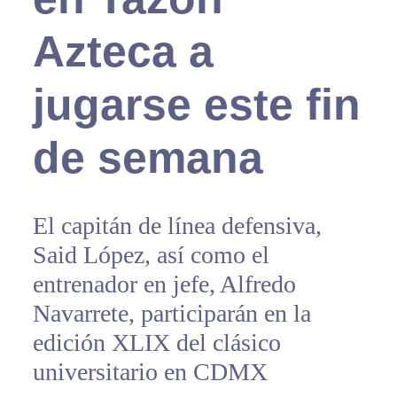
Azteca a
jugarse este fin
de semana
El capitán de línea defensiva,
Said López, así como el
entrenador en jefe, Alfredo
Navarrete, participarán en la
edición XLIX del clásico
universitario en CDMX