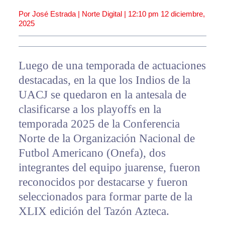
Por José Estrada | Norte Digital |
12:10 pm
12 diciembre,
2025
Luego de una temporada de actuaciones
destacadas, en la que los Indios de la
UACJ se quedaron en la antesala de
clasificarse a los playoffs en la
temporada 2025 de la Conferencia
Norte de la Organización Nacional de
Futbol Americano (Onefa), dos
integrantes del equipo juarense, fueron
reconocidos por destacarse y fueron
seleccionados para formar parte de la
XLIX edición del Tazón Azteca.