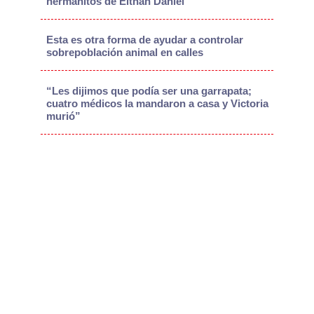
hermanitos de Eithan Daniel
Esta es otra forma de ayudar a controlar
sobrepoblación animal en calles
“Les dijimos que podía ser una garrapata;
cuatro médicos la mandaron a casa y Victoria
murió”