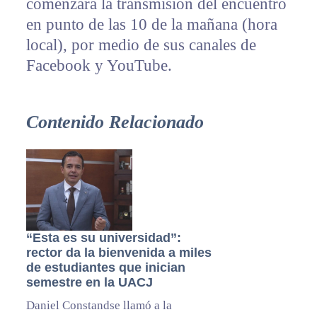
comenzará la transmisión del encuentro
en punto de las 10 de la mañana (hora
local), por medio de sus canales de
Facebook y YouTube.
Contenido Relacionado
“Esta es su universidad”:
rector da la bienvenida a miles
de estudiantes que inician
semestre en la UACJ
Daniel Constandse llamó a la