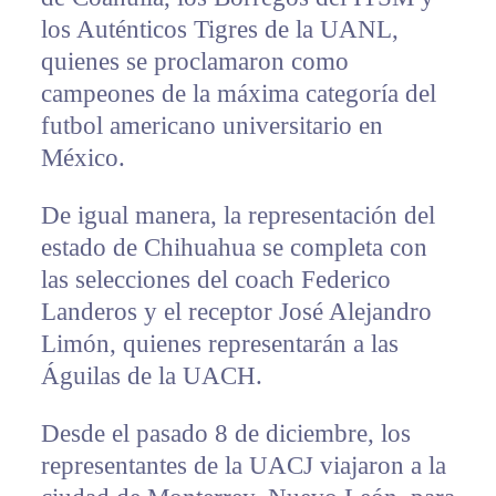
los Auténticos Tigres de la UANL,
quienes se proclamaron como
campeones de la máxima categoría del
futbol americano universitario en
México.
De igual manera, la representación del
estado de Chihuahua se completa con
las selecciones del coach Federico
Landeros y el receptor José Alejandro
Limón, quienes representarán a las
Águilas de la UACH.
Desde el pasado 8 de diciembre, los
representantes de la UACJ viajaron a la