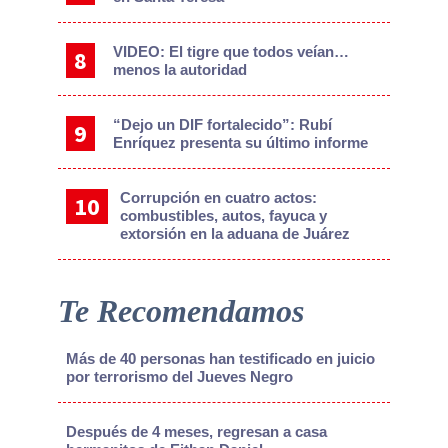
VIDEO: El tigre que todos veían…
menos la autoridad
“Dejo un DIF fortalecido”: Rubí
Enríquez presenta su último informe
Corrupción en cuatro actos:
combustibles, autos, fayuca y
extorsión en la aduana de Juárez
Te Recomendamos
Más de 40 personas han testificado en juicio
por terrorismo del Jueves Negro
Después de 4 meses, regresan a casa