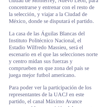
ciudad de Monterrey, Nuevo León, para
concentrarse y entrenar con el resto de
la selección, y viajar a la Ciudad de
México, donde se disputará el partido.
La casa de las Águilas Blancas del
Instituto Politécnico Nacional, el
Estadio Wilfredo Massieu, será el
escenario en el que las selecciones norte
y centro midan sus fuerzas y
comprueben en que zona del país se
juega mejor futbol americano.
Para poder ver la participación de los
representantes de la UACJ en este
partido, el canal Máximo Avance