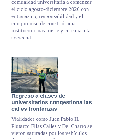
comunidad universitaria a comenzar
el ciclo agosto-diciembre 2026 con
entusiasmo, responsabilidad y el
compromiso de construir una
institución más fuerte y cercana a la
sociedad
Regreso a clases de
universitarios congestiona las
calles fronterizas
Vialidades como Juan Pablo II,
Plutarco Elías Calles y Del Charro se
vieron saturadas por los vehículos