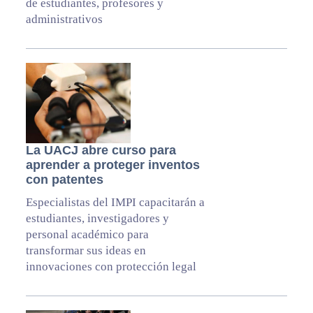
de estudiantes, profesores y
administrativos
La UACJ abre curso para
aprender a proteger inventos
con patentes
Especialistas del IMPI capacitarán a
estudiantes, investigadores y
personal académico para
transformar sus ideas en
innovaciones con protección legal