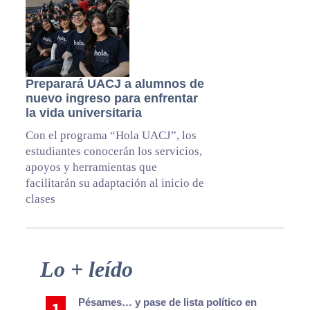
Preparará UACJ a alumnos de
nuevo ingreso para enfrentar
la vida universitaria
Con el programa “Hola UACJ”, los
estudiantes conocerán los servicios,
apoyos y herramientas que
facilitarán su adaptación al inicio de
clases
Primary
Lo + leído
Sidebar
Pésames… y pase de lista político en