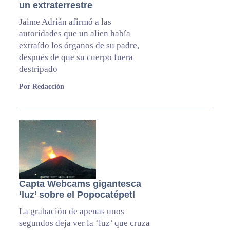
un extraterrestre
Jaime Adrián afirmó a las
autoridades que un alien había
extraído los órganos de su padre,
después de que su cuerpo fuera
destripado
Por Redacción
Capta Webcams gigantesca
‘luz’ sobre el Popocatépetl
La grabación de apenas unos
segundos deja ver la ‘luz’ que cruza