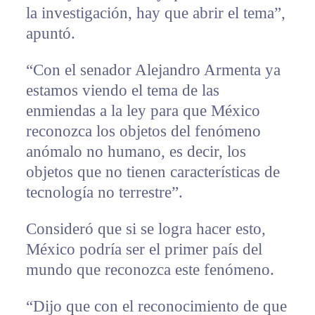
la investigación, hay que abrir el tema”,
apuntó.
“Con el senador Alejandro Armenta ya
estamos viendo el tema de las
enmiendas a la ley para que México
reconozca los objetos del fenómeno
anómalo no humano, es decir, los
objetos que no tienen características de
tecnología no terrestre”.
Consideró que si se logra hacer esto,
México podría ser el primer país del
mundo que reconozca este fenómeno.
“Dijo que con el reconocimiento de que