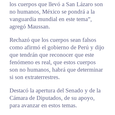
los cuerpos que llevó a San Lázaro son
no humanos, México se pondrá a la
vanguardia mundial en este tema”,
agregó Maussan.
Rechazó que los cuerpos sean falsos
como afirmó el gobierno de Perú y dijo
que tendrán que reconocer que este
fenómeno es real, que estos cuerpos
son no humanos, habrá que determinar
si son extraterrestres.
Destacó la apertura del Senado y de la
Cámara de Diputados, de su apoyo,
para avanzar en estos temas.