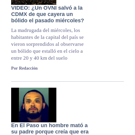
VIDEO: ¿Un OVNI salvó a la
CDMX de que cayera un
bólido el pasado miércoles?
La madrugada del miércoles, los
habitantes de la capital del país se
vieron sorprendidos al observarse
un bólido que estalló en el cielo a
entre 20 y 40 km del suelo
Por Redacción
En El Paso un hombre mató a
su padre porque creía que era