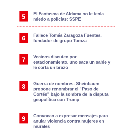
El Fantasma de Aldama no le tenía
miedo a policías: SSPE
Fallece Tomás Zaragoza Fuentes,
fundador de grupo Tomza
Vecinos discuten por
estacionamiento, uno saca un sable y
le corta un brazo
Guerra de nombres: Sheinbaum
propone renombrar el “Paso de
Cortés” bajo la sombra de la disputa
geopolítica con Trump
Convocan a expresar mensajes para
anular violencia contra mujeres en
murales