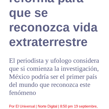
que se
reconozca vida
extraterrestre
El periodista y ufologo considera
que si comienza la investigación,
México podría ser el primer país
del mundo que reconozca este
fenómeno
Por El Universal | Norte Digital |
8:50 pm
19 septiembre,