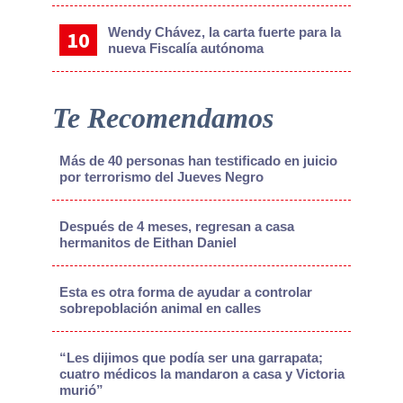
Wendy Chávez, la carta fuerte para la
nueva Fiscalía autónoma
Te Recomendamos
Más de 40 personas han testificado en juicio
por terrorismo del Jueves Negro
Después de 4 meses, regresan a casa
hermanitos de Eithan Daniel
Esta es otra forma de ayudar a controlar
sobrepoblación animal en calles
“Les dijimos que podía ser una garrapata;
cuatro médicos la mandaron a casa y Victoria
murió”