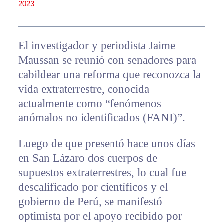
2023
El investigador y periodista Jaime
Maussan se reunió con senadores para
cabildear una reforma que reconozca la
vida extraterrestre, conocida
actualmente como “fenómenos
anómalos no identificados (FANI)”.
Luego de que presentó hace unos días
en San Lázaro dos cuerpos de
supuestos extraterrestres, lo cual fue
descalificado por científicos y el
gobierno de Perú, se manifestó
optimista por el apoyo recibido por