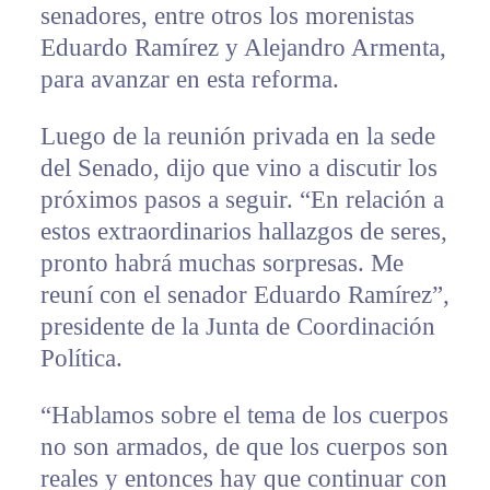
senadores, entre otros los morenistas
Eduardo Ramírez y Alejandro Armenta,
para avanzar en esta reforma.
Luego de la reunión privada en la sede
del Senado, dijo que vino a discutir los
próximos pasos a seguir. “En relación a
estos extraordinarios hallazgos de seres,
pronto habrá muchas sorpresas. Me
reuní con el senador Eduardo Ramírez”,
presidente de la Junta de Coordinación
Política.
“Hablamos sobre el tema de los cuerpos
no son armados, de que los cuerpos son
reales y entonces hay que continuar con