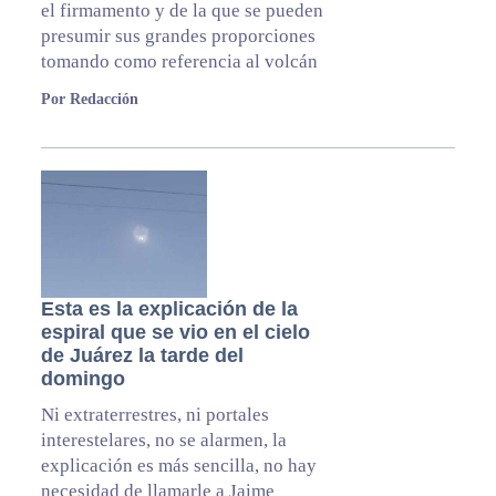
el firmamento y de la que se pueden
presumir sus grandes proporciones
tomando como referencia al volcán
Por Redacción
Esta es la explicación de la
espiral que se vio en el cielo
de Juárez la tarde del
domingo
Ni extraterrestres, ni portales
interestelares, no se alarmen, la
explicación es más sencilla, no hay
necesidad de llamarle a Jaime