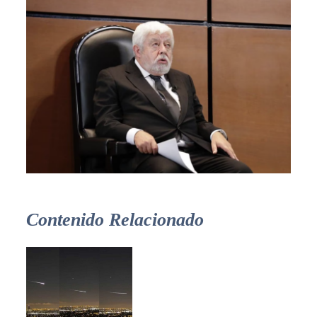
Contenido Relacionado