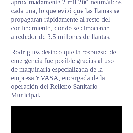
aproximadamente 2 mil 200 neumáticos
cada una, lo que evitó que las llamas se
propagaran rápidamente al resto del
confinamiento, donde se almacenan
alrededor de 3.5 millones de llantas.
Rodríguez destacó que la respuesta de
emergencia fue posible gracias al uso
de maquinaria especializada de la
empresa YVASA, encargada de la
operación del Relleno Sanitario
Municipal.