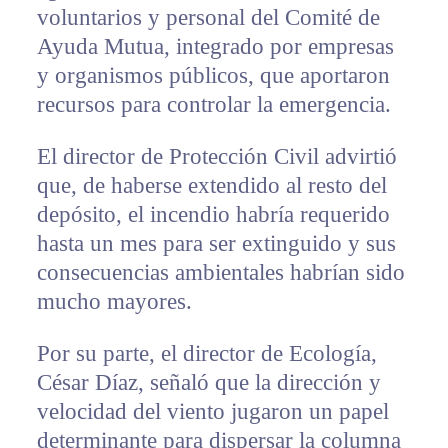
voluntarios y personal del Comité de
Ayuda Mutua, integrado por empresas
y organismos públicos, que aportaron
recursos para controlar la emergencia.
El director de Protección Civil advirtió
que, de haberse extendido al resto del
depósito, el incendio habría requerido
hasta un mes para ser extinguido y sus
consecuencias ambientales habrían sido
mucho mayores.
Por su parte, el director de Ecología,
César Díaz, señaló que la dirección y
velocidad del viento jugaron un papel
determinante para dispersar la columna