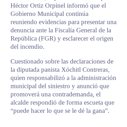
Héctor Ortiz Orpinel informó que el
Gobierno Municipal continúa
reuniendo evidencias para presentar una
denuncia ante la Fiscalía General de la
República (FGR) y esclarecer el origen
del incendio.
Cuestionado sobre las declaraciones de
la diputada panista Xóchitl Contreras,
quien responsabilizó a la administración
municipal del siniestro y anunció que
promoverá una contrademanda, el
alcalde respondió de forma escueta que
“puede hacer lo que se le dé la gana”.