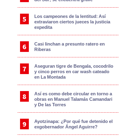
Los campeones de la lentitud: Así
extraviaron ciertos jueces la justicia
expedita
Casi linchan a presunto ratero en
Riberas
Aseguran tigre de Bengala, cocodrilo
y cinco perros en car wash cateado
en La Montada
Así es como debe circular en torno a
obras en Manuel Talamás Camandari
y De las Torres
Ayotzinapa: ¿Por qué fue detenido el
exgobernador Ángel Aguirre?