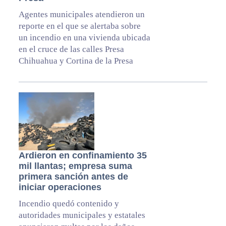
Agentes municipales atendieron un
reporte en el que se alertaba sobre
un incendio en una vivienda ubicada
en el cruce de las calles Presa
Chihuahua y Cortina de la Presa
Ardieron en confinamiento 35
mil llantas; empresa suma
primera sanción antes de
iniciar operaciones
Incendio quedó contenido y
autoridades municipales y estatales