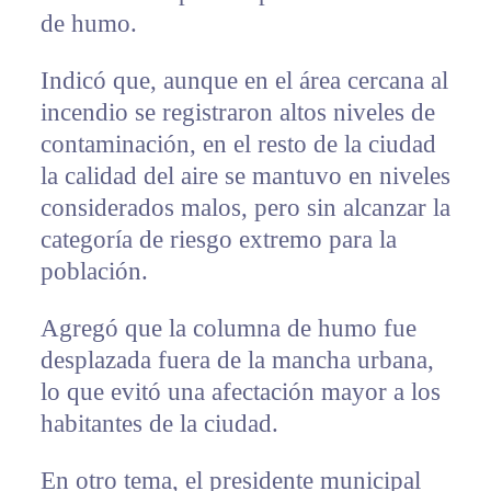
de humo.
Indicó que, aunque en el área cercana al
incendio se registraron altos niveles de
contaminación, en el resto de la ciudad
la calidad del aire se mantuvo en niveles
considerados malos, pero sin alcanzar la
categoría de riesgo extremo para la
población.
Agregó que la columna de humo fue
desplazada fuera de la mancha urbana,
lo que evitó una afectación mayor a los
habitantes de la ciudad.
En otro tema, el presidente municipal