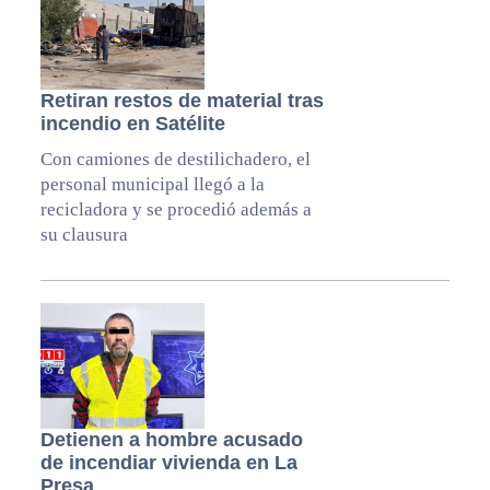
Retiran restos de material tras
incendio en Satélite
Con camiones de destilichadero, el
personal municipal llegó a la
recicladora y se procedió además a
su clausura
Detienen a hombre acusado
de incendiar vivienda en La
Presa