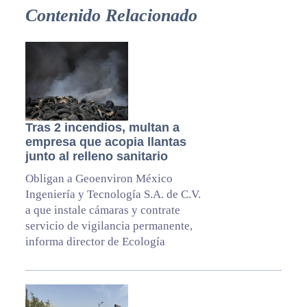
Contenido Relacionado
Tras 2 incendios, multan a
empresa que acopia llantas
junto al relleno sanitario
Obligan a Geoenviron México
Ingeniería y Tecnología S.A. de C.V.
a que instale cámaras y contrate
servicio de vigilancia permanente,
informa director de Ecología