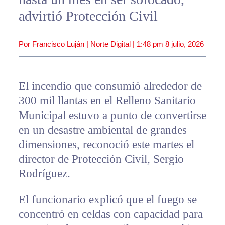
advirtió Protección Civil
Por Francisco Luján | Norte Digital |
1:48 pm
8 julio, 2026
El incendio que consumió alrededor de
300 mil llantas en el Relleno Sanitario
Municipal estuvo a punto de convertirse
en un desastre ambiental de grandes
dimensiones, reconoció este martes el
director de Protección Civil, Sergio
Rodríguez.
El funcionario explicó que el fuego se
concentró en celdas con capacidad para