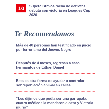
Supera Bravos racha de derrotas,
debuta con victoria en Leagues Cup
2026
Te Recomendamos
Más de 40 personas han testificado en juicio
por terrorismo del Jueves Negro
Después de 4 meses, regresan a casa
hermanitos de Eithan Daniel
Esta es otra forma de ayudar a controlar
sobrepoblación animal en calles
“Les dijimos que podía ser una garrapata;
cuatro médicos la mandaron a casa y Victoria
murió”