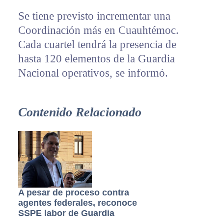
Se tiene previsto incrementar una
Coordinación más en Cuauhtémoc.
Cada cuartel tendrá la presencia de
hasta 120 elementos de la Guardia
Nacional operativos, se informó.
Contenido Relacionado
A pesar de proceso contra
agentes federales, reconoce
SSPE labor de Guardia