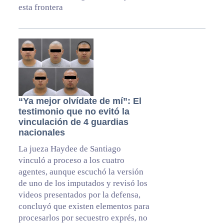
esta frontera
“Ya mejor olvídate de mí”: El
testimonio que no evitó la
vinculación de 4 guardias
nacionales
La jueza Haydee de Santiago
vinculó a proceso a los cuatro
agentes, aunque escuchó la versión
de uno de los imputados y revisó los
videos presentados por la defensa,
concluyó que existen elementos para
procesarlos por secuestro exprés, no