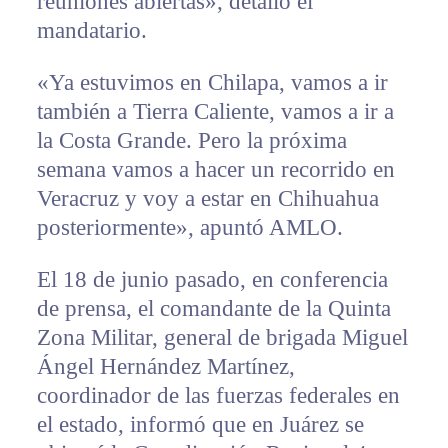
reuniones abiertas», detalló el
mandatario.
«Ya estuvimos en Chilapa, vamos a ir
también a Tierra Caliente, vamos a ir a
la Costa Grande. Pero la próxima
semana vamos a hacer un recorrido en
Veracruz y voy a estar en Chihuahua
posteriormente», apuntó AMLO.
El 18 de junio pasado, en conferencia
de prensa, el comandante de la Quinta
Zona Militar, general de brigada Miguel
Ángel Hernández Martínez,
coordinador de las fuerzas federales en
el estado, informó que en Juárez se