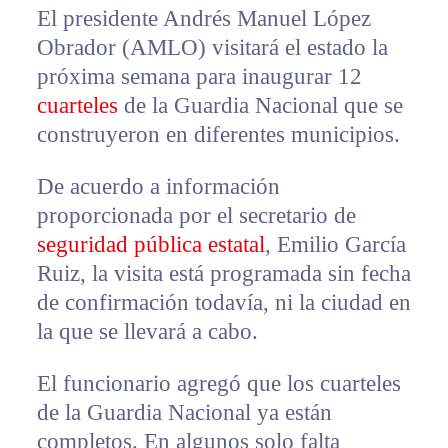
El presidente Andrés Manuel López
Obrador (AMLO) visitará el estado la
próxima semana para inaugurar 12
cuarteles
de la Guardia Nacional que se
construyeron en diferentes municipios.
De acuerdo a información
proporcionada por el secretario de
seguridad pública estatal
, Emilio García
Ruiz, la visita está programada sin fecha
de confirmación todavía, ni la ciudad en
la que se llevará a cabo.
El funcionario agregó que los cuarteles
de la Guardia Nacional ya están
completos. En algunos solo falta