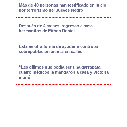
Más de 40 personas han testificado en juicio
por terrorismo del Jueves Negro
Después de 4 meses, regresan a casa
hermanitos de Eithan Daniel
Esta es otra forma de ayudar a controlar
sobrepoblación animal en calles
“Les dijimos que podía ser una garrapata;
cuatro médicos la mandaron a casa y Victoria
murió”