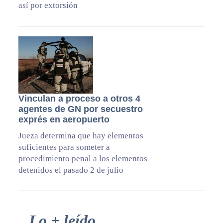
así por extorsión
Vinculan a proceso a otros 4
agentes de GN por secuestro
exprés en aeropuerto
Jueza determina que hay elementos
suficientes para someter a
procedimiento penal a los elementos
detenidos el pasado 2 de julio
Primary
Lo + leído