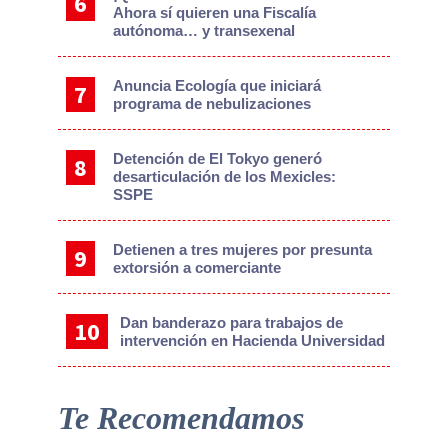
Ahora sí quieren una Fiscalía
autónoma… y transexenal
Anuncia Ecología que iniciará
programa de nebulizaciones
Detención de El Tokyo generó
desarticulación de los Mexicles:
SSPE
Detienen a tres mujeres por presunta
extorsión a comerciante
Dan banderazo para trabajos de
intervención en Hacienda Universidad
Te Recomendamos