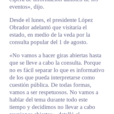
eventos», dijo.
Desde el lunes, el presidente López
Obrador adelantó que visitaría el
estado, en medio de la veda por la
consulta popular del 1 de agosto.
«No vamos a hacer giras abiertas hasta
que se lleve a cabo la consulta. Porque
no es fácil separar lo que es informativo
de los que pueda interpretarse como
cuestión pública. De todas formas,
vamos a ser respetuosos. No vamos a
hablar del tema durante todo este
tiempo y decidimos no llevar a cabo