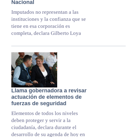
Nacional
Imputados no representan a las
instituciones y la confianza que se
tiene en esa corporación es
completa, declara Gilberto Loya
Llama gobernadora a revisar
actuación de elementos de
fuerzas de seguridad
Elementos de todos los niveles
deben proteger y servir a la
ciudadanía, declara durante el
desarrollo de su agenda de hoy en