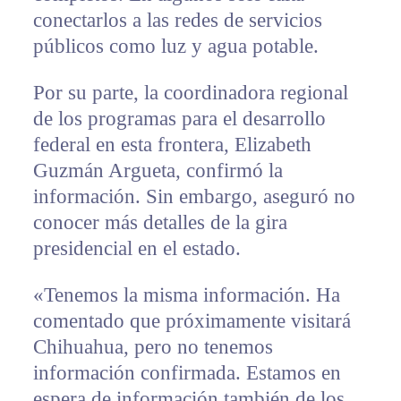
conectarlos a las redes de servicios
públicos como luz y agua potable.
Por su parte, la coordinadora regional
de los programas para el desarrollo
federal en esta frontera, Elizabeth
Guzmán Argueta, confirmó la
información. Sin embargo, aseguró no
conocer más detalles de la gira
presidencial en el estado.
«Tenemos la misma información. Ha
comentado que próximamente visitará
Chihuahua, pero no tenemos
información confirmada. Estamos en
espera de información también de los