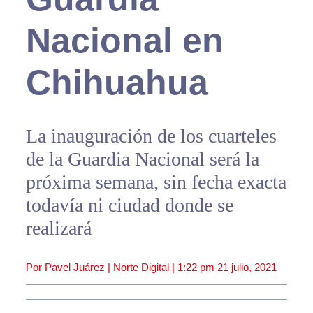
Nacional en
Chihuahua
La inauguración de los cuarteles
de la Guardia Nacional será la
próxima semana, sin fecha exacta
todavía ni ciudad donde se
realizará
Por Pavel Juárez | Norte Digital |
1:22 pm
21 julio, 2021