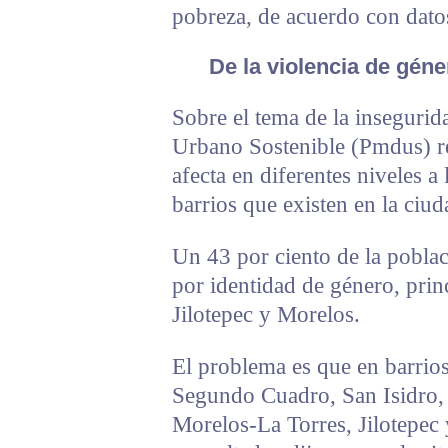
pobreza, de acuerdo con dato
De la violencia de géner
Sobre el tema de la insegurid
Urbano Sostenible (Pmdus) ref
afecta en diferentes niveles a
barrios que existen en la ciud
Un 43 por ciento de la poblac
por identidad de género, prin
Jilotepec y Morelos.
El problema es que en barrio
Segundo Cuadro, San Isidro, 
Morelos-La Torres, Jilotepec 