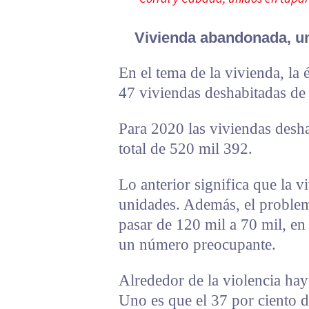
Vivienda abandonada, un
En el tema de la vivienda, la
47 viviendas deshabitadas de 
Para 2020 las viviendas desh
total de 520 mil 392.
Lo anterior significa que la 
unidades. Además, el problem
pasar de 120 mil a 70 mil, e
un número preocupante.
Alrededor de la violencia hay
Uno es que el 37 por ciento d