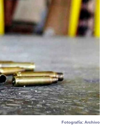
Fotografía: Archivo