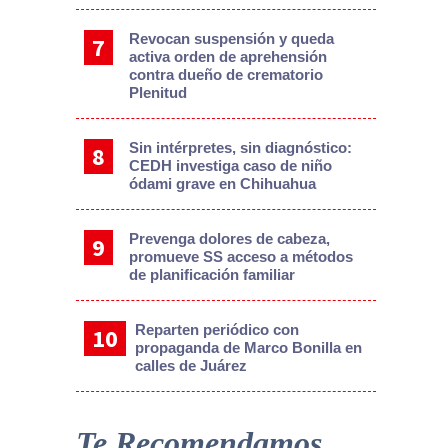
Revocan suspensión y queda
activa orden de aprehensión
contra dueño de crematorio
Plenitud
Sin intérpretes, sin diagnóstico:
CEDH investiga caso de niño
ódami grave en Chihuahua
Prevenga dolores de cabeza,
promueve SS acceso a métodos
de planificación familiar
Reparten periódico con
propaganda de Marco Bonilla en
calles de Juárez
Te Recomendamos