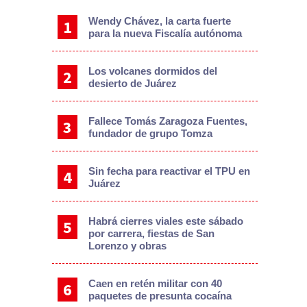
Wendy Chávez, la carta fuerte
para la nueva Fiscalía autónoma
Los volcanes dormidos del
desierto de Juárez
Fallece Tomás Zaragoza Fuentes,
fundador de grupo Tomza
Sin fecha para reactivar el TPU en
Juárez
Habrá cierres viales este sábado
por carrera, fiestas de San
Lorenzo y obras
Caen en retén militar con 40
paquetes de presunta cocaína