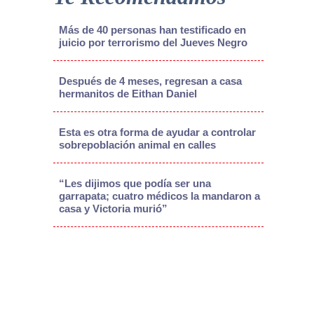
Más de 40 personas han testificado en
juicio por terrorismo del Jueves Negro
Después de 4 meses, regresan a casa
hermanitos de Eithan Daniel
Esta es otra forma de ayudar a controlar
sobrepoblación animal en calles
“Les dijimos que podía ser una
garrapata; cuatro médicos la mandaron a
casa y Victoria murió”