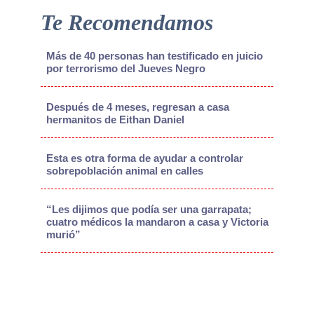
Te Recomendamos
Más de 40 personas han testificado en juicio
por terrorismo del Jueves Negro
Después de 4 meses, regresan a casa
hermanitos de Eithan Daniel
Esta es otra forma de ayudar a controlar
sobrepoblación animal en calles
“Les dijimos que podía ser una garrapata;
cuatro médicos la mandaron a casa y Victoria
murió”