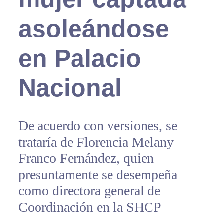
asoleándose
en Palacio
Nacional
De acuerdo con versiones, se
trataría de Florencia Melany
Franco Fernández, quien
presuntamente se desempeña
como directora general de
Coordinación en la SHCP