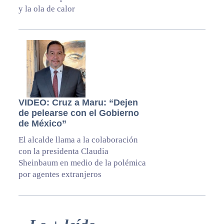
y la ola de calor
VIDEO: Cruz a Maru: “Dejen
de pelearse con el Gobierno
de México”
El alcalde llama a la colaboración
con la presidenta Claudia
Sheinbaum en medio de la polémica
por agentes extranjeros
Primary