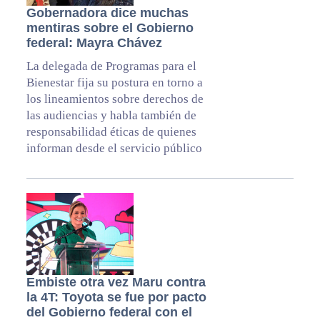
Gobernadora dice muchas
mentiras sobre el Gobierno
federal: Mayra Chávez
La delegada de Programas para el
Bienestar fija su postura en torno a
los lineamientos sobre derechos de
las audiencias y habla también de
responsabilidad éticas de quienes
informan desde el servicio público
Embiste otra vez Maru contra
la 4T: Toyota se fue por pacto
del Gobierno federal con el