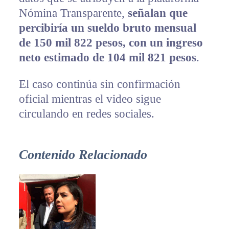
Nómina Transparente,
señalan que
percibiría un sueldo bruto mensual
de 150 mil 822 pesos, con un ingreso
neto estimado de 104 mil 821 pesos
.
El caso continúa sin confirmación
oficial mientras el video sigue
circulando en redes sociales.
Contenido Relacionado