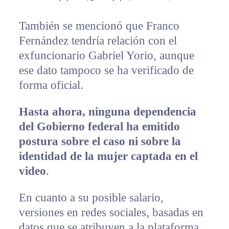
También se mencionó que Franco
Fernández tendría relación con el
exfuncionario Gabriel Yorio, aunque
ese dato tampoco se ha verificado de
forma oficial.
Hasta ahora, ninguna dependencia
del Gobierno federal ha emitido
postura sobre el caso ni sobre la
identidad de la mujer captada en el
video
.
En cuanto a su posible salario,
versiones en redes sociales, basadas en
datos que se atribuyen a la plataforma