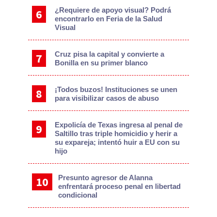
¿Requiere de apoyo visual? Podrá
encontrarlo en Feria de la Salud
Visual
Cruz pisa la capital y convierte a
Bonilla en su primer blanco
¡Todos buzos! Instituciones se unen
para visibilizar casos de abuso
Expolicía de Texas ingresa al penal de
Saltillo tras triple homicidio y herir a
su expareja; intentó huir a EU con su
hijo
Presunto agresor de Alanna
enfrentará proceso penal en libertad
condicional