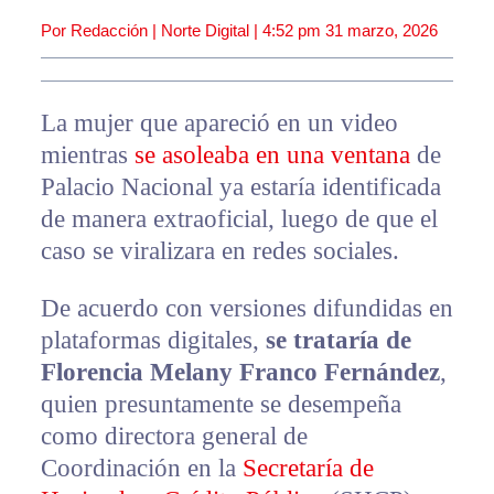
Por Redacción | Norte Digital |
4:52 pm
31 marzo, 2026
La mujer que apareció en un video
mientras
se asoleaba en una ventana
de
Palacio Nacional ya estaría identificada
de manera extraoficial, luego de que el
caso se viralizara en redes sociales.
De acuerdo con versiones difundidas en
plataformas digitales,
se trataría de
Florencia Melany Franco Fernández
,
quien presuntamente se desempeña
como directora general de
Coordinación en la
Secretaría de