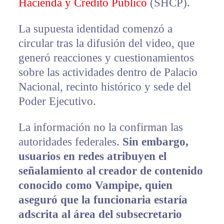
Hacienda y Crédito Público
(SHCP).
La supuesta identidad comenzó a
circular tras la difusión del video, que
generó reacciones y cuestionamientos
sobre las actividades dentro de Palacio
Nacional, recinto histórico y sede del
Poder Ejecutivo.
La información no la confirman las
autoridades federales.
Sin embargo,
usuarios en redes atribuyen el
señalamiento al creador de contenido
conocido como Vampipe, quien
aseguró que la funcionaria estaría
adscrita al área del subsecretario