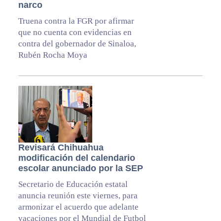
narco
Truena contra la FGR por afirmar
que no cuenta con evidencias en
contra del gobernador de Sinaloa,
Rubén Rocha Moya
Revisará Chihuahua
modificación del calendario
escolar anunciado por la SEP
Secretario de Educación estatal
anuncia reunión este viernes, para
armonizar el acuerdo que adelante
vacaciones por el Mundial de Futbol