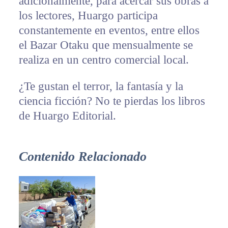
adicionalmente, para acercar sus obras a
los lectores, Huargo participa
constantemente en eventos, entre ellos
el Bazar Otaku que mensualmente se
realiza en un centro comercial local.
¿Te gustan el terror, la fantasía y la
ciencia ficción? No te pierdas los libros
de Huargo Editorial.
Contenido Relacionado