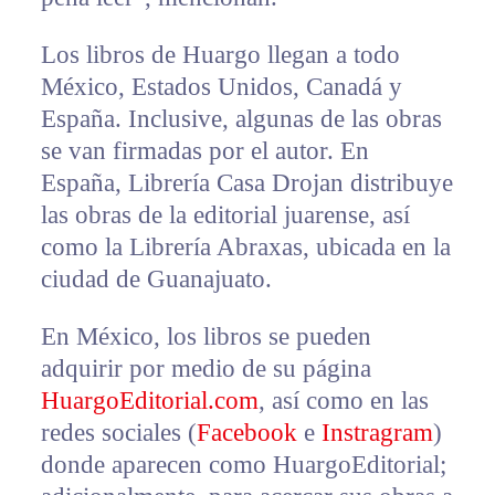
Los libros de Huargo llegan a todo
México, Estados Unidos, Canadá y
España. Inclusive, algunas de las obras
se van firmadas por el autor. En
España, Librería Casa Drojan distribuye
las obras de la editorial juarense, así
como la Librería Abraxas, ubicada en la
ciudad de Guanajuato.
En México, los libros se pueden
adquirir por medio de su página
HuargoEditorial.com
, así como en las
redes sociales (
Facebook
e
Instragram
)
donde aparecen como HuargoEditorial;