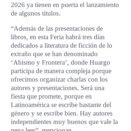
2026 ya tienen en puerta el lanzamiento
de algunos títulos.
“Además de las presentaciones de
libros, en esta Feria habrá tres días
dedicados a literatura de ficción de lo
extraño que se han denominado
‘Abismo y Frontera’, donde Huargo
participa de manera compleja porque
ofrecimos organizar charlas con los
autores y presentaciones. Será una
fiesta que promete, porque en
Latinoamérica se escribe bastante del
género y se escribe bien. Hay autores
independientes muy buenos que vale la
pena leer”, mencionan.