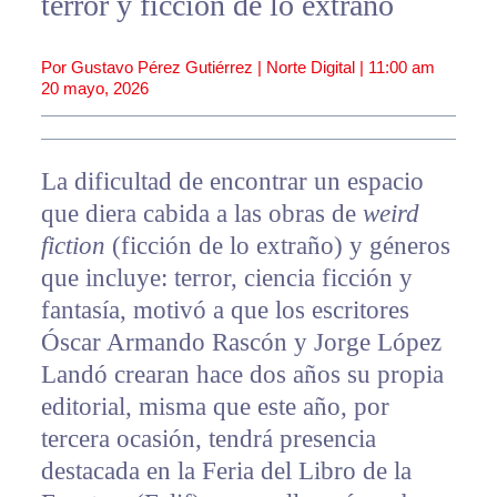
terror y ficción de lo extraño
Por Gustavo Pérez Gutiérrez | Norte Digital |
11:00 am
20 mayo, 2026
La dificultad de encontrar un espacio
que diera cabida a las obras de
weird
fiction
(ficción de lo extraño) y géneros
que incluye: terror, ciencia ficción y
fantasía, motivó a que los escritores
Óscar Armando Rascón y Jorge López
Landó crearan hace dos años su propia
editorial, misma que este año, por
tercera ocasión, tendrá presencia
destacada en la Feria del Libro de la