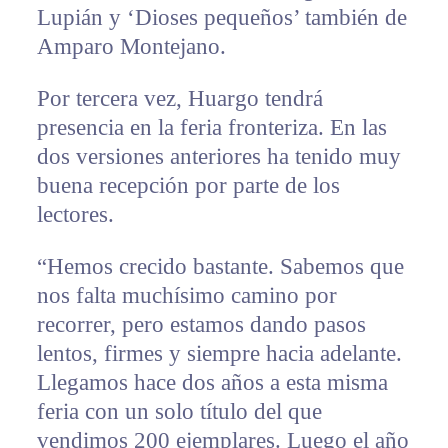
Lupián y ‘Dioses pequeños’ también de
Amparo Montejano.
Por tercera vez, Huargo tendrá
presencia en la feria fronteriza. En las
dos versiones anteriores ha tenido muy
buena recepción por parte de los
lectores.
“Hemos crecido bastante. Sabemos que
nos falta muchísimo camino por
recorrer, pero estamos dando pasos
lentos, firmes y siempre hacia adelante.
Llegamos hace dos años a esta misma
feria con un solo título del que
vendimos 200 ejemplares. Luego el año