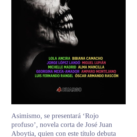
Asimismo, se presentará ‘Rojo
profuso’, novela corta de José Juan
Aboytia, quien con este título debuta