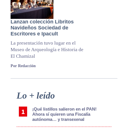
Lanzan colección Libritos
Navideños Sociedad de
Escritores e Ipacult
La presentación tuvo lugar en el
Museo de Arqueología e Historia de
El Chamizal
Por Redacción
Primary
Lo + leído
Sidebar
¡Qué listillos salieron en el PAN!
Ahora sí quieren una Fiscalía
autónoma… y transexenal