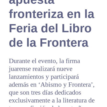
fronteriza en la
Feria del Libro
de la Frontera
Durante el evento, la firma
juarense realizará nueve
lanzamientos y participará
además en ‘Abismo y Frontera’,
que son tres días dedicados
exclusivamente a la literatura de