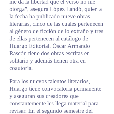
me da la libertad que el verso no me
otorga”, asegura López Landó, quien a
la fecha ha publicado nueve obras
literarias, cinco de las cuales pertenecen
al género de ficción de lo extraño y tres
de ellas pertenecen al catálogo de
Huargo Editorial. Óscar Armando
Rascón tiene dos obras escritas en
solitario y además tienen otra en
coautoría.
Para los nuevos talentos literarios,
Huargo tiene convocatoria permanente
y aseguran sus creadores que
constantemente les llega material para
revisar. En el segundo semestre del