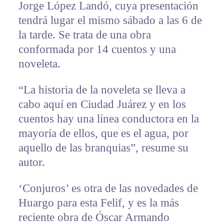
Jorge López Landó, cuya presentación
tendrá lugar el mismo sábado a las 6 de
la tarde. Se trata de una obra
conformada por 14 cuentos y una
noveleta.
“La historia de la noveleta se lleva a
cabo aquí en Ciudad Juárez y en los
cuentos hay una línea conductora en la
mayoría de ellos, que es el agua, por
aquello de las branquias”, resume su
autor.
‘Conjuros’ es otra de las novedades de
Huargo para esta Felif, y es la más
reciente obra de Óscar Armando