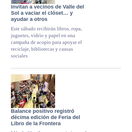
Invitan a vecinos de Valle del
Sol a vaciar el clóset… y
ayudar a otros
Este sábado recibirán libros, ropa,
juguetes, vidrio y papel en una
campaña de acopio para apoyar el
reciclaje, bibliotecas y causas
sociales
Balance positivo registró
décima edición de Feria del
Libro de la Frontera