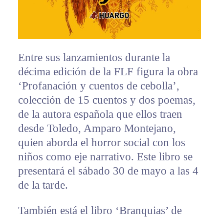
Entre sus lanzamientos durante la
décima edición de la FLF figura la obra
‘Profanación y cuentos de cebolla’,
colección de 15 cuentos y dos poemas,
de la autora española que ellos traen
desde Toledo, Amparo Montejano,
quien aborda el horror social con los
niños como eje narrativo. Este libro se
presentará el sábado 30 de mayo a las 4
de la tarde.
También está el libro ‘Branquias’ de