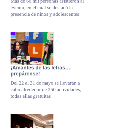
Más de 60 mil personas asistieron al
evento, en el cual se destacó la
presencia de niños y adolescentes
¡Amantes de las letras…
prepárense!
Del 22 al 31 de mayo se llevarán a
cabo alrededor de 250 actividades,
todas ellas gratuitas