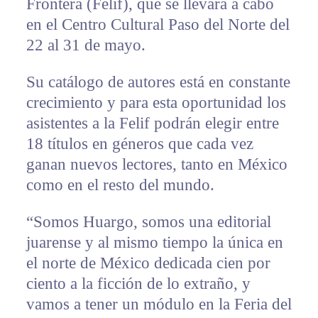
Frontera (Felif), que se llevará a cabo
en el Centro Cultural Paso del Norte del
22 al 31 de mayo.
Su catálogo de autores está en constante
crecimiento y para esta oportunidad los
asistentes a la Felif podrán elegir entre
18 títulos en géneros que cada vez
ganan nuevos lectores, tanto en México
como en el resto del mundo.
“Somos Huargo, somos una editorial
juarense y al mismo tiempo la única en
el norte de México dedicada cien por
ciento a la ficción de lo extraño, y
vamos a tener un módulo en la Feria del