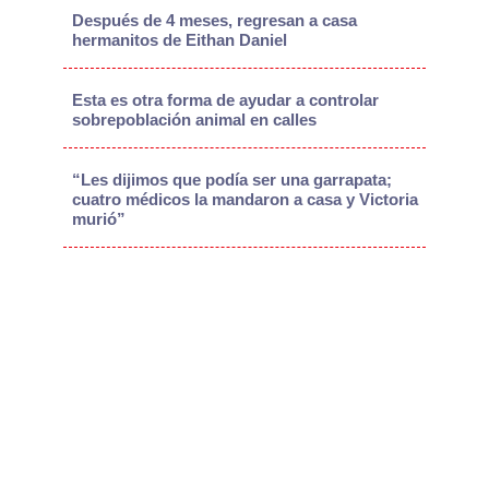
Después de 4 meses, regresan a casa
hermanitos de Eithan Daniel
Esta es otra forma de ayudar a controlar
sobrepoblación animal en calles
“Les dijimos que podía ser una garrapata;
cuatro médicos la mandaron a casa y Victoria
murió”