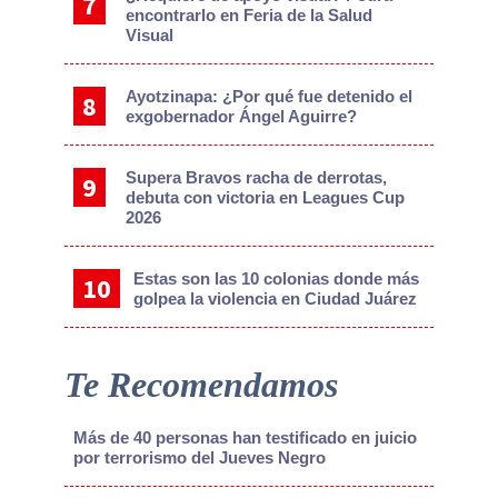
encontrarlo en Feria de la Salud
Visual
Ayotzinapa: ¿Por qué fue detenido el
exgobernador Ángel Aguirre?
Supera Bravos racha de derrotas,
debuta con victoria en Leagues Cup
2026
Estas son las 10 colonias donde más
golpea la violencia en Ciudad Juárez
Te Recomendamos
Más de 40 personas han testificado en juicio
por terrorismo del Jueves Negro