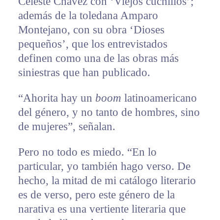
Celeste Chávez con ‘Viejos cuchillos’;
además de la toledana Amparo
Montejano, con su obra ‘Dioses
pequeños’, que los entrevistados
definen como una de las obras más
siniestras que han publicado.
“Ahorita hay un
boom
latinoamericano
del género, y no tanto de hombres, sino
de mujeres”, señalan.
Pero no todo es miedo. “En lo
particular, yo también hago verso. De
hecho, la mitad de mi catálogo literario
es de verso, pero este género de la
narativa es una vertiente literaria que