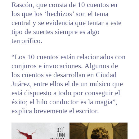
Rascón, que consta de 10 cuentos en
los que los ‘hechizos’ son el tema
central y se evidencia que tentar a este
tipo de suertes siempre es algo
terrorífico.
“Los 10 cuentos están relacionados con
conjuros e invocaciones. Algunos de
los cuentos se desarrollan en Ciudad
Juárez, entre ellos el de un músico que
está dispuesto a todo por conseguir el
éxito; el hilo conductor es la magia”,
explica brevemente el escritor.