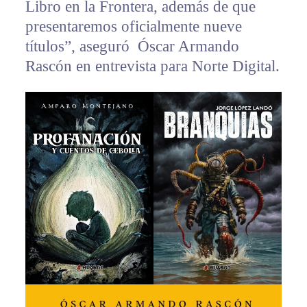
Libro en la Frontera, además de que
presentaremos oficialmente nueve
títulos”, aseguró Óscar Armando
Rascón en entrevista para Norte Digital.