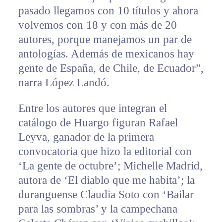
pasado llegamos con 10 títulos y ahora
volvemos con 18 y con más de 20
autores, porque manejamos un par de
antologías. Además de mexicanos hay
gente de España, de Chile, de Ecuador”,
narra López Landó.
Entre los autores que integran el
catálogo de Huargo figuran Rafael
Leyva, ganador de la primera
convocatoria que hizo la editorial con
‘La gente de octubre’; Michelle Madrid,
autora de ‘El diablo que me habita’; la
duranguense Claudia Soto con ‘Bailar
para las sombras’ y la campechana