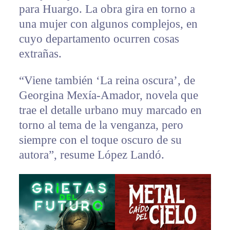
para Huargo. La obra gira en torno a
una mujer con algunos complejos, en
cuyo departamento ocurren cosas
extrañas.
“Viene también ‘La reina oscura’, de
Georgina Mexía-Amador, novela que
trae el detalle urbano muy marcado en
torno al tema de la venganza, pero
siempre con el toque oscuro de su
autora”, resume López Landó.