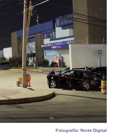
Fotografía: Norte Digital