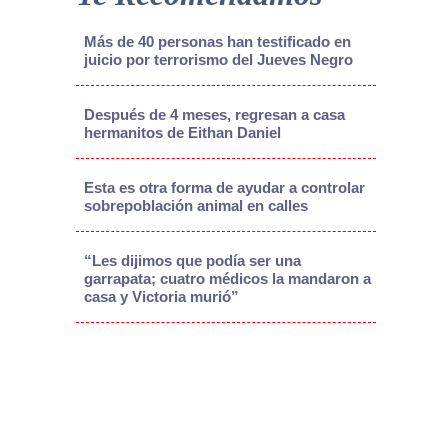
Más de 40 personas han testificado en
juicio por terrorismo del Jueves Negro
Después de 4 meses, regresan a casa
hermanitos de Eithan Daniel
Esta es otra forma de ayudar a controlar
sobrepoblación animal en calles
“Les dijimos que podía ser una
garrapata; cuatro médicos la mandaron a
casa y Victoria murió”