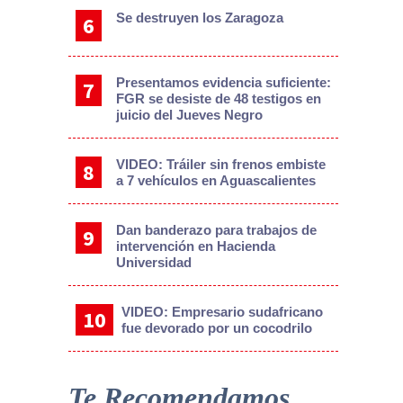
Se destruyen los Zaragoza
Presentamos evidencia suficiente:
FGR se desiste de 48 testigos en
juicio del Jueves Negro
VIDEO: Tráiler sin frenos embiste
a 7 vehículos en Aguascalientes
Dan banderazo para trabajos de
intervención en Hacienda
Universidad
VIDEO: Empresario sudafricano
fue devorado por un cocodrilo
Te Recomendamos