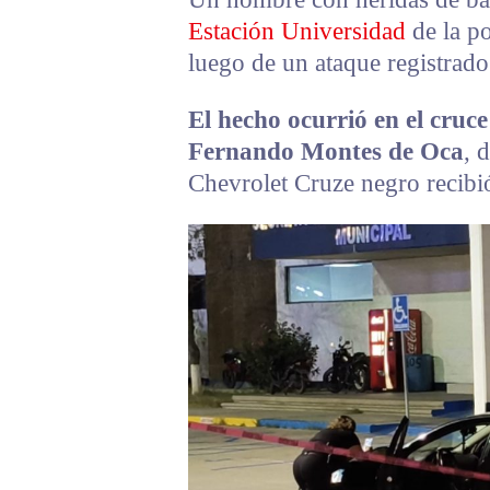
Estación Universidad
de la po
luego de un ataque registrado 
El hecho ocurrió en el cruce
Fernando Montes de Oca
, 
Chevrolet Cruze negro recibi