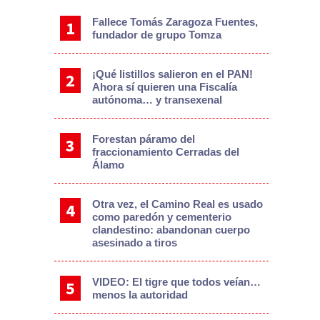
Fallece Tomás Zaragoza Fuentes,
fundador de grupo Tomza
¡Qué listillos salieron en el PAN!
Ahora sí quieren una Fiscalía
autónoma… y transexenal
Forestan páramo del
fraccionamiento Cerradas del
Álamo
Otra vez, el Camino Real es usado
como paredón y cementerio
clandestino: abandonan cuerpo
asesinado a tiros
VIDEO: El tigre que todos veían…
menos la autoridad