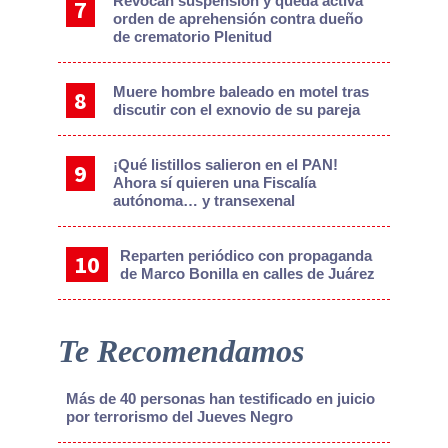
Revocan suspensión y queda activa
orden de aprehensión contra dueño
de crematorio Plenitud
Muere hombre baleado en motel tras
discutir con el exnovio de su pareja
¡Qué listillos salieron en el PAN!
Ahora sí quieren una Fiscalía
autónoma… y transexenal
Reparten periódico con propaganda
de Marco Bonilla en calles de Juárez
Te Recomendamos
Más de 40 personas han testificado en juicio
por terrorismo del Jueves Negro