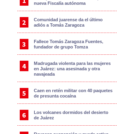
nueva Fiscalía autónoma
Comunidad juarense da el último
adiós a Tomás Zaragoza
Fallece Tomás Zaragoza Fuentes,
fundador de grupo Tomza
Madrugada violenta para las mujeres
en Juárez: una asesinada y otra
navajeada
Caen en retén militar con 40 paquetes
de presunta cocaína
Los volcanes dormidos del desierto
de Juárez