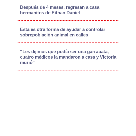
Después de 4 meses, regresan a casa
hermanitos de Eithan Daniel
Esta es otra forma de ayudar a controlar
sobrepoblación animal en calles
“Les dijimos que podía ser una garrapata;
cuatro médicos la mandaron a casa y Victoria
murió”