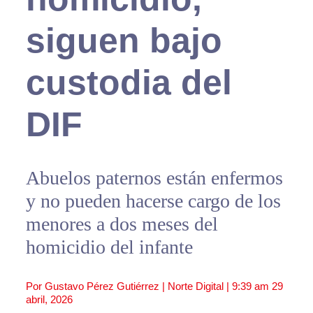
siguen bajo
custodia del
DIF
Abuelos paternos están enfermos
y no pueden hacerse cargo de los
menores a dos meses del
homicidio del infante
Por Gustavo Pérez Gutiérrez | Norte Digital |
9:39 am
29
abril, 2026