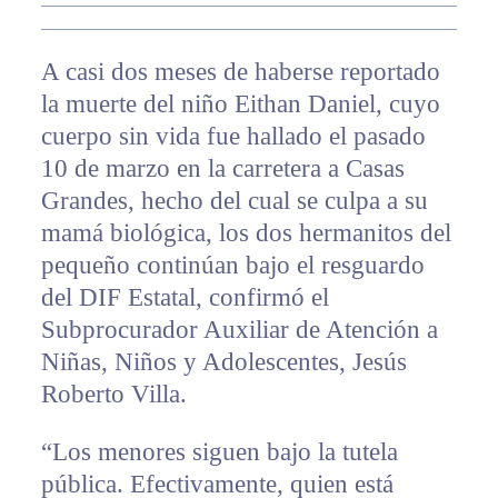
A casi dos meses de haberse reportado
la muerte del niño Eithan Daniel, cuyo
cuerpo sin vida fue hallado el pasado
10 de marzo en la carretera a Casas
Grandes, hecho del cual se culpa a su
mamá biológica, los dos hermanitos del
pequeño continúan bajo el resguardo
del DIF Estatal, confirmó el
Subprocurador Auxiliar de Atención a
Niñas, Niños y Adolescentes, Jesús
Roberto Villa.
“Los menores siguen bajo la tutela
pública. Efectivamente, quien está