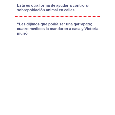
Esta es otra forma de ayudar a controlar
sobrepoblación animal en calles
“Les dijimos que podía ser una garrapata;
cuatro médicos la mandaron a casa y Victoria
murió”