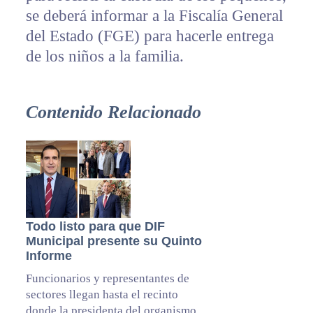
se deberá informar a la Fiscalía General
del Estado (FGE) para hacerle entrega
de los niños a la familia.
Contenido Relacionado
Todo listo para que DIF
Municipal presente su Quinto
Informe
Funcionarios y representantes de
sectores llegan hasta el recinto
donde la presidenta del organismo,