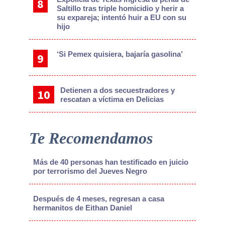
Saltillo tras triple homicidio y herir a
su expareja; intentó huir a EU con su
hijo
‘Si Pemex quisiera, bajaría gasolina’
Detienen a dos secuestradores y
rescatan a víctima en Delicias
Te Recomendamos
Más de 40 personas han testificado en juicio
por terrorismo del Jueves Negro
Después de 4 meses, regresan a casa
hermanitos de Eithan Daniel