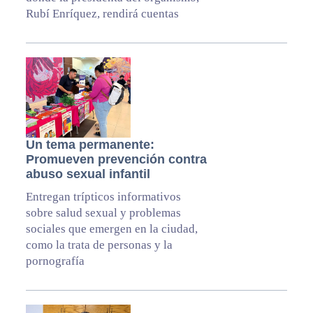
Rubí Enríquez, rendirá cuentas
Un tema permanente:
Promueven prevención contra
abuso sexual infantil
Entregan trípticos informativos
sobre salud sexual y problemas
sociales que emergen en la ciudad,
como la trata de personas y la
pornografía