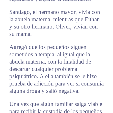
Santiago, el hermano mayor, vivía con
la abuela materna, mientras que Eithan
y su otro hermano, Oliver, vivían con
su mamá.
Agregó que los pequeños siguen
sometidos a terapia, al igual que la
abuela materna, con la finalidad de
descartar cualquier problema
psiquiátrico. A ella también se le hizo
prueba de adicción para ver si consumía
alguna droga y salió negativa.
Una vez que algún familiar salga viable
para recibir la custodia de los pequeños,