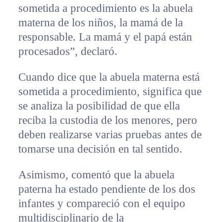
sometida a procedimiento es la abuela
materna de los niños, la mamá de la
responsable. La mamá y el papá están
procesados”, declaró.
Cuando dice que la abuela materna está
sometida a procedimiento, significa que
se analiza la posibilidad de que ella
reciba la custodia de los menores, pero
deben realizarse varias pruebas antes de
tomarse una decisión en tal sentido.
Asimismo, comentó que la abuela
paterna ha estado pendiente de los dos
infantes y compareció con el equipo
multidisciplinario de la