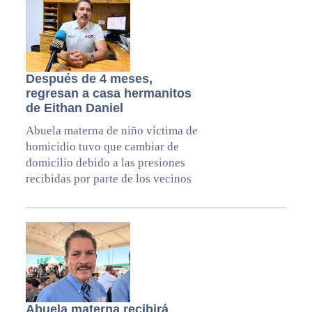
Después de 4 meses,
regresan a casa hermanitos
de Eithan Daniel
Abuela materna de niño víctima de
homicidio tuvo que cambiar de
domicilio debido a las presiones
recibidas por parte de los vecinos
Abuela materna recibirá