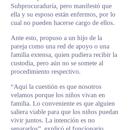
Subprocuraduría, pero manifestó que
ella y su esposo están enfermos, por lo
cual no pueden hacerse cargo de ellos.
Ante esto, propuso a un hijo de la
pareja como una red de apoyo o una
familia extensa, quien pudiera recibir la
custodia, pero aún no se somete al
procedimiento respectivo.
“Aquí la cuestión es que nosotros
velamos porque los niños vivan en
familia. Lo conveniente es que alguien
saliera viable para que los niños puedan
vivir juntos. La intención es no
separarlos”, explicó el funcionario.