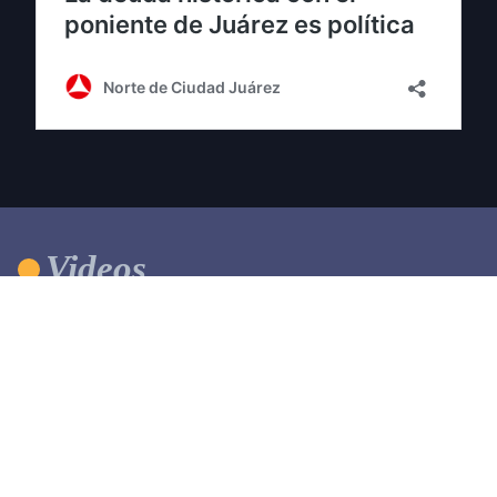
Videos