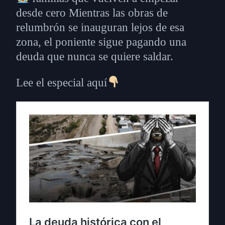
desde cero Mientras las obras de
relumbrón se inauguran lejos de esa
zona, el poniente sigue pagando una
deuda que nunca se quiere saldar.
Lee el especial aquí