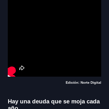
Edición: Norte Digital
Hay una deuda que se moja cada
año