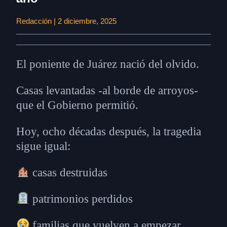
Redacción | 2 diciembre, 2025
El poniente de Juárez nació del olvido.
Casas levantadas -al borde de arroyos-
que el Gobierno permitió.
Hoy, ocho décadas después, la tragedia
sigue igual:
casas destruidas
patrimonios perdidos
familias que vuelven a empezar