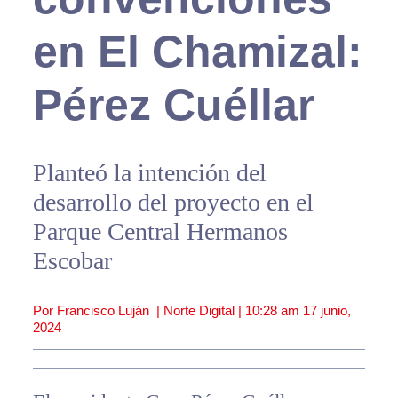
en El Chamizal:
Pérez Cuéllar
Planteó la intención del
desarrollo del proyecto en el
Parque Central Hermanos
Escobar
Por Francisco Luján | Norte Digital |
10:28 am
17 junio,
2024