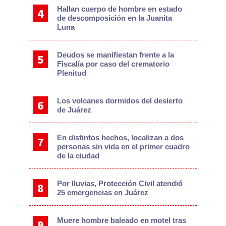
Hallan cuerpo de hombre en estado
de descomposición en la Juanita
Luna
Deudos se manifiestan frente a la
Fiscalía por caso del crematorio
Plenitud
Los volcanes dormidos del desierto
de Juárez
En distintos hechos, localizan a dos
personas sin vida en el primer cuadro
de la ciudad
Por lluvias, Protección Civil atendió
25 emergencias en Juárez
Muere hombre baleado en motel tras