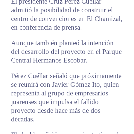
El presidente Cruz Pérez Cuéllar
admitió la posibilidad de construir el
centro de convenciones en El Chamizal,
en conferencia de prensa.
Aunque también planteó la intención
del desarrollo del proyecto en el Parque
Central Hermanos Escobar.
Pérez Cuéllar señaló que próximamente
se reunirá con Javier Gómez Ito, quien
representa al grupo de empresarios
juarenses que impulsa el fallido
proyecto desde hace más de dos
décadas.