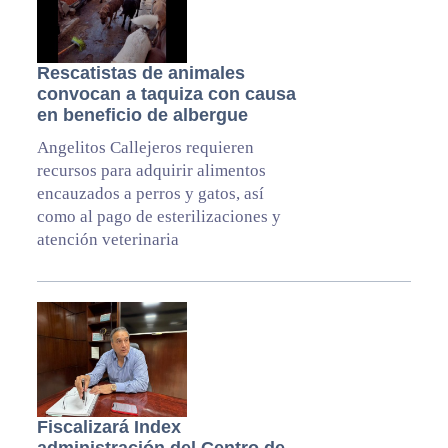
Rescatistas de animales
convocan a taquiza con causa
en beneficio de albergue
Angelitos Callejeros requieren
recursos para adquirir alimentos
encauzados a perros y gatos, así
como al pago de esterilizaciones y
atención veterinaria
Fiscalizará Index