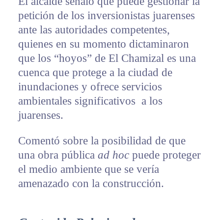
El alcalde señaló que puede gestionar la
petición de los inversionistas juarenses
ante las autoridades competentes,
quienes en su momento dictaminaron
que los “hoyos” de El Chamizal es una
cuenca que protege a la ciudad de
inundaciones y ofrece servicios
ambientales significativos a los
juarenses.
Comentó sobre la posibilidad de que
una obra pública
ad hoc
puede proteger
el medio ambiente que se vería
amenazado con la construcción.