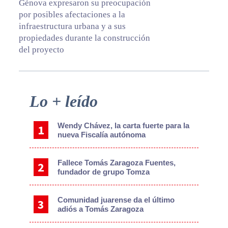
Génova expresaron su preocupación
por posibles afectaciones a la
infraestructura urbana y a sus
propiedades durante la construcción
del proyecto
Primary
Lo + leído
Sidebar
Wendy Chávez, la carta fuerte para la
nueva Fiscalía autónoma
Fallece Tomás Zaragoza Fuentes,
fundador de grupo Tomza
Comunidad juarense da el último
adiós a Tomás Zaragoza