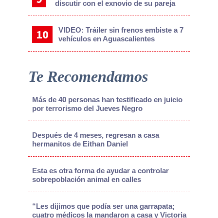
discutir con el exnovio de su pareja
VIDEO: Tráiler sin frenos embiste a 7
vehículos en Aguascalientes
Te Recomendamos
Más de 40 personas han testificado en juicio
por terrorismo del Jueves Negro
Después de 4 meses, regresan a casa
hermanitos de Eithan Daniel
Esta es otra forma de ayudar a controlar
sobrepoblación animal en calles
“Les dijimos que podía ser una garrapata;
cuatro médicos la mandaron a casa y Victoria