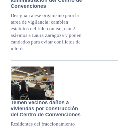
administración del Centro de
Convenciones
Designan a ese organismo para la
tarea de vigilancia; cambian
estatutos del fideicomiso, dan 2
asientos a Laura Zaragoza y ponen
candados para evitar conflictos de
interés
Temen vecinos daños a
viviendas por construcción
del Centro de Convenciones
Residentes del fraccionamiento