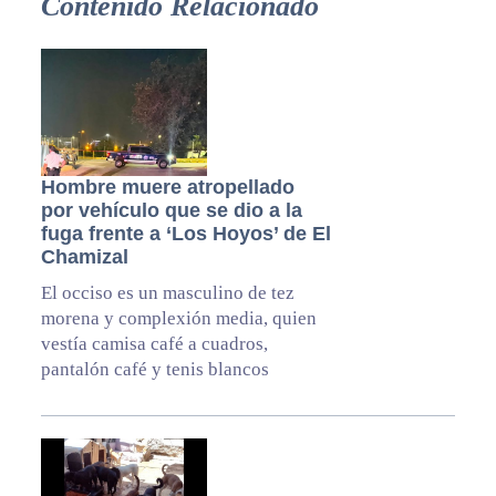
Contenido Relacionado
Hombre muere atropellado
por vehículo que se dio a la
fuga frente a ‘Los Hoyos’ de El
Chamizal
El occiso es un masculino de tez
morena y complexión media, quien
vestía camisa café a cuadros,
pantalón café y tenis blancos