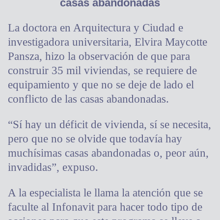
casas abandonadas
La doctora en Arquitectura y Ciudad e
investigadora universitaria, Elvira Maycotte
Pansza, hizo la observación de que para
construir 35 mil viviendas, se requiere de
equipamiento y que no se deje de lado el
conflicto de las casas abandonadas.
“Sí hay un déficit de vivienda, sí se necesita,
pero que no se olvide que todavía hay
muchísimas casas abandonadas o, peor aún,
invadidas”, expuso.
A la especialista le llama la atención que se
faculte al Infonavit para hacer todo tipo de