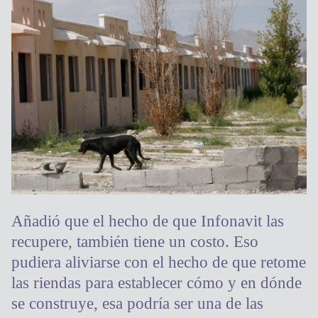
Añadió que el hecho de que Infonavit las
recupere, también tiene un costo. Eso
pudiera aliviarse con el hecho de que retome
las riendas para establecer cómo y en dónde
se construye, esa podría ser una de las