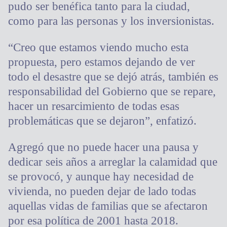
pudo ser benéfica tanto para la ciudad,
como para las personas y los inversionistas.
“Creo que estamos viendo mucho esta
propuesta, pero estamos dejando de ver
todo el desastre que se dejó atrás, también es
responsabilidad del Gobierno que se repare,
hacer un resarcimiento de todas esas
problemáticas que se dejaron”, enfatizó.
Agregó que no puede hacer una pausa y
dedicar seis años a arreglar la calamidad que
se provocó, y aunque hay necesidad de
vivienda, no pueden dejar de lado todas
aquellas vidas de familias que se afectaron
por esa política de 2001 hasta 2018.