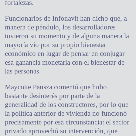
fortalezas.
Funcionarios de Infonavit han dicho que, a
manera de péndulo, los desarrolladores
tuvieron su momento y de alguna manera la
mayoría vio por su propio bienestar
económico en lugar de pensar en conjugar
esa ganancia monetaria con el bienestar de
las personas.
Maycotte Pansza comentó que hubo
bastante desinterés por parte de la
generalidad de los constructores, por lo que
la política anterior de vivienda no funcionó
precisamente por esa circunstancia: el sector
privado aprovechó su intervención, que