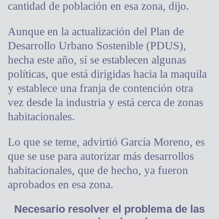
cantidad de población en esa zona, dijo.
Aunque en la actualización del Plan de
Desarrollo Urbano Sostenible (PDUS),
hecha este año, sí se establecen algunas
políticas, que está dirigidas hacia la maquila
y establece una franja de contención otra
vez desde la industria y está cerca de zonas
habitacionales.
Lo que se teme, advirtió García Moreno, es
que se use para autorizar más desarrollos
habitacionales, que de hecho, ya fueron
aprobados en esa zona.
Necesario resolver el problema de las