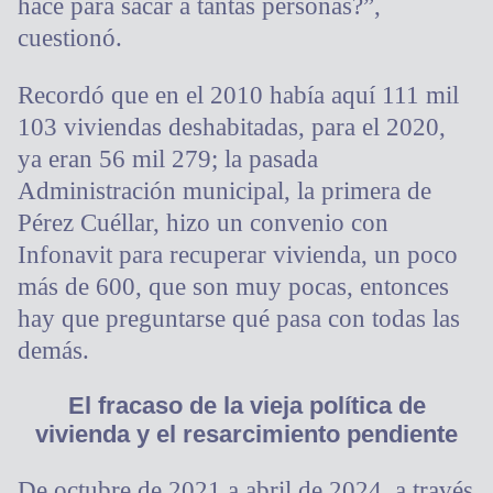
hace para sacar a tantas personas?”,
cuestionó.
Recordó que en el 2010 había aquí 111 mil
103 viviendas deshabitadas, para el 2020,
ya eran 56 mil 279; la pasada
Administración municipal, la primera de
Pérez Cuéllar, hizo un convenio con
Infonavit para recuperar vivienda, un poco
más de 600, que son muy pocas, entonces
hay que preguntarse qué pasa con todas las
demás.
El fracaso de la vieja política de
vivienda y el resarcimiento pendiente
De octubre de 2021 a abril de 2024, a través