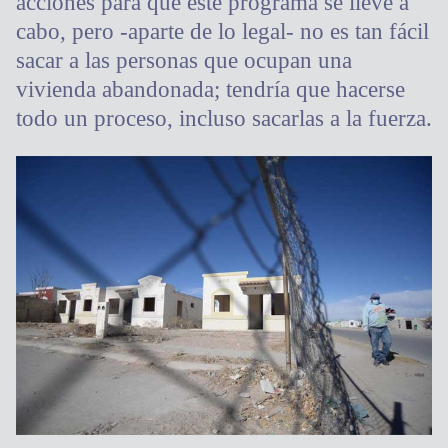
acciones para que este programa se lleve a
cabo, pero -aparte de lo legal- no es tan fácil
sacar a las personas que ocupan una
vivienda abandonada; tendría que hacerse
todo un proceso, incluso sacarlas a la fuerza.