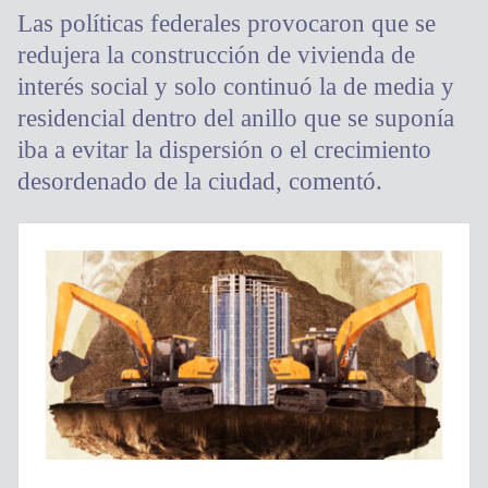
Las políticas federales provocaron que se
redujera la construcción de vivienda de
interés social y solo continuó la de media y
residencial dentro del anillo que se suponía
iba a evitar la dispersión o el crecimiento
desordenado de la ciudad, comentó.