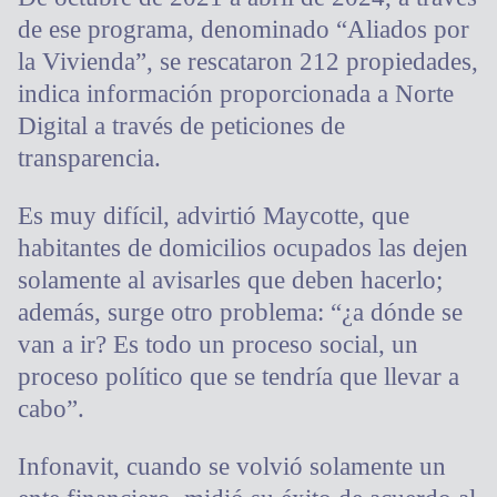
de ese programa, denominado “Aliados por
la Vivienda”, se rescataron 212 propiedades,
indica información proporcionada a Norte
Digital a través de peticiones de
transparencia.
Es muy difícil, advirtió Maycotte, que
habitantes de domicilios ocupados las dejen
solamente al avisarles que deben hacerlo;
además, surge otro problema: “¿a dónde se
van a ir? Es todo un proceso social, un
proceso político que se tendría que llevar a
cabo”.
Infonavit, cuando se volvió solamente un