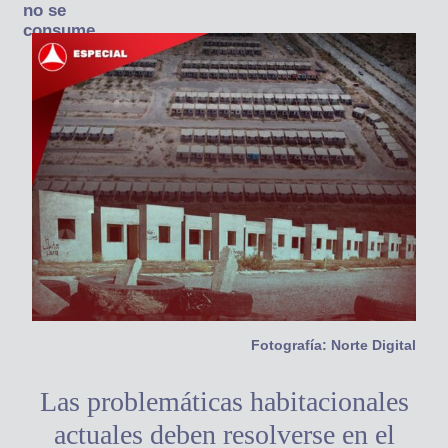
no se
consume
Fotografía: Norte Digital
Las problemáticas habitacionales
actuales deben resolverse en el