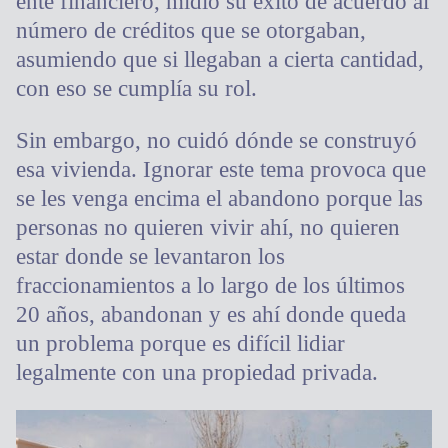
ente financiero, midió su éxito de acuerdo al
número de créditos que se otorgaban,
asumiendo que si llegaban a cierta cantidad,
con eso se cumplía su rol.
Sin embargo, no cuidó dónde se construyó
esa vivienda. Ignorar este tema provoca que
se les venga encima el abandono porque las
personas no quieren vivir ahí, no quieren
estar donde se levantaron los
fraccionamientos a lo largo de los últimos
20 años, abandonan y es ahí donde queda
un problema porque es difícil lidiar
legalmente con una propiedad privada.