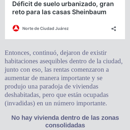
Entonces, continuó, dejaron de existir
habitaciones asequibles dentro de la ciudad,
junto con eso, las rentas comenzaron a
aumentar de manera importante y se
produjo una paradoja de viviendas
deshabitadas, pero que están ocupadas
(invadidas) en un número importante.
No hay vivienda dentro de las zonas
consolidadas