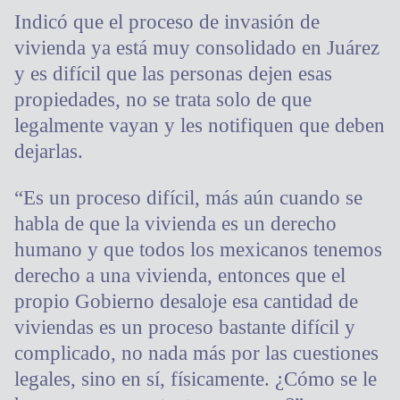
Indicó que el proceso de invasión de
vivienda ya está muy consolidado en Juárez
y es difícil que las personas dejen esas
propiedades, no se trata solo de que
legalmente vayan y les notifiquen que deben
dejarlas.
“Es un proceso difícil, más aún cuando se
habla de que la vivienda es un derecho
humano y que todos los mexicanos tenemos
derecho a una vivienda, entonces que el
propio Gobierno desaloje esa cantidad de
viviendas es un proceso bastante difícil y
complicado, no nada más por las cuestiones
legales, sino en sí, físicamente. ¿Cómo se le