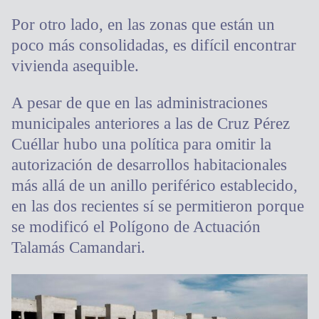
Por otro lado, en las zonas que están un
poco más consolidadas, es difícil encontrar
vivienda asequible.
A pesar de que en las administraciones
municipales anteriores a las de Cruz Pérez
Cuéllar hubo una política para omitir la
autorización de desarrollos habitacionales
más allá de un anillo periférico establecido,
en las dos recientes sí se permitieron porque
se modificó el Polígono de Actuación
Talamás Camandari.