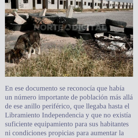
En ese documento se reconocía que había
un número importante de población más allá
de ese anillo periférico, que llegaba hasta el
Libramiento Independencia y que no existía
suficiente equipamiento para sus habitantes
ni condiciones propicias para aumentar la