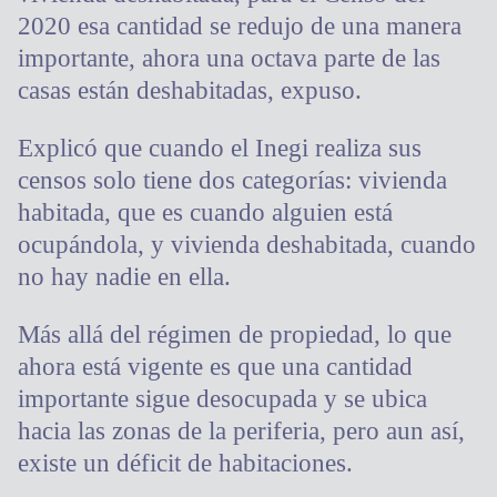
2020 esa cantidad se redujo de una manera
importante, ahora una octava parte de las
casas están deshabitadas, expuso.
Explicó que cuando el Inegi realiza sus
censos solo tiene dos categorías: vivienda
habitada, que es cuando alguien está
ocupándola, y vivienda deshabitada, cuando
no hay nadie en ella.
Más allá del régimen de propiedad, lo que
ahora está vigente es que una cantidad
importante sigue desocupada y se ubica
hacia las zonas de la periferia, pero aun así,
existe un déficit de habitaciones.