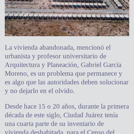
La vivienda abandonada, mencionó el
urbanista y profesor universitario de
Arquitectura y Planeación, Gabriel García
Moreno, es un problema que permanece y
es algo que las autoridades deben solucionar
y no dejarlo en el olvido.
Desde hace 15 o 20 años, durante la primera
década de este siglo, Ciudad Juárez tenía
una cuarta parte de su inventario de
vivienda deshabitada, para el Censo del