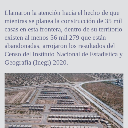
Llamaron la atención hacia el hecho de que
mientras se planea la construcción de 35 mil
casas en esta frontera, dentro de su territorio
existen al menos 56 mil 279 que están
abandonadas, arrojaron los resultados del
Censo del Instituto Nacional de Estadística y
Geografía (Inegi) 2020.