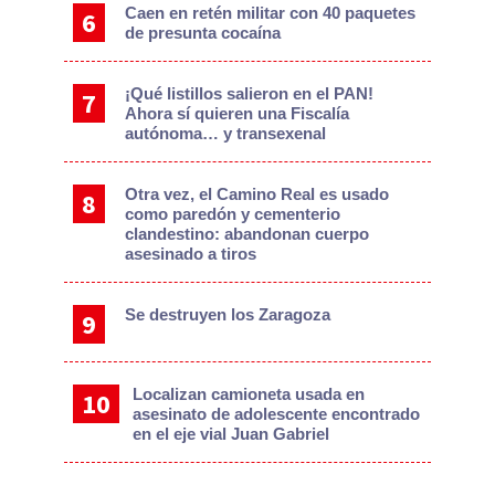
Caen en retén militar con 40 paquetes
de presunta cocaína
¡Qué listillos salieron en el PAN!
Ahora sí quieren una Fiscalía
autónoma… y transexenal
Otra vez, el Camino Real es usado
como paredón y cementerio
clandestino: abandonan cuerpo
asesinado a tiros
Se destruyen los Zaragoza
Localizan camioneta usada en
asesinato de adolescente encontrado
en el eje vial Juan Gabriel