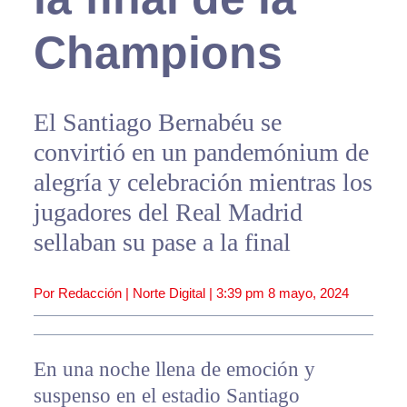
Champions
El Santiago Bernabéu se
convirtió en un pandemónium de
alegría y celebración mientras los
jugadores del Real Madrid
sellaban su pase a la final
Por Redacción | Norte Digital |
3:39 pm
8 mayo, 2024
En una noche llena de emoción y
suspenso en el estadio Santiago