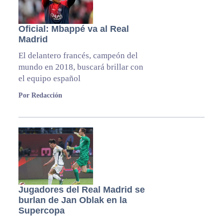
Oficial: Mbappé va al Real
Madrid
El delantero francés, campeón del
mundo en 2018, buscará brillar con
el equipo español
Por Redacción
Jugadores del Real Madrid se
burlan de Jan Oblak en la
Supercopa