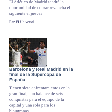
El Atlético de Madrid tendrá la
oportunidad de cobrar revancha el
siguiente el jueves
Por El Universal
Barcelona y Real Madrid en la
final de la Supercopa de
España
Tienen siete enfrentamientos en la
gran final, con balance de seis
conquistas para el equipo de la
capital y una sola para los
blaugranas