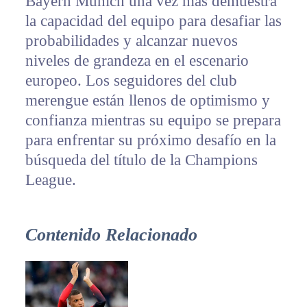
Bayern Múnich una vez más demuestra
la capacidad del equipo para desafiar las
probabilidades y alcanzar nuevos
niveles de grandeza en el escenario
europeo. Los seguidores del club
merengue están llenos de optimismo y
confianza mientras su equipo se prepara
para enfrentar su próximo desafío en la
búsqueda del título de la Champions
League.
Contenido Relacionado