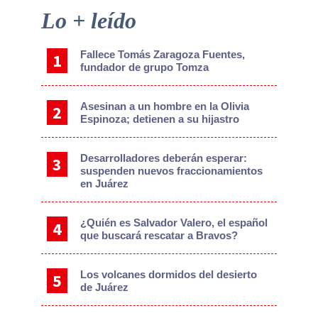
Primary
Lo + leído
Sidebar
Fallece Tomás Zaragoza Fuentes,
fundador de grupo Tomza
Asesinan a un hombre en la Olivia
Espinoza; detienen a su hijastro
Desarrolladores deberán esperar:
suspenden nuevos fraccionamientos
en Juárez
¿Quién es Salvador Valero, el español
que buscará rescatar a Bravos?
Los volcanes dormidos del desierto
de Juárez