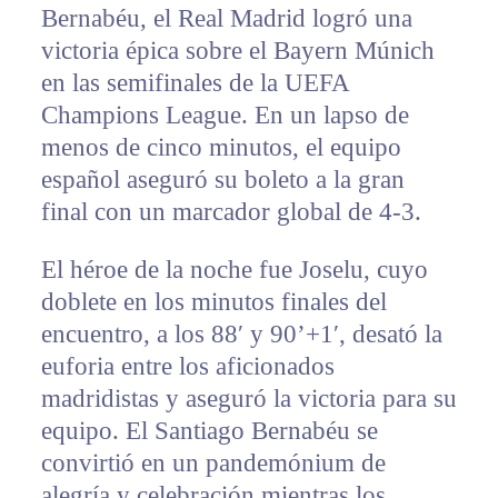
Bernabéu, el Real Madrid logró una
victoria épica sobre el Bayern Múnich
en las semifinales de la UEFA
Champions League. En un lapso de
menos de cinco minutos, el equipo
español aseguró su boleto a la gran
final con un marcador global de 4-3.
El héroe de la noche fue Joselu, cuyo
doblete en los minutos finales del
encuentro, a los 88′ y 90’+1′, desató la
euforia entre los aficionados
madridistas y aseguró la victoria para su
equipo. El Santiago Bernabéu se
convirtió en un pandemónium de
alegría y celebración mientras los