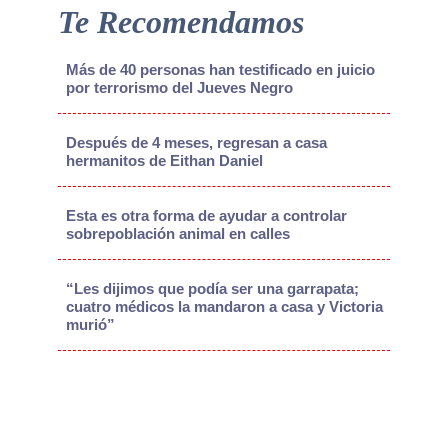
Te Recomendamos
Más de 40 personas han testificado en juicio
por terrorismo del Jueves Negro
Después de 4 meses, regresan a casa
hermanitos de Eithan Daniel
Esta es otra forma de ayudar a controlar
sobrepoblación animal en calles
“Les dijimos que podía ser una garrapata;
cuatro médicos la mandaron a casa y Victoria
murió”