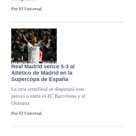
Por El Universal
Real Madrid vence 5-3 al
Atlético de Madrid en la
Supercopa de España
La otra semifinal se disputará este
jueves a entre el FC Barcelona y el
Osasuna
Por El Universal