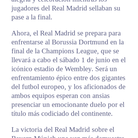
jugadores del Real Madrid sellaban su
pase a la final.
Ahora, el Real Madrid se prepara para
enfrentarse al Borussia Dortmund en la
final de la Champions League, que se
llevará a cabo el sábado 1 de junio en el
icónico estadio de Wembley. Será un
enfrentamiento épico entre dos gigantes
del futbol europeo, y los aficionados de
ambos equipos esperan con ansias
presenciar un emocionante duelo por el
título más codiciado del continente.
La victoria del Real Madrid sobre el