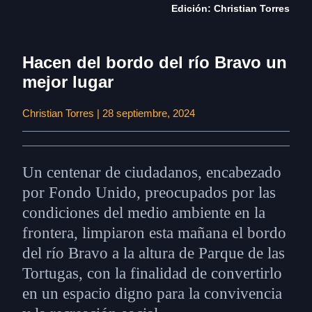
Edición: Christian Torres
Hacen del bordo del río Bravo un
mejor lugar
Christian Torres | 28 septiembre, 2024
Un centenar de ciudadanos, encabezado
por Fondo Unido, preocupados por las
condiciones del medio ambiente en la
frontera, limpiaron esta mañana el bordo
del río Bravo a la altura de Parque de las
Tortugas, con la finalidad de convertirlo
en un espacio digno para la convivencia