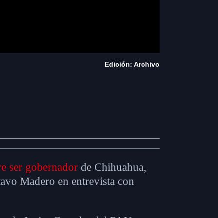
Edición: Archivo
e ser gobernador
de Chihuahua,
avo Madero en entrevista con