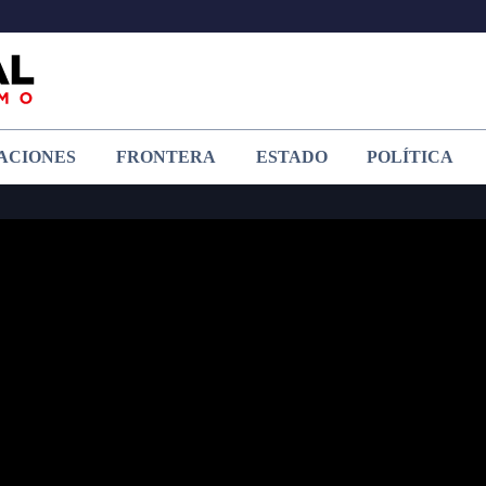
ACIONES
FRONTERA
ESTADO
POLÍTICA