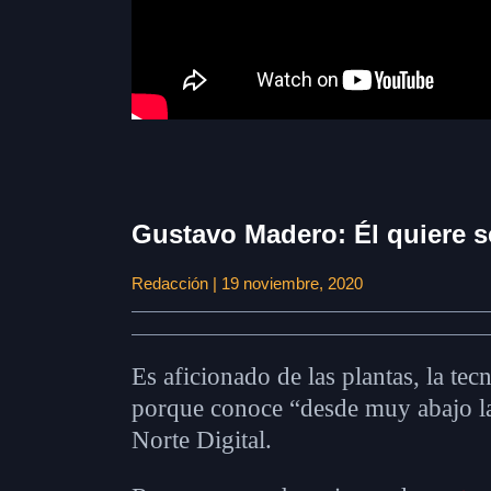
Gustavo Madero: Él quiere se
Redacción | 19 noviembre, 2020
Es aficionado de las plantas, la tec
porque conoce “desde muy abajo la 
Norte Digital.