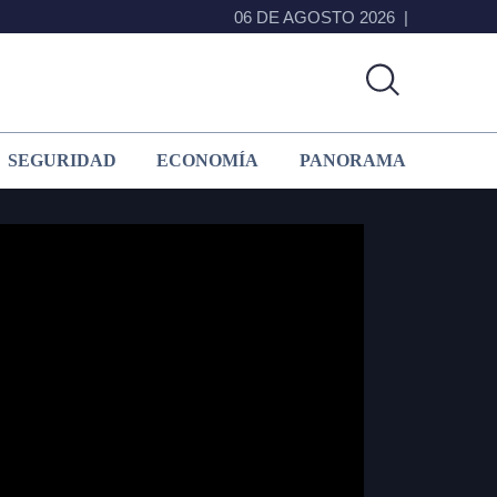
06 DE AGOSTO 2026
SEGURIDAD
ECONOMÍA
PANORAMA