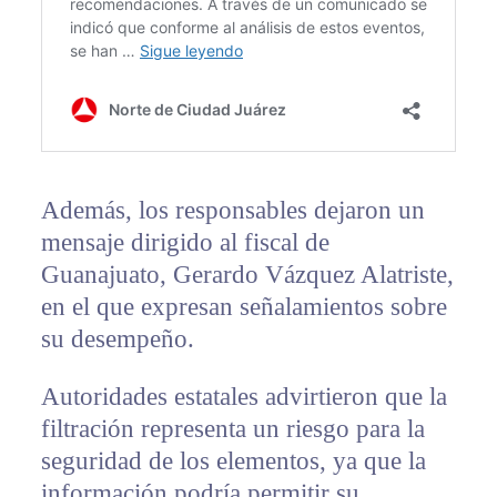
Además, los responsables dejaron un
mensaje dirigido al fiscal de
Guanajuato, Gerardo Vázquez Alatriste,
en el que expresan señalamientos sobre
su desempeño.
Autoridades estatales advirtieron que la
filtración representa un riesgo para la
seguridad de los elementos, ya que la
información podría permitir su