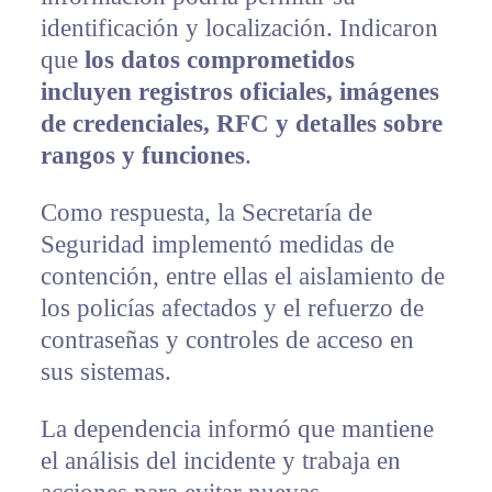
identificación y localización. Indicaron
que
los datos comprometidos
incluyen registros oficiales, imágenes
de credenciales, RFC y detalles sobre
rangos y funciones
.
Como respuesta, la Secretaría de
Seguridad implementó medidas de
contención, entre ellas el aislamiento de
los policías afectados y el refuerzo de
contraseñas y controles de acceso en
sus sistemas.
La dependencia informó que mantiene
el análisis del incidente y trabaja en