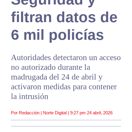
filtran datos de
6 mil policías
Autoridades detectaron un acceso
no autorizado durante la
madrugada del 24 de abril y
activaron medidas para contener
la intrusión
Por Redacción | Norte Digital |
9:27 pm
24 abril, 2026