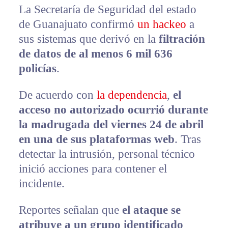
La Secretaría de Seguridad del estado
de Guanajuato confirmó
un hackeo
a
sus sistemas que derivó en la
filtración
de datos de al menos 6 mil 636
policías
.
De acuerdo con
la dependencia
,
el
acceso no autorizado ocurrió durante
la madrugada del viernes 24 de abril
en una de sus plataformas web
. Tras
detectar la intrusión, personal técnico
inició acciones para contener el
incidente.
Reportes señalan que
el ataque se
atribuye a un grupo identificado