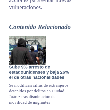
acciones para evitar nuevas
vulneraciones.
Contenido Relacionado
Sube 9% arresto de
estadounidenses y baja 26%
el de otras nacionalidades
Se modifican cifras de extranjeros
detenidos por delitos en Ciudad
Juárez tras disminución de
movilidad de migrantes