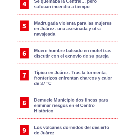
Se quemaba la Central… pero
sofocan incendio a tiempo
Madrugada violenta para las mujeres
en Juárez: una asesinada y otra
navajeada
Muere hombre baleado en motel tras
discutir con el exnovio de su pareja
Típico en Juárez: Tras la tormenta,
fronterizos enfrentan charcos y calor
de 37 °C
Demuele Municipio dos fincas para
eliminar riesgos en el Centro
Histórico
Los volcanes dormidos del desierto
de Juárez