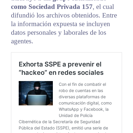
como Sociedad Privada 157
, el cual
difundió los archivos obtenidos. Entre
la información expuesta se incluyen
datos personales y laborales de los
agentes.