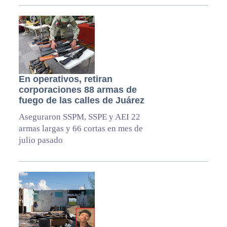
En operativos, retiran
corporaciones 88 armas de
fuego de las calles de Juárez
Aseguraron SSPM, SSPE y AEI 22
armas largas y 66 cortas en mes de
julio pasado