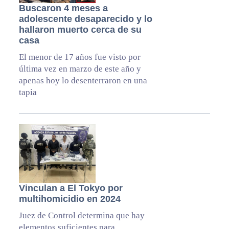
Buscaron 4 meses a
adolescente desaparecido y lo
hallaron muerto cerca de su
casa
El menor de 17 años fue visto por
última vez en marzo de este año y
apenas hoy lo desenterraron en una
tapia
Vinculan a El Tokyo por
multihomicidio en 2024
Juez de Control determina que hay
elementos suficientes para