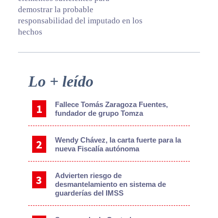
demostrar la probable
responsabilidad del imputado en los
hechos
Primary
Lo + leído
Sidebar
Fallece Tomás Zaragoza Fuentes,
fundador de grupo Tomza
Wendy Chávez, la carta fuerte para la
nueva Fiscalía autónoma
Advierten riesgo de
desmantelamiento en sistema de
guarderías del IMSS