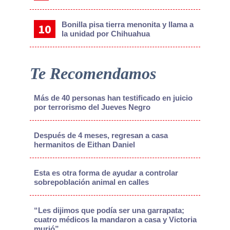
Bonilla pisa tierra menonita y llama a
la unidad por Chihuahua
Te Recomendamos
Más de 40 personas han testificado en juicio
por terrorismo del Jueves Negro
Después de 4 meses, regresan a casa
hermanitos de Eithan Daniel
Esta es otra forma de ayudar a controlar
sobrepoblación animal en calles
“Les dijimos que podía ser una garrapata;
cuatro médicos la mandaron a casa y Victoria
murió”