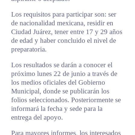
Los requisitos para participar son: ser
de nacionalidad mexicana, residir en
Ciudad Juárez, tener entre 17 y 29 años
de edad y haber concluido el nivel de
preparatoria.
Los resultados se darán a conocer el
próximo lunes 22 de junio a través de
los medios oficiales del Gobierno
Municipal, donde se publicarán los
folios seleccionados. Posteriormente se
informará la fecha y sede para la
entrega del apoyo.
Para mayores informes, los interesados