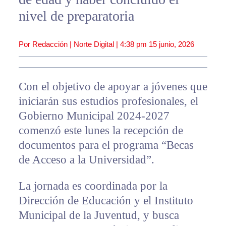
nivel de preparatoria
Por Redacción | Norte Digital |
4:38 pm
15 junio, 2026
Con el objetivo de apoyar a jóvenes que
iniciarán sus estudios profesionales, el
Gobierno Municipal 2024-2027
comenzó este lunes la recepción de
documentos para el programa “Becas
de Acceso a la Universidad”.
La jornada es coordinada por la
Dirección de Educación y el Instituto
Municipal de la Juventud, y busca