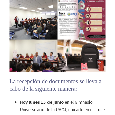
La recepción de documentos se lleva a
cabo de la siguiente manera:
Hoy lunes 15 de junio
en el Gimnasio
Universitario de la UACJ, ubicado en el cruce