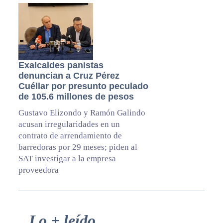
Exalcaldes panistas
denuncian a Cruz Pérez
Cuéllar por presunto peculado
de 105.6 millones de pesos
Gustavo Elizondo y Ramón Galindo
acusan irregularidades en un
contrato de arrendamiento de
barredoras por 29 meses; piden al
SAT investigar a la empresa
proveedora
Primary
Lo + leído