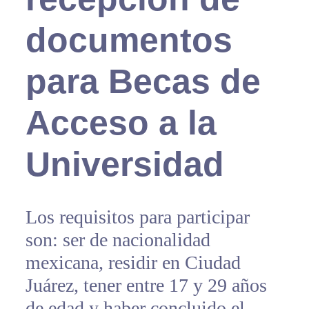
documentos
para Becas de
Acceso a la
Universidad
Los requisitos para participar
son: ser de nacionalidad
mexicana, residir en Ciudad
Juárez, tener entre 17 y 29 años
de edad y haber concluido el