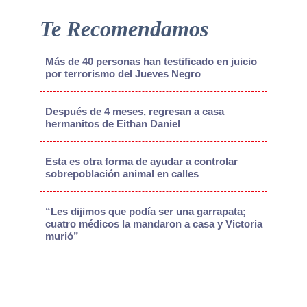
Te Recomendamos
Más de 40 personas han testificado en juicio
por terrorismo del Jueves Negro
Después de 4 meses, regresan a casa
hermanitos de Eithan Daniel
Esta es otra forma de ayudar a controlar
sobrepoblación animal en calles
“Les dijimos que podía ser una garrapata;
cuatro médicos la mandaron a casa y Victoria
murió”