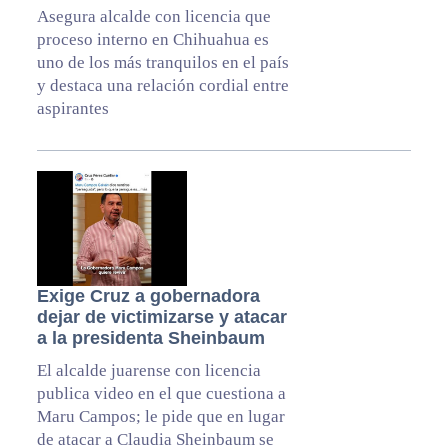
Asegura alcalde con licencia que
proceso interno en Chihuahua es
uno de los más tranquilos en el país
y destaca una relación cordial entre
aspirantes
Exige Cruz a gobernadora
dejar de victimizarse y atacar
a la presidenta Sheinbaum
El alcalde juarense con licencia
publica video en el que cuestiona a
Maru Campos; le pide que en lugar
de atacar a Claudia Sheinbaum se