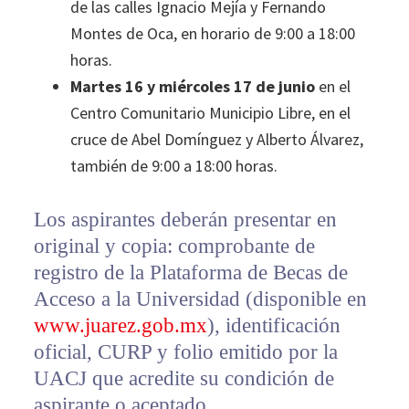
de las calles Ignacio Mejía y Fernando
Montes de Oca, en horario de 9:00 a 18:00
horas.
Martes 16 y miércoles 17 de junio
en el
Centro Comunitario Municipio Libre, en el
cruce de Abel Domínguez y Alberto Álvarez,
también de 9:00 a 18:00 horas.
Los aspirantes deberán presentar en
original y copia: comprobante de
registro de la Plataforma de Becas de
Acceso a la Universidad (disponible en
www.juarez.gob.mx
), identificación
oficial, CURP y folio emitido por la
UACJ que acredite su condición de
aspirante o aceptado.