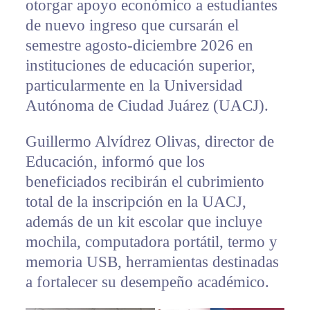
otorgar apoyo económico a estudiantes
de nuevo ingreso que cursarán el
semestre agosto-diciembre 2026 en
instituciones de educación superior,
particularmente en la Universidad
Autónoma de Ciudad Juárez (UACJ).
Guillermo Alvídrez Olivas, director de
Educación, informó que los
beneficiados recibirán el cubrimiento
total de la inscripción en la UACJ,
además de un kit escolar que incluye
mochila, computadora portátil, termo y
memoria USB, herramientas destinadas
a fortalecer su desempeño académico.