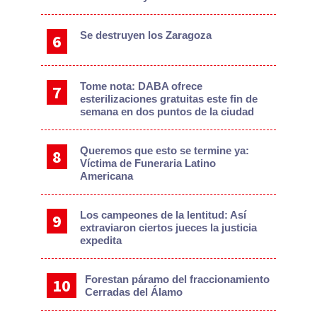
Se destruyen los Zaragoza
Tome nota: DABA ofrece
esterilizaciones gratuitas este fin de
semana en dos puntos de la ciudad
Queremos que esto se termine ya:
Víctima de Funeraria Latino
Americana
Los campeones de la lentitud: Así
extraviaron ciertos jueces la justicia
expedita
Forestan páramo del fraccionamiento
Cerradas del Álamo