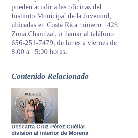
pueden acudir a las oficinas del
Instituto Municipal de la Juventud,
ubicadas en Costa Rica número 1428,
Zona Chamizal, o llamar al teléfono
656-251-7479, de lunes a viernes de
8:00 a 15:00 horas.
Contenido Relacionado
Descarta Cruz Pérez Cuéllar
división al interior de Morena