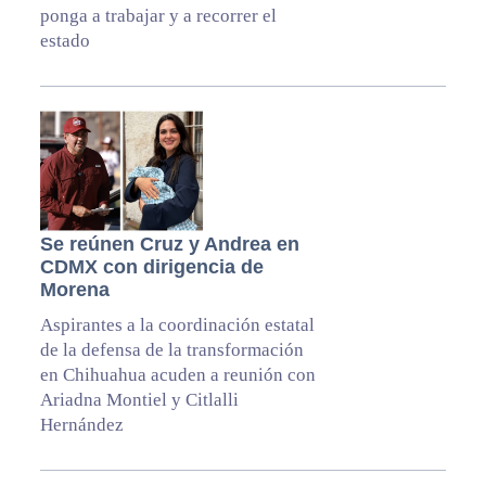
ponga a trabajar y a recorrer el
estado
Se reúnen Cruz y Andrea en
CDMX con dirigencia de
Morena
Aspirantes a la coordinación estatal
de la defensa de la transformación
en Chihuahua acuden a reunión con
Ariadna Montiel y Citlalli
Hernández