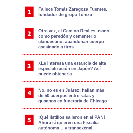
Fallece Tomás Zaragoza Fuentes,
fundador de grupo Tomza
Otra vez, el Camino Real es usado
como paredón y cementerio
clandestino: abandonan cuerpo
asesinado a tiros
¿Le interesa una estancia de alta
especialización en Japón? Así
puede obtenerla
No, no es en Juárez: hallan más
de 50 cuerpos entre ratas y
gusanos en funeraria de Chicago
¡Qué listillos salieron en el PAN!
Ahora sí quieren una Fiscalía
autónoma… y transexenal