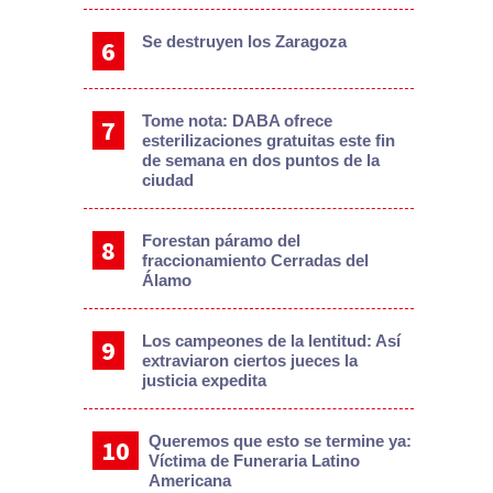
Se destruyen los Zaragoza
Tome nota: DABA ofrece
esterilizaciones gratuitas este fin
de semana en dos puntos de la
ciudad
Forestan páramo del
fraccionamiento Cerradas del
Álamo
Los campeones de la lentitud: Así
extraviaron ciertos jueces la
justicia expedita
Queremos que esto se termine ya:
Víctima de Funeraria Latino
Americana