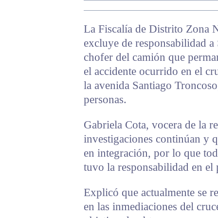
La Fiscalía de Distrito Zona 
excluye de responsabilidad a 
chofer del camión que permane
el accidente ocurrido en el c
la avenida Santiago Troncoso
personas.
Gabriela Cota, vocera de la r
investigaciones continúan y q
en integración, por lo que to
tuvo la responsabilidad en el
Explicó que actualmente se r
en las inmediaciones del cruc