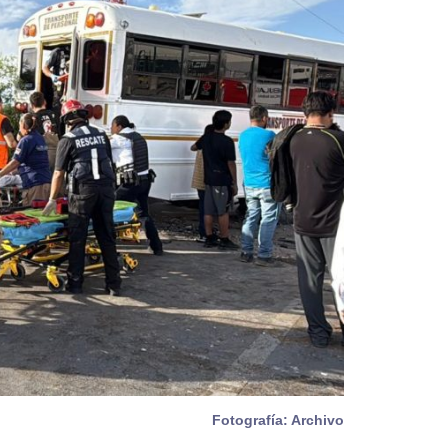
Fotografía: Archivo