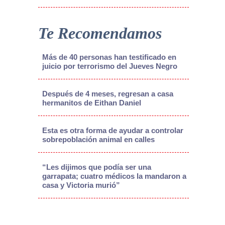
Te Recomendamos
Más de 40 personas han testificado en
juicio por terrorismo del Jueves Negro
Después de 4 meses, regresan a casa
hermanitos de Eithan Daniel
Esta es otra forma de ayudar a controlar
sobrepoblación animal en calles
“Les dijimos que podía ser una
garrapata; cuatro médicos la mandaron a
casa y Victoria murió”