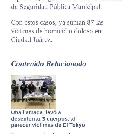
de Seguridad Pública Municipal.
Con estos casos, ya suman 87 las
víctimas de homicidio doloso en
Ciudad Juárez.
Contenido Relacionado
Una llamada llevó a
desenterrar 3 cuerpos, al
parecer víctimas de El Tokyo