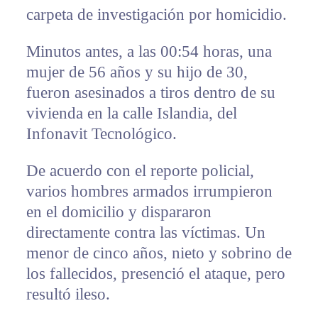
carpeta de investigación por homicidio.
Minutos antes, a las 00:54 horas, una
mujer de 56 años y su hijo de 30,
fueron asesinados a tiros dentro de su
vivienda en la calle Islandia, del
Infonavit Tecnológico.
De acuerdo con el reporte policial,
varios hombres armados irrumpieron
en el domicilio y dispararon
directamente contra las víctimas. Un
menor de cinco años, nieto y sobrino de
los fallecidos, presenció el ataque, pero
resultó ileso.