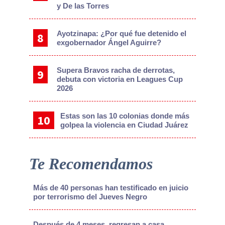
y De las Torres
Ayotzinapa: ¿Por qué fue detenido el
exgobernador Ángel Aguirre?
Supera Bravos racha de derrotas,
debuta con victoria en Leagues Cup
2026
Estas son las 10 colonias donde más
golpea la violencia en Ciudad Juárez
Te Recomendamos
Más de 40 personas han testificado en juicio
por terrorismo del Jueves Negro
Después de 4 meses, regresan a casa