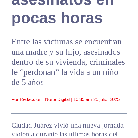
pocas horas
Entre las víctimas se encuentran
una madre y su hijo, asesinados
dentro de su vivienda, criminales
le “perdonan” la vida a un niño
de 5 años
Por Redacción | Norte Digital |
10:35 am
25 julio, 2025
Ciudad Juárez vivió una nueva jornada
violenta durante las últimas horas del