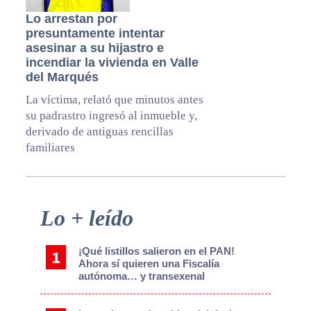
Lo arrestan por
presuntamente intentar
asesinar a su hijastro e
incendiar la vivienda en Valle
del Marqués
La víctima, relató que minutos antes
su padrastro ingresó al inmueble y,
derivado de antiguas rencillas
familiares
Primary
Lo + leído
Sidebar
¡Qué listillos salieron en el PAN!
Ahora sí quieren una Fiscalía
autónoma… y transexenal