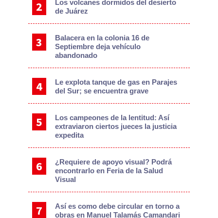
Los volcanes dormidos del desierto
de Juárez
Balacera en la colonia 16 de
Septiembre deja vehículo
abandonado
Le explota tanque de gas en Parajes
del Sur; se encuentra grave
Los campeones de la lentitud: Así
extraviaron ciertos jueces la justicia
expedita
¿Requiere de apoyo visual? Podrá
encontrarlo en Feria de la Salud
Visual
Así es como debe circular en torno a
obras en Manuel Talamás Camandari