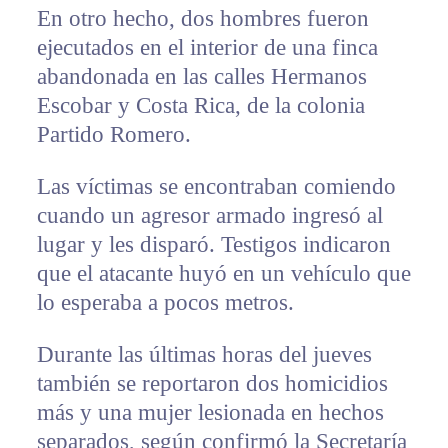
En otro hecho, dos hombres fueron
ejecutados en el interior de una finca
abandonada en las calles Hermanos
Escobar y Costa Rica, de la colonia
Partido Romero.
Las víctimas se encontraban comiendo
cuando un agresor armado ingresó al
lugar y les disparó. Testigos indicaron
que el atacante huyó en un vehículo que
lo esperaba a pocos metros.
Durante las últimas horas del jueves
también se reportaron dos homicidios
más y una mujer lesionada en hechos
separados, según confirmó la Secretaría