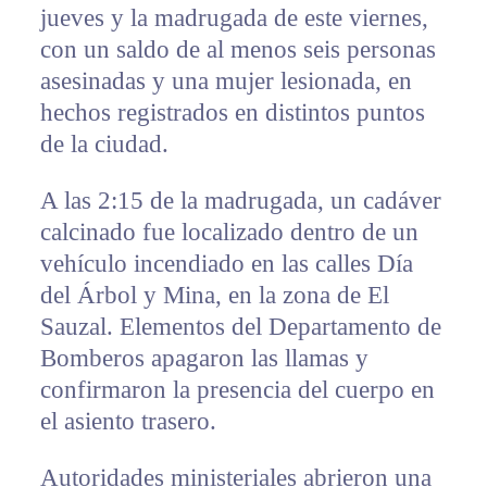
jueves y la madrugada de este viernes,
con un saldo de al menos seis personas
asesinadas y una mujer lesionada, en
hechos registrados en distintos puntos
de la ciudad.
A las 2:15 de la madrugada, un cadáver
calcinado fue localizado dentro de un
vehículo incendiado en las calles Día
del Árbol y Mina, en la zona de El
Sauzal. Elementos del Departamento de
Bomberos apagaron las llamas y
confirmaron la presencia del cuerpo en
el asiento trasero.
Autoridades ministeriales abrieron una