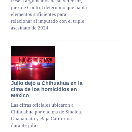
Pese a argumentos de su defensor,
juez de Control determinó que había
elementos suficientes para
relacionar al imputado con el triple
asesinato de 2024
Julio dejó a Chihuahua en la
cima de los homicidios en
México
Las cifras oficiales ubicaron a
Chihuahua por encima de Sinaloa,
Guanajuato y Baja California
durante julio