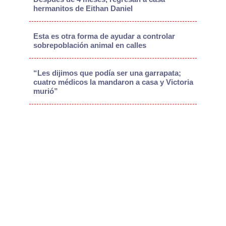
hermanitos de Eithan Daniel
Esta es otra forma de ayudar a controlar
sobrepoblación animal en calles
“Les dijimos que podía ser una garrapata;
cuatro médicos la mandaron a casa y Victoria
murió”