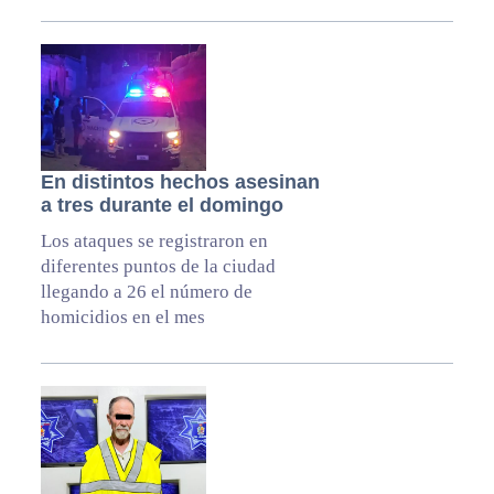
En distintos hechos asesinan
a tres durante el domingo
Los ataques se registraron en
diferentes puntos de la ciudad
llegando a 26 el número de
homicidios en el mes