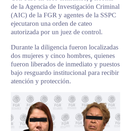
de la Agencia de Investigación Criminal
(AIC) de la FGR y agentes de la SSPC
ejecutaron una orden de cateo
autorizada por un juez de control.
Durante la diligencia fueron localizadas
dos mujeres y cinco hombres, quienes
fueron liberados de inmediato y puestos
bajo resguardo institucional para recibir
atención y protección.