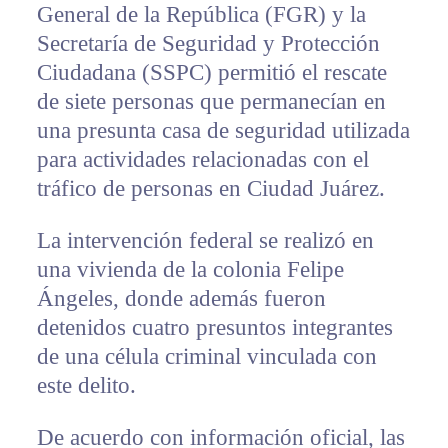
General de la República (FGR) y la
Secretaría de Seguridad y Protección
Ciudadana (SSPC) permitió el rescate
de siete personas que permanecían en
una presunta casa de seguridad utilizada
para actividades relacionadas con el
tráfico de personas en Ciudad Juárez.
La intervención federal se realizó en
una vivienda de la colonia Felipe
Ángeles, donde además fueron
detenidos cuatro presuntos integrantes
de una célula criminal vinculada con
este delito.
De acuerdo con información oficial, las