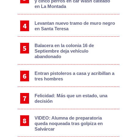
y cinco perros en car wash cateado
en La Montada
Levantan nuevo tramo de muro negro
en Santa Teresa
Balacera en la colonia 16 de
Septiembre deja vehículo
abandonado
Entran pistoleros a casa y acribillan a
tres hombres
Felicidad: Más que un estado, una
decisión
VIDEO: Alumna de preparatoria
queda noqueada tras golpiza en
Salvárcar