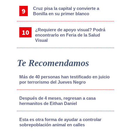
Cruz pisa la capital y convierte a
Bonilla en su primer blanco
¿Requiere de apoyo visual? Podrá
encontrarlo en Feria de la Salud
Visual
Te Recomendamos
Más de 40 personas han testificado en juicio
por terrorismo del Jueves Negro
Después de 4 meses, regresan a casa
hermanitos de Eithan Daniel
Esta es otra forma de ayudar a controlar
sobrepoblación animal en calles