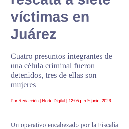
víctimas en
Juárez
Cuatro presuntos integrantes de
una célula criminal fueron
detenidos, tres de ellas son
mujeres
Por Redacción | Norte Digital |
12:05 pm
9 junio, 2026
Un operativo encabezado por la Fiscalía