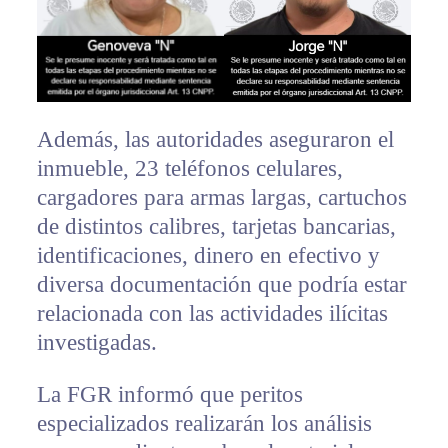
Además, las autoridades aseguraron el
inmueble, 23 teléfonos celulares,
cargadores para armas largas, cartuchos
de distintos calibres, tarjetas bancarias,
identificaciones, dinero en efectivo y
diversa documentación que podría estar
relacionada con las actividades ilícitas
investigadas.
La FGR informó que peritos
especializados realizarán los análisis