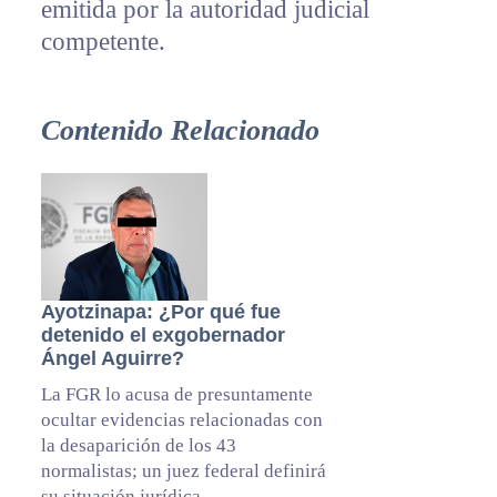
emitida por la autoridad judicial
competente.
Contenido Relacionado
Ayotzinapa: ¿Por qué fue
detenido el exgobernador
Ángel Aguirre?
La FGR lo acusa de presuntamente
ocultar evidencias relacionadas con
la desaparición de los 43
normalistas; un juez federal definirá
su situación jurídica