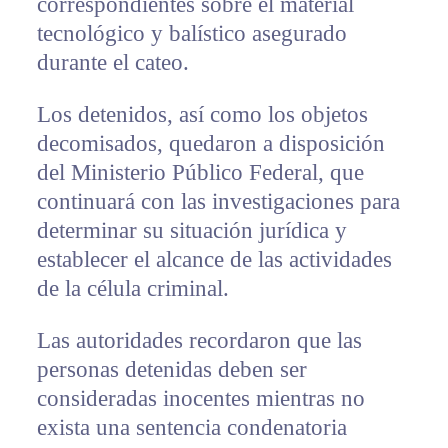
correspondientes sobre el material
tecnológico y balístico asegurado
durante el cateo.
Los detenidos, así como los objetos
decomisados, quedaron a disposición
del Ministerio Público Federal, que
continuará con las investigaciones para
determinar su situación jurídica y
establecer el alcance de las actividades
de la célula criminal.
Las autoridades recordaron que las
personas detenidas deben ser
consideradas inocentes mientras no
exista una sentencia condenatoria