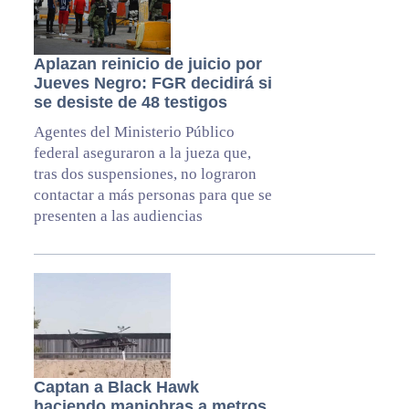
Aplazan reinicio de juicio por
Jueves Negro: FGR decidirá si
se desiste de 48 testigos
Agentes del Ministerio Público
federal aseguraron a la jueza que,
tras dos suspensiones, no lograron
contactar a más personas para que se
presenten a las audiencias
Captan a Black Hawk
haciendo maniobras a metros