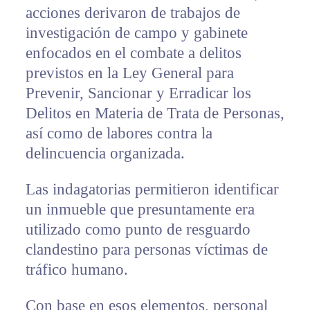
acciones derivaron de trabajos de
investigación de campo y gabinete
enfocados en el combate a delitos
previstos en la Ley General para
Prevenir, Sancionar y Erradicar los
Delitos en Materia de Trata de Personas,
así como de labores contra la
delincuencia organizada.
Las indagatorias permitieron identificar
un inmueble que presuntamente era
utilizado como punto de resguardo
clandestino para personas víctimas de
tráfico humano.
Con base en esos elementos, personal