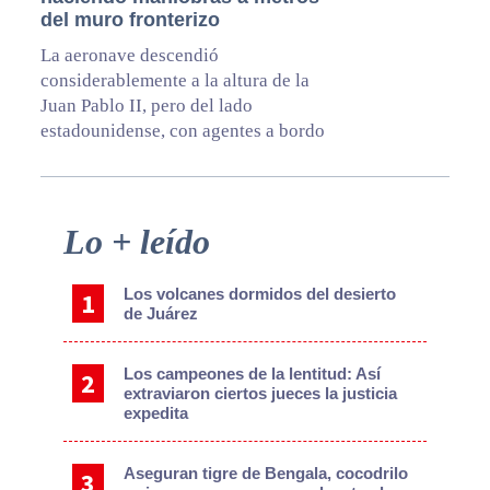
del muro fronterizo
La aeronave descendió
considerablemente a la altura de la
Juan Pablo II, pero del lado
estadounidense, con agentes a bordo
Primary
Lo + leído
Sidebar
Los volcanes dormidos del desierto
de Juárez
Los campeones de la lentitud: Así
extraviaron ciertos jueces la justicia
expedita
Aseguran tigre de Bengala, cocodrilo