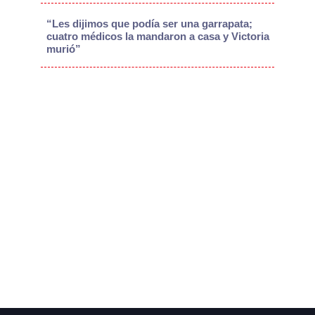
“Les dijimos que podía ser una garrapata;
cuatro médicos la mandaron a casa y Victoria
murió”