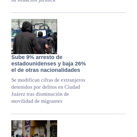
Sube 9% arresto de
estadounidenses y baja 26%
el de otras nacionalidades
Se modifican cifras de extranjeros
detenidos por delitos en Ciudad
Juárez tras disminución de
movilidad de migrantes