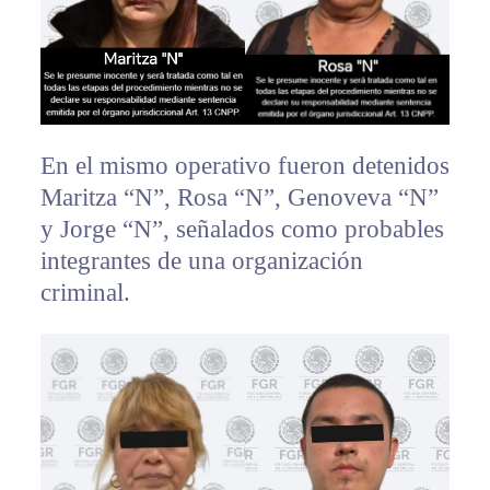
En el mismo operativo fueron detenidos
Maritza “N”, Rosa “N”, Genoveva “N”
y Jorge “N”, señalados como probables
integrantes de una organización
criminal.