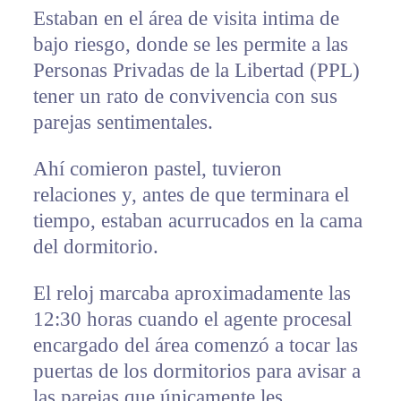
Estaban en el área de visita intima de
bajo riesgo, donde se les permite a las
Personas Privadas de la Libertad (PPL)
tener un rato de convivencia con sus
parejas sentimentales.
Ahí comieron pastel, tuvieron
relaciones y, antes de que terminara el
tiempo, estaban acurrucados en la cama
del dormitorio.
El reloj marcaba aproximadamente las
12:30 horas cuando el agente procesal
encargado del área comenzó a tocar las
puertas de los dormitorios para avisar a
las parejas que únicamente les