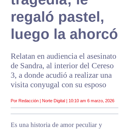
regaló pastel,
luego la ahorcó
Relatan en audiencia el asesinato
de Sandra, al interior del Cereso
3, a donde acudió a realizar una
visita conyugal con su esposo
Por Redacción | Norte Digital |
10:10 am
6 marzo, 2026
Es una historia de amor peculiar y