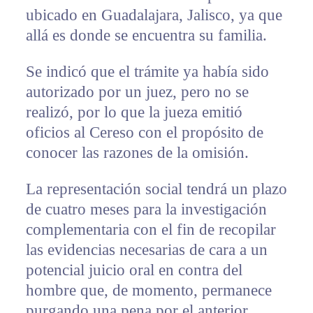
ubicado en Guadalajara, Jalisco, ya que
allá es donde se encuentra su familia.
Se indicó que el trámite ya había sido
autorizado por un juez, pero no se
realizó, por lo que la jueza emitió
oficios al Cereso con el propósito de
conocer las razones de la omisión.
La representación social tendrá un plazo
de cuatro meses para la investigación
complementaria con el fin de recopilar
las evidencias necesarias de cara a un
potencial juicio oral en contra del
hombre que, de momento, permanece
purgando una pena por el anterior