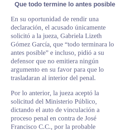
Que todo termine lo antes posible
En su oportunidad de rendir una
declaración, el acusado únicamente
solicitó a la jueza, Gabriela Lizeth
Gómez García, que “todo terminara lo
antes posible” e incluso, pidió a su
defensor que no emitiera ningún
argumento en su favor para que lo
trasladaran al interior del penal.
Por lo anterior, la jueza aceptó la
solicitud del Ministerio Público,
dictando el auto de vinculación a
proceso penal en contra de José
Francisco C.C., por la probable