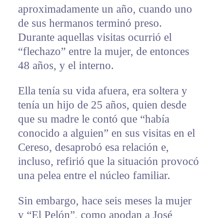
aproximadamente un año, cuando uno
de sus hermanos terminó preso.
Durante aquellas visitas ocurrió el
“flechazo” entre la mujer, de entonces
48 años, y el interno.
Ella tenía su vida afuera, era soltera y
tenía un hijo de 25 años, quien desde
que su madre le contó que “había
conocido a alguien” en sus visitas en el
Cereso, desaprobó esa relación e,
incluso, refirió que la situación provocó
una pelea entre el núcleo familiar.
Sin embargo, hace seis meses la mujer
y “El Pelón”, como apodan a José