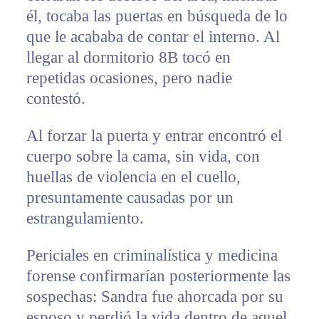
él, tocaba las puertas en búsqueda de lo
que le acababa de contar el interno. Al
llegar al dormitorio 8B tocó en
repetidas ocasiones, pero nadie
contestó.
Al forzar la puerta y entrar encontró el
cuerpo sobre la cama, sin vida, con
huellas de violencia en el cuello,
presuntamente causadas por un
estrangulamiento.
Periciales en criminalística y medicina
forense confirmarían posteriormente las
sospechas: Sandra fue ahorcada por su
esposo y perdió la vida dentro de aquel