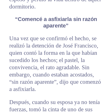
dormitorio.
“Comencé a asfixiarla sin razón
aparente”
Una vez que se confirmó el hecho, se
realizó la detención de José Francisco,
quien contó la forma en la que habían
sucedido los hechos; el pastel, la
convivencia, el rato agradable. Sin
embargo, cuando estaban acostados,
“sin razón aparente”, dijo que comenzó
a asfixiarla.
Después, cuando su esposa ya no tenía
fuerzas, tomó la cinta de uno de sus