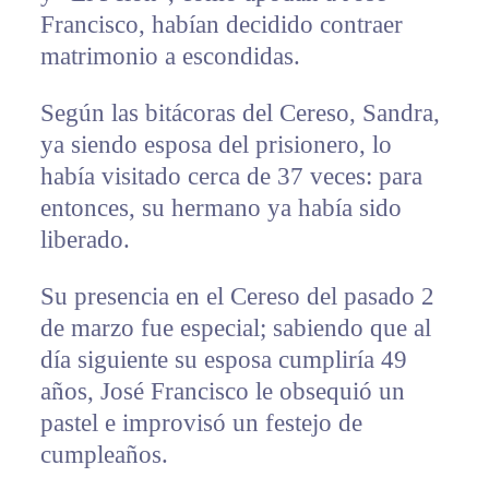
Francisco, habían decidido contraer
matrimonio a escondidas.
Según las bitácoras del Cereso, Sandra,
ya siendo esposa del prisionero, lo
había visitado cerca de 37 veces: para
entonces, su hermano ya había sido
liberado.
Su presencia en el Cereso del pasado 2
de marzo fue especial; sabiendo que al
día siguiente su esposa cumpliría 49
años, José Francisco le obsequió un
pastel e improvisó un festejo de
cumpleaños.