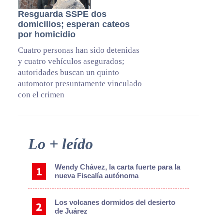
Resguarda SSPE dos
domicilios; esperan cateos
por homicidio
Cuatro personas han sido detenidas
y cuatro vehículos asegurados;
autoridades buscan un quinto
automotor presuntamente vinculado
con el crimen
Primary
Lo + leído
Sidebar
Wendy Chávez, la carta fuerte para la
nueva Fiscalía autónoma
Los volcanes dormidos del desierto
de Juárez