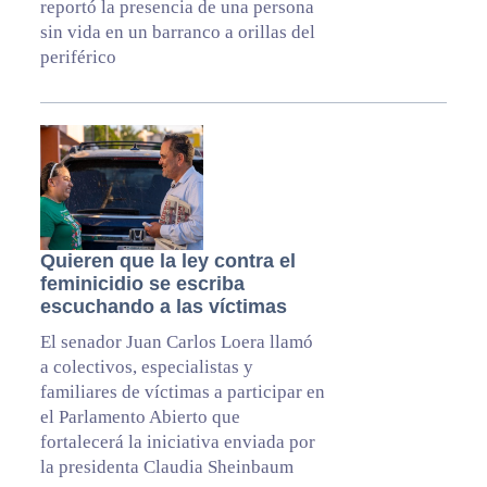
reportó la presencia de una persona
sin vida en un barranco a orillas del
periférico
Quieren que la ley contra el
feminicidio se escriba
escuchando a las víctimas
El senador Juan Carlos Loera llamó
a colectivos, especialistas y
familiares de víctimas a participar en
el Parlamento Abierto que
fortalecerá la iniciativa enviada por
la presidenta Claudia Sheinbaum