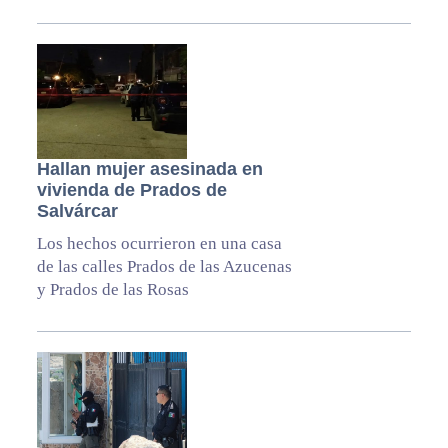
Hallan mujer asesinada en
vivienda de Prados de
Salvárcar
Los hechos ocurrieron en una casa
de las calles Prados de las Azucenas
y Prados de las Rosas