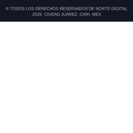
® TODOS LOS DERECHOS RESERVADOS DE NORTE DIGITAL
2026 CIUDAD JUÁREZ, CHIH. MEX.