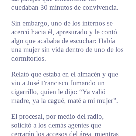
quedaban 30 minutos de convivencia.
Sin embargo, uno de los internos se
acercó hacia él, apresurado y le contó
algo que acababa de escuchar: Había
una mujer sin vida dentro de uno de los
dormitorios.
Relató que estaba en el almacén y que
vio a José Francisco fumando un
cigarrillo, quien le dijo: “Ya valió
madre, ya la cagué, maté a mi mujer”.
El procesal, por medio del radio,
solicitó a los demás agentes que
cerrarán los accesos del área, mientras