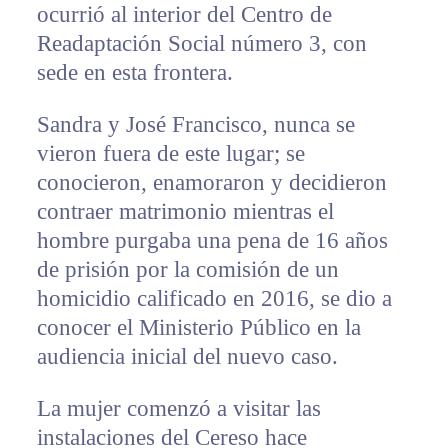
ocurrió al interior del Centro de
Readaptación Social número 3, con
sede en esta frontera.
Sandra y José Francisco, nunca se
vieron fuera de este lugar; se
conocieron, enamoraron y decidieron
contraer matrimonio mientras el
hombre purgaba una pena de 16 años
de prisión por la comisión de un
homicidio calificado en 2016, se dio a
conocer el Ministerio Público en la
audiencia inicial del nuevo caso.
La mujer comenzó a visitar las
instalaciones del Cereso hace