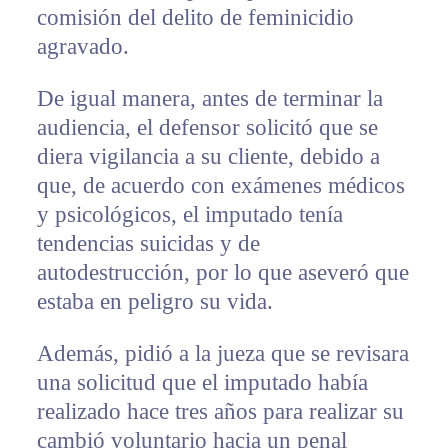
comisión del delito de feminicidio
agravado.
De igual manera, antes de terminar la
audiencia, el defensor solicitó que se
diera vigilancia a su cliente, debido a
que, de acuerdo con exámenes médicos
y psicológicos, el imputado tenía
tendencias suicidas y de
autodestrucción, por lo que aseveró que
estaba en peligro su vida.
Además, pidió a la jueza que se revisara
una solicitud que el imputado había
realizado hace tres años para realizar su
cambió voluntario hacia un penal