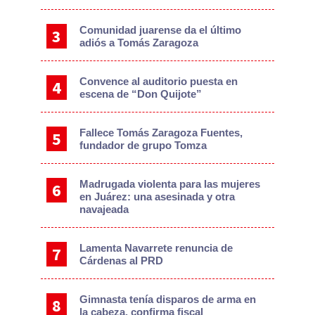
Comunidad juarense da el último
adiós a Tomás Zaragoza
Convence al auditorio puesta en
escena de “Don Quijote”
Fallece Tomás Zaragoza Fuentes,
fundador de grupo Tomza
Madrugada violenta para las mujeres
en Juárez: una asesinada y otra
navajeada
Lamenta Navarrete renuncia de
Cárdenas al PRD
Gimnasta tenía disparos de arma en
la cabeza, confirma fiscal