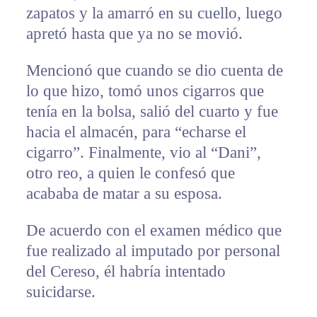
zapatos y la amarró en su cuello, luego
apretó hasta que ya no se movió.
Mencionó que cuando se dio cuenta de
lo que hizo, tomó unos cigarros que
tenía en la bolsa, salió del cuarto y fue
hacia el almacén, para “echarse el
cigarro”. Finalmente, vio al “Dani”,
otro reo, a quien le confesó que
acababa de matar a su esposa.
De acuerdo con el examen médico que
fue realizado al imputado por personal
del Cereso, él habría intentado
suicidarse.