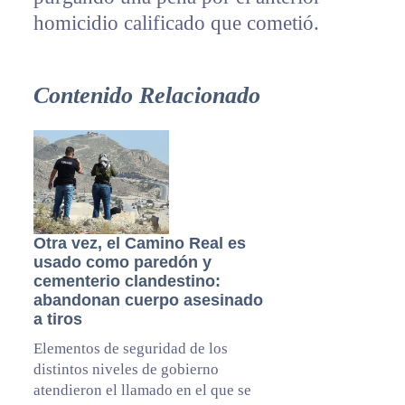
homicidio calificado que cometió.
Contenido Relacionado
Otra vez, el Camino Real es
usado como paredón y
cementerio clandestino:
abandonan cuerpo asesinado
a tiros
Elementos de seguridad de los
distintos niveles de gobierno
atendieron el llamado en el que se