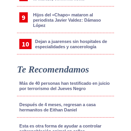
Hijos del «Chapo» mataron al
periodista Javier Valdez: Dámaso
López
Dejan a juarenses sin hospitales de
especialidades y cancerología
Te Recomendamos
Más de 40 personas han testificado en juicio
por terrorismo del Jueves Negro
Después de 4 meses, regresan a casa
hermanitos de Eithan Daniel
Esta es otra forma de ayudar a controlar