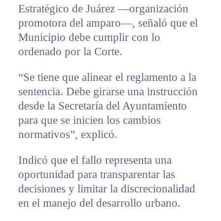
Estratégico de Juárez —organización
promotora del amparo—, señaló que el
Municipio debe cumplir con lo
ordenado por la Corte.
“Se tiene que alinear el reglamento a la
sentencia. Debe girarse una instrucción
desde la Secretaría del Ayuntamiento
para que se inicien los cambios
normativos”, explicó.
Indicó que el fallo representa una
oportunidad para transparentar las
decisiones y limitar la discrecionalidad
en el manejo del desarrollo urbano.