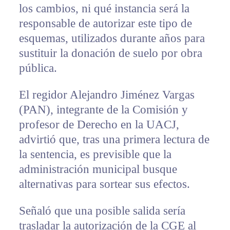
los cambios, ni qué instancia será la
responsable de autorizar este tipo de
esquemas, utilizados durante años para
sustituir la donación de suelo por obra
pública.
El regidor Alejandro Jiménez Vargas
(PAN), integrante de la Comisión y
profesor de Derecho en la UACJ,
advirtió que, tras una primera lectura de
la sentencia, es previsible que la
administración municipal busque
alternativas para sortear sus efectos.
Señaló que una posible salida sería
trasladar la autorización de la CGE al