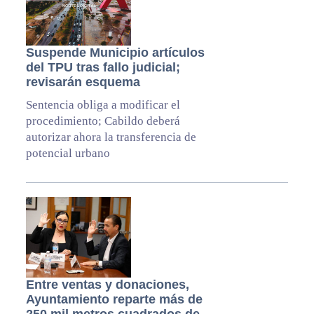
Suspende Municipio artículos
del TPU tras fallo judicial;
revisarán esquema
Sentencia obliga a modificar el
procedimiento; Cabildo deberá
autorizar ahora la transferencia de
potencial urbano
Entre ventas y donaciones,
Ayuntamiento reparte más de