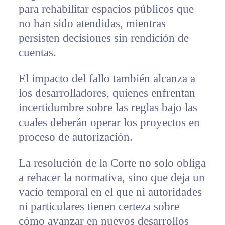
para rehabilitar espacios públicos que
no han sido atendidas, mientras
persisten decisiones sin rendición de
cuentas.
El impacto del fallo también alcanza a
los desarrolladores, quienes enfrentan
incertidumbre sobre las reglas bajo las
cuales deberán operar los proyectos en
proceso de autorización.
La resolución de la Corte no solo obliga
a rehacer la normativa, sino que deja un
vacío temporal en el que ni autoridades
ni particulares tienen certeza sobre
cómo avanzar en nuevos desarrollos