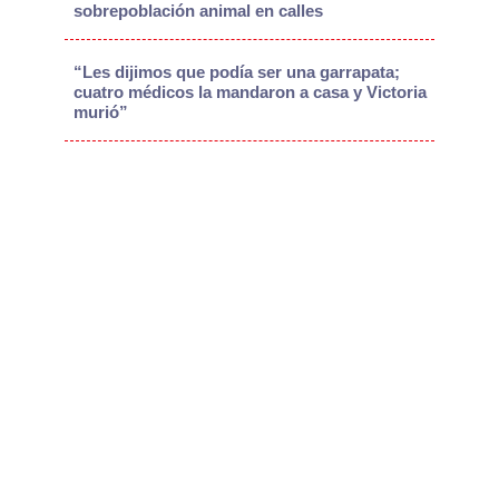
sobrepoblación animal en calles
“Les dijimos que podía ser una garrapata;
cuatro médicos la mandaron a casa y Victoria
murió”