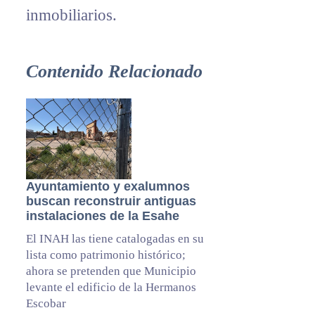
inmobiliarios.
Contenido Relacionado
Ayuntamiento y exalumnos
buscan reconstruir antiguas
instalaciones de la Esahe
El INAH las tiene catalogadas en su
lista como patrimonio histórico;
ahora se pretenden que Municipio
levante el edificio de la Hermanos
Escobar