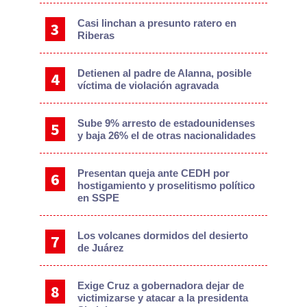
Casi linchan a presunto ratero en
Riberas
Detienen al padre de Alanna, posible
víctima de violación agravada
Sube 9% arresto de estadounidenses
y baja 26% el de otras nacionalidades
Presentan queja ante CEDH por
hostigamiento y proselitismo político
en SSPE
Los volcanes dormidos del desierto
de Juárez
Exige Cruz a gobernadora dejar de
victimizarse y atacar a la presidenta