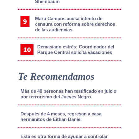
Sheinbaum
Maru Campos acusa intento de
censura con reforma sobre derechos
de las audiencias
Demasiado estrés: Coordinador del
Parque Central solicita vacaciones
Te Recomendamos
Más de 40 personas han testificado en juicio
por terrorismo del Jueves Negro
Después de 4 meses, regresan a casa
hermanitos de Eithan Daniel
Esta es otra forma de ayudar a controlar