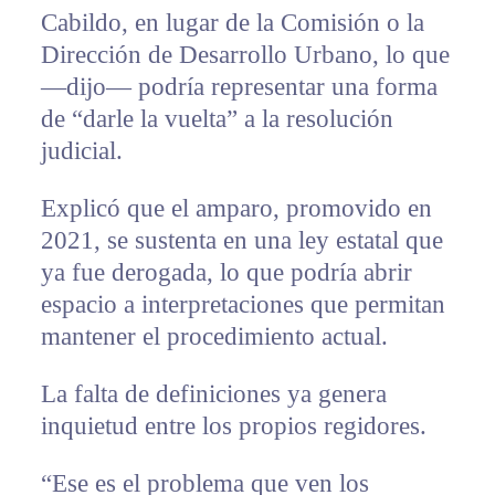
Cabildo, en lugar de la Comisión o la
Dirección de Desarrollo Urbano, lo que
—dijo— podría representar una forma
de “darle la vuelta” a la resolución
judicial.
Explicó que el amparo, promovido en
2021, se sustenta en una ley estatal que
ya fue derogada, lo que podría abrir
espacio a interpretaciones que permitan
mantener el procedimiento actual.
La falta de definiciones ya genera
inquietud entre los propios regidores.
“Ese es el problema que ven los