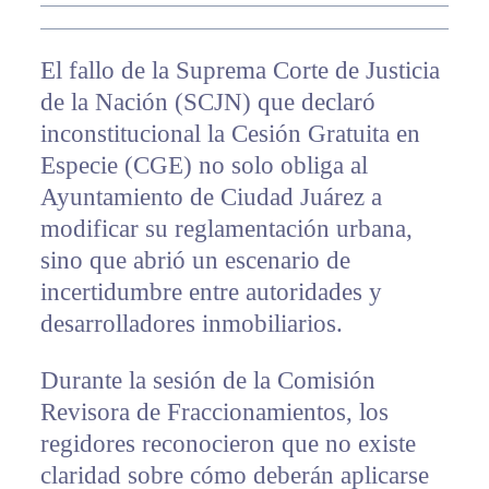
El fallo de la Suprema Corte de Justicia
de la Nación (SCJN) que declaró
inconstitucional la Cesión Gratuita en
Especie (CGE) no solo obliga al
Ayuntamiento de Ciudad Juárez a
modificar su reglamentación urbana,
sino que abrió un escenario de
incertidumbre entre autoridades y
desarrolladores inmobiliarios.
Durante la sesión de la Comisión
Revisora de Fraccionamientos, los
regidores reconocieron que no existe
claridad sobre cómo deberán aplicarse