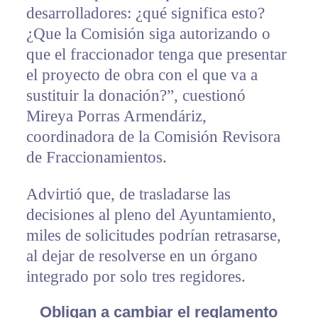
desarrolladores: ¿qué significa esto?
¿Que la Comisión siga autorizando o
que el fraccionador tenga que presentar
el proyecto de obra con el que va a
sustituir la donación?”, cuestionó
Mireya Porras Armendáriz,
coordinadora de la Comisión Revisora
de Fraccionamientos.
Advirtió que, de trasladarse las
decisiones al pleno del Ayuntamiento,
miles de solicitudes podrían retrasarse,
al dejar de resolverse en un órgano
integrado por solo tres regidores.
Obligan a cambiar el reglamento