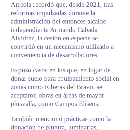
Arreola recordó que, desde 2021, tras
reformas impulsadas durante la
administración del entonces alcalde
independiente Armando Cabada
Alvídrez, la cesión en especie se
convirtió en un mecanismo utilizado a
conveniencia de desarrolladores.
Expuso casos en los que, en lugar de
donar suelo para equipamiento social en
zonas como Riberas del Bravo, se
aceptaron obras en áreas de mayor
plusvalía, como Campos Elíseos.
También mencionó prácticas como la
donación de pintura, luminarias,