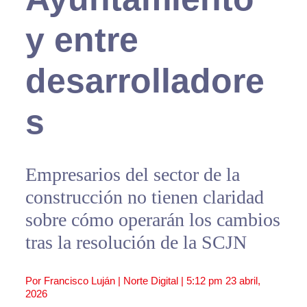
y entre
desarrolladore
s
Empresarios del sector de la
construcción no tienen claridad
sobre cómo operarán los cambios
tras la resolución de la SCJN
Por Francisco Luján | Norte Digital |
5:12 pm
23 abril,
2026