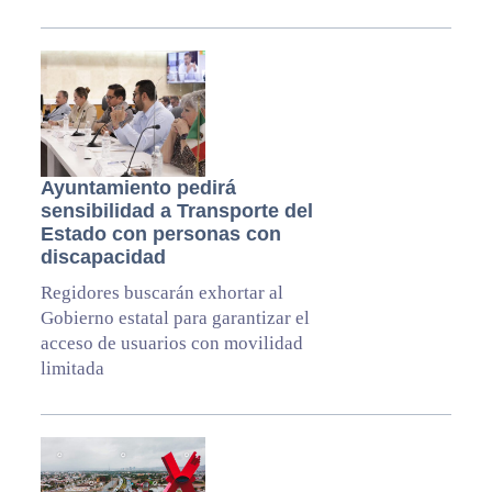
Ayuntamiento pedirá
sensibilidad a Transporte del
Estado con personas con
discapacidad
Regidores buscarán exhortar al
Gobierno estatal para garantizar el
acceso de usuarios con movilidad
limitada