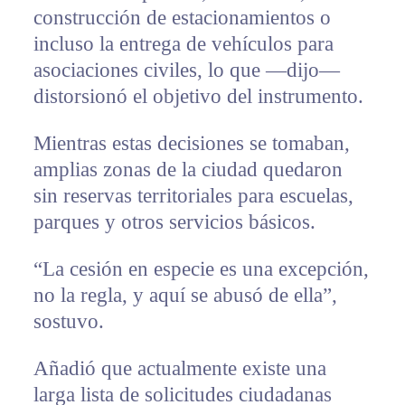
construcción de estacionamientos o
incluso la entrega de vehículos para
asociaciones civiles, lo que —dijo—
distorsionó el objetivo del instrumento.
Mientras estas decisiones se tomaban,
amplias zonas de la ciudad quedaron
sin reservas territoriales para escuelas,
parques y otros servicios básicos.
“La cesión en especie es una excepción,
no la regla, y aquí se abusó de ella”,
sostuvo.
Añadió que actualmente existe una
larga lista de solicitudes ciudadanas