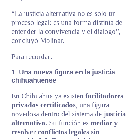
“La justicia alternativa no es solo un
proceso legal: es una forma distinta de
entender la convivencia y el diálogo”,
concluyó Molinar.
Para recordar:
1.
Una nueva figura en la justicia
chihuahuense
En Chihuahua ya existen
facilitadores
privados certificados
, una figura
novedosa dentro del sistema de
justicia
alternativa
. Su función es
mediar y
resolver conflictos legales sin