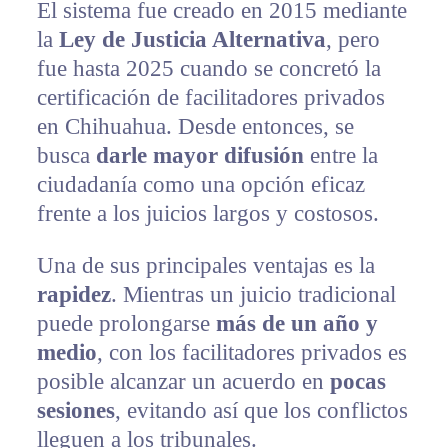
El sistema fue creado en 2015 mediante
la
Ley de Justicia Alternativa
, pero
fue hasta 2025 cuando se concretó la
certificación de facilitadores privados
en Chihuahua. Desde entonces, se
busca
darle mayor difusión
entre la
ciudadanía como una opción eficaz
frente a los juicios largos y costosos.
Una de sus principales ventajas es la
rapidez
. Mientras un juicio tradicional
puede prolongarse
más de un año y
medio
, con los facilitadores privados es
posible alcanzar un acuerdo en
pocas
sesiones
, evitando así que los conflictos
lleguen a los tribunales.