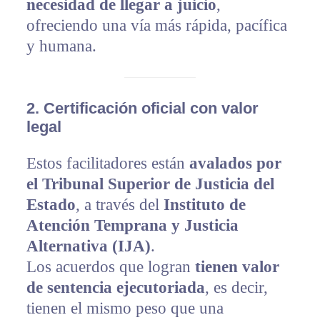
necesidad de llegar a juicio
,
ofreciendo una vía más rápida, pacífica
y humana.
2.
Certificación oficial con valor
legal
Estos facilitadores están
avalados por
el Tribunal Superior de Justicia del
Estado
, a través del
Instituto de
Atención Temprana y Justicia
Alternativa (IJA)
.
Los acuerdos que logran
tienen valor
de sentencia ejecutoriada
, es decir,
tienen el mismo peso que una