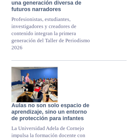
una generación diversa de
futuros narradores
Profesionistas, estudiantes,
investigadores y creadores de
contenido integran la primera
generación del Taller de Periodismo
2026
Aulas no son solo espacio de
aprendizaje, sino un entorno
de protección para infantes
La Universidad Adela de Cornejo
impulsa la formación docente con