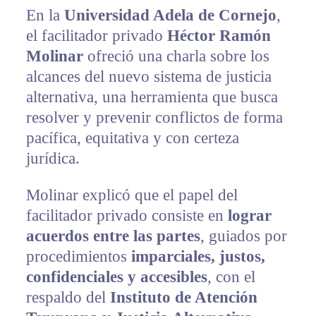
En la
Universidad Adela de Cornejo
,
el facilitador privado
Héctor Ramón
Molinar
ofreció una charla sobre los
alcances del nuevo sistema de justicia
alternativa, una herramienta que busca
resolver y prevenir conflictos de forma
pacífica, equitativa y con certeza
jurídica.
Molinar explicó que el papel del
facilitador privado consiste en
lograr
acuerdos entre las partes
, guiados por
procedimientos
imparciales, justos,
confidenciales y accesibles
, con el
respaldo del
Instituto de Atención