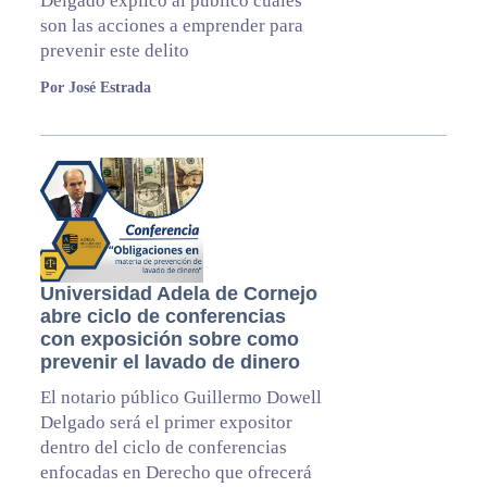
Delgado explicó al público cuáles
son las acciones a emprender para
prevenir este delito
Por José Estrada
Universidad Adela de Cornejo
abre ciclo de conferencias
con exposición sobre como
prevenir el lavado de dinero
El notario público Guillermo Dowell
Delgado será el primer expositor
dentro del ciclo de conferencias
enfocadas en Derecho que ofrecerá