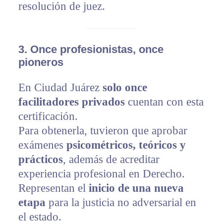
resolución de juez.
3.
Once profesionistas, once
pioneros
En Ciudad Juárez
solo once
facilitadores privados
cuentan con esta
certificación.
Para obtenerla, tuvieron que aprobar
exámenes
psicométricos, teóricos y
prácticos
, además de acreditar
experiencia profesional en Derecho.
Representan el
inicio de una nueva
etapa
para la justicia no adversarial en
el estado.