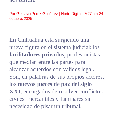
Por Gustavo Pérez Gutiérrez | Norte Digital |
9:27 am
24
octubre, 2025
En Chihuahua está surgiendo una
nueva figura en el sistema judicial: los
facilitadores privados
, profesionistas
que median entre las partes para
alcanzar acuerdos con validez legal.
Son, en palabras de sus propios actores,
los
nuevos jueces de paz del siglo
XXI
, encargados de resolver conflictos
civiles, mercantiles y familiares sin
necesidad de pisar un tribunal.