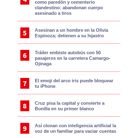
como paredón y cementerio
clandestino: abandonan cuerpo
asesinado a tiros
Asesinan a un hombre en la Olivia
Espinoza; detienen a su hijastro
Tráiler embiste autobús con 50
pasajeros en la carretera Camargo-
Ojinaga
El emoji del arco iris puede bloquear
tu iPhone
Cruz pisa la capital y convierte a
Bonilla en su primer blanco
Así clonan con inteligencia artificial la
voz de un familiar para vaciar cuentas