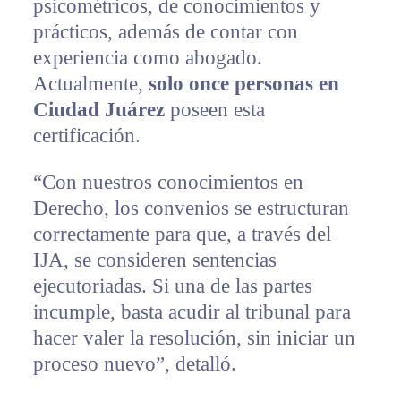
psicométricos, de conocimientos y
prácticos, además de contar con
experiencia como abogado.
Actualmente,
solo once personas en
Ciudad Juárez
poseen esta
certificación.
“Con nuestros conocimientos en
Derecho, los convenios se estructuran
correctamente para que, a través del
IJA, se consideren sentencias
ejecutoriadas. Si una de las partes
incumple, basta acudir al tribunal para
hacer valer la resolución, sin iniciar un
proceso nuevo”, detalló.