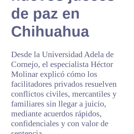
de paz en
Chihuahua
Desde la Universidad Adela de
Cornejo, el especialista Héctor
Molinar explicó cómo los
facilitadores privados resuelven
conflictos civiles, mercantiles y
familiares sin llegar a juicio,
mediante acuerdos rápidos,
confidenciales y con valor de
sentencia