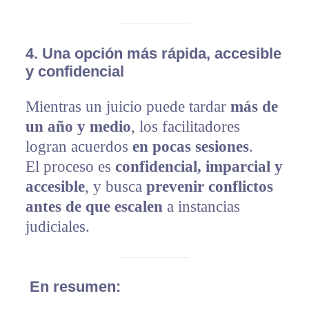
4.
Una opción más rápida, accesible
y confidencial
Mientras un juicio puede tardar
más de
un año y medio
, los facilitadores
logran acuerdos
en pocas sesiones
.
El proceso es
confidencial, imparcial y
accesible
, y busca
prevenir conflictos
antes de que escalen
a instancias
judiciales.
En resumen: