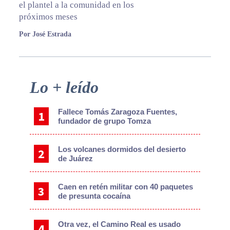
el plantel a la comunidad en los
próximos meses
Por José Estrada
Primary
Lo + leído
Sidebar
Fallece Tomás Zaragoza Fuentes,
fundador de grupo Tomza
Los volcanes dormidos del desierto
de Juárez
Caen en retén militar con 40 paquetes
de presunta cocaína
Otra vez, el Camino Real es usado