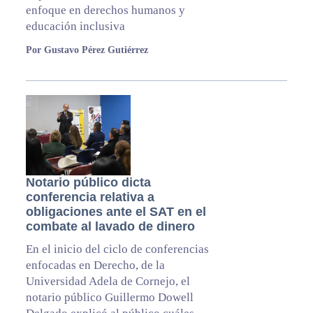
enfoque en derechos humanos y
educación inclusiva
Por Gustavo Pérez Gutiérrez
Notario público dicta
conferencia relativa a
obligaciones ante el SAT en el
combate al lavado de dinero
En el inicio del ciclo de conferencias
enfocadas en Derecho, de la
Universidad Adela de Cornejo, el
notario público Guillermo Dowell