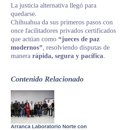
La justicia alternativa llegó para
quedarse.
Chihuahua da sus primeros pasos con
once facilitadores privados certificados
que actúan como
“jueces de paz
modernos”
, resolviendo disputas de
manera
rápida, segura y pacífica
.
Contenido Relacionado
Arranca Laboratorio Norte con