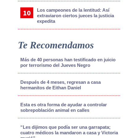
Los campeones de la lentitud: Así
extraviaron ciertos jueces la justicia
expedita
Te Recomendamos
Más de 40 personas han testificado en juicio
por terrorismo del Jueves Negro
Después de 4 meses, regresan a casa
hermanitos de Eithan Daniel
Esta es otra forma de ayudar a controlar
sobrepoblación animal en calles
“Les dijimos que podía ser una garrapata;
cuatro médicos la mandaron a casa y Victoria