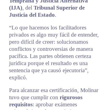
Temprana y Justicia Alternativa
(IJA)
, del
Tribunal Superior de
Justicia del Estado
.
“Lo que hacemos los facilitadores
privados es algo muy fácil de entender,
pero difícil de creer: solucionamos
conflictos y controversias de manera
pacífica. Las partes obtienen certeza
jurídica porque el resultado es una
sentencia que ya causó ejecutoria”,
explicó.
Para alcanzar esa certificación, Molinar
tuvo que cumplir con
rigurosos
requisitos
: aprobar exámenes