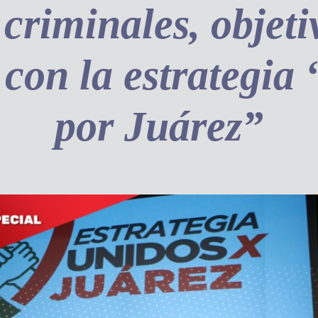
criminales, objeti
con la estrategia
por Juárez”