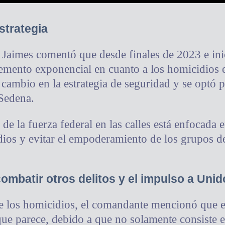
strategia
a Jaimes comentó que desde finales de 2023 e ini
emento exponencial en cuanto a los homicidios e
cambio en la estrategia de seguridad y se optó p
Sedena.
 de la fuerza federal en las calles está enfocada e
ios y evitar el empoderamiento de los grupos d
ombatir otros delitos y el impulso a Uni
de los homicidios, el comandante mencionó que
ue parece, debido a que no solamente consiste en