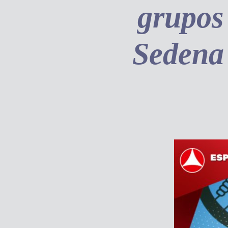
grupos 
Sedena 