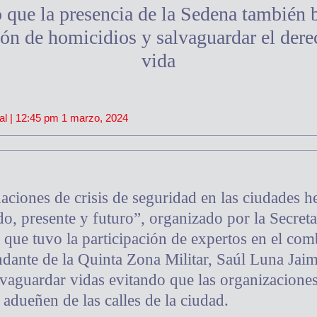
 que la presencia de la Sedena también 
ón de homicidios y salvaguardar el dere
vida
al |
12:45 pm
1 marzo, 2024
uaciones de crisis de seguridad en las ciudades 
o, presente y futuro”, organizado por la Secreta
 que tuvo la participación de expertos en el com
dante de la Quinta Zona Militar, Saúl Luna Jai
alvaguardar vidas evitando que las organizacione
adueñen de las calles de la ciudad.