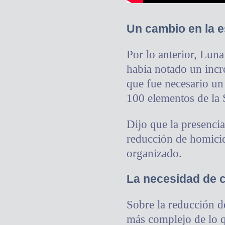
Un cambio en la e
Por lo anterior, Lun
había notado un incr
que fue necesario un 
100 elementos de la 
Dijo que la presencia
reducción de homicid
organizado.
La necesidad de c
Sobre la reducción 
más complejo de lo q