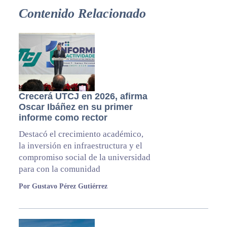
Contenido Relacionado
Crecerá UTCJ en 2026, afirma
Oscar Ibáñez en su primer
informe como rector
Destacó el crecimiento académico,
la inversión en infraestructura y el
compromiso social de la universidad
para con la comunidad
Por Gustavo Pérez Gutiérrez