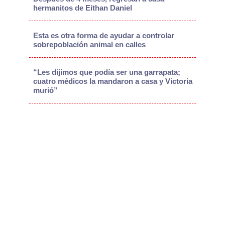
hermanitos de Eithan Daniel
Esta es otra forma de ayudar a controlar
sobrepoblación animal en calles
“Les dijimos que podía ser una garrapata;
cuatro médicos la mandaron a casa y Victoria
murió”