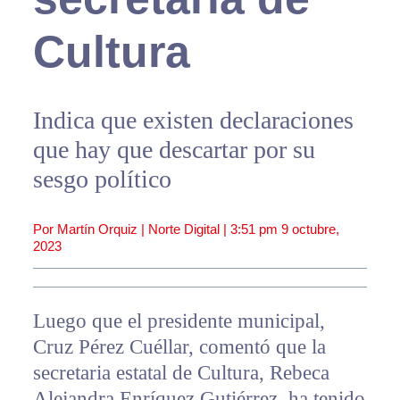
Cultura
Indica que existen declaraciones
que hay que descartar por su
sesgo político
Por Martín Orquiz | Norte Digital |
3:51 pm
9 octubre,
2023
Luego que el presidente municipal,
Cruz Pérez Cuéllar, comentó que la
secretaria estatal de Cultura, Rebeca
Alejandra Enríquez Gutiérrez, ha tenido