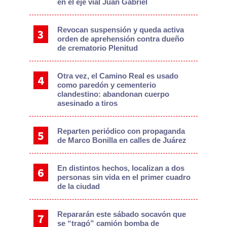
en el eje vial Juan Gabriel
Revocan suspensión y queda activa
orden de aprehensión contra dueño
de crematorio Plenitud
Otra vez, el Camino Real es usado
como paredón y cementerio
clandestino: abandonan cuerpo
asesinado a tiros
Reparten periódico con propaganda
de Marco Bonilla en calles de Juárez
En distintos hechos, localizan a dos
personas sin vida en el primer cuadro
de la ciudad
Repararán este sábado socavón que
se “tragó” camión bomba de