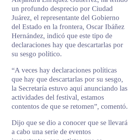
un profundo desprecio por Ciudad
Juárez, el representante del Gobierno
del Estado en la frontera, Oscar Ibáñez
Hernández, indicó que este tipo de
declaraciones hay que descartarlas por
su sesgo político.
“A veces hay declaraciones políticas
que hay que descartarlas por su sesgo,
la Secretaría estuvo aquí anunciando las
actividades del festival, estamos
contentos de que se retomen”, comentó.
Dijo que se dio a conocer que se llevará
a cabo una serie de eventos