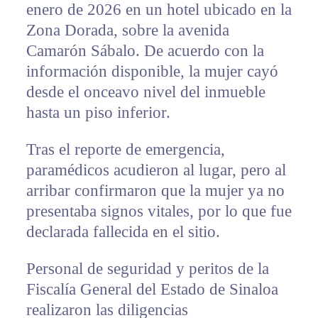
enero de 2026 en un hotel ubicado en la
Zona Dorada, sobre la avenida
Camarón Sábalo. De acuerdo con la
información disponible, la mujer cayó
desde el onceavo nivel del inmueble
hasta un piso inferior.
Tras el reporte de emergencia,
paramédicos acudieron al lugar, pero al
arribar confirmaron que la mujer ya no
presentaba signos vitales, por lo que fue
declarada fallecida en el sitio.
Personal de seguridad y peritos de la
Fiscalía General del Estado de Sinaloa
realizaron las diligencias