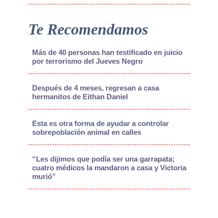
Te Recomendamos
Más de 40 personas han testificado en juicio
por terrorismo del Jueves Negro
Después de 4 meses, regresan a casa
hermanitos de Eithan Daniel
Esta es otra forma de ayudar a controlar
sobrepoblación animal en calles
“Les dijimos que podía ser una garrapata;
cuatro médicos la mandaron a casa y Victoria
murió”