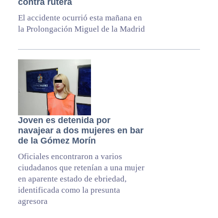
contra rutera
El accidente ocurrió esta mañana en
la Prolongación Miguel de la Madrid
Joven es detenida por
navajear a dos mujeres en bar
de la Gómez Morín
Oficiales encontraron a varios
ciudadanos que retenían a una mujer
en aparente estado de ebriedad,
identificada como la presunta
agresora