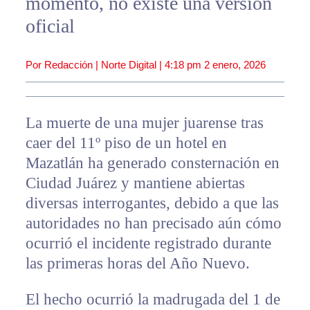
momento, no existe una versión
oficial
Por Redacción | Norte Digital |
4:18 pm
2 enero, 2026
La muerte de una mujer juarense tras
caer del 11º piso de un hotel en
Mazatlán ha generado consternación en
Ciudad Juárez y mantiene abiertas
diversas interrogantes, debido a que las
autoridades no han precisado aún cómo
ocurrió el incidente registrado durante
las primeras horas del Año Nuevo.
El hecho ocurrió la madrugada del 1 de