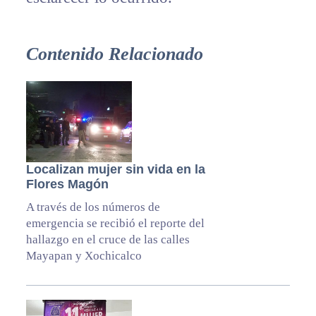
Contenido Relacionado
Localizan mujer sin vida en la
Flores Magón
A través de los números de
emergencia se recibió el reporte del
hallazgo en el cruce de las calles
Mayapan y Xochicalco