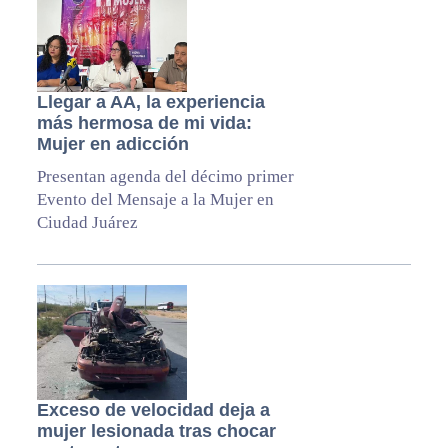
Llegar a AA, la experiencia
más hermosa de mi vida:
Mujer en adicción
Presentan agenda del décimo primer
Evento del Mensaje a la Mujer en
Ciudad Juárez
Exceso de velocidad deja a
mujer lesionada tras chocar