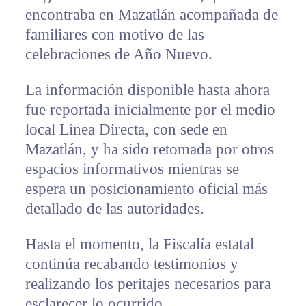
encontraba en Mazatlán acompañada de
familiares con motivo de las
celebraciones de Año Nuevo.
La información disponible hasta ahora
fue reportada inicialmente por el medio
local Línea Directa, con sede en
Mazatlán, y ha sido retomada por otros
espacios informativos mientras se
espera un posicionamiento oficial más
detallado de las autoridades.
Hasta el momento, la Fiscalía estatal
continúa recabando testimonios y
realizando los peritajes necesarios para
esclarecer lo ocurrido.