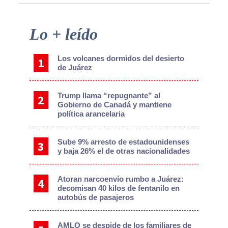
Primary
Lo + leído
Sidebar
Los volcanes dormidos del desierto
de Juárez
Trump llama “repugnante” al
Gobierno de Canadá y mantiene
política arancelaria
Sube 9% arresto de estadounidenses
y baja 26% el de otras nacionalidades
Atoran narcoenvío rumbo a Juárez:
decomisan 40 kilos de fentanilo en
autobús de pasajeros
AMLO se despide de los familiares de