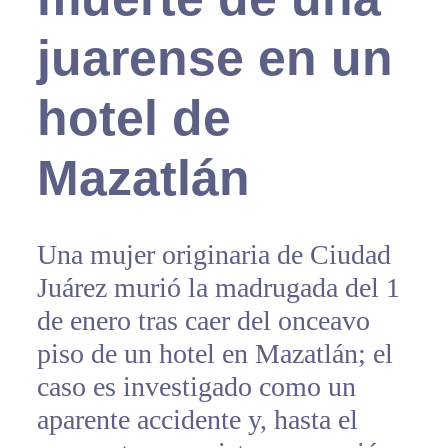
juarense en un
hotel de
Mazatlán
Una mujer originaria de Ciudad
Juárez murió la madrugada del 1
de enero tras caer del onceavo
piso de un hotel en Mazatlán; el
caso es investigado como un
aparente accidente y, hasta el