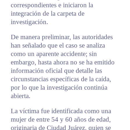
correspondientes e iniciaron la
integración de la carpeta de
investigación.
De manera preliminar, las autoridades
han señalado que el caso se analiza
como un aparente accidente; sin
embargo, hasta ahora no se ha emitido
información oficial que detalle las
circunstancias específicas de la caída,
por lo que la investigación continúa
abierta.
La víctima fue identificada como una
mujer de entre 54 y 60 años de edad,
originaria de Ciudad Juárez, quien se