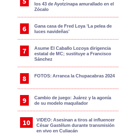
los 43 de Ayotzinapa amurallado en el
Zócalo
Gana casa de Fred Loya ‘La pelea de
luces navideñas’
Asume El Caballo Lozoya dirigencia
estatal de MC; sustituye a Francisco
Sánchez
FOTOS: Arranca la Chupacabras 2024
Cambio de juego: Juárez y la agonía
de su modelo maquilador
VIDEO: Asesinan a tiros al influencer
César Gastélum durante transmisión
en vivo en Culiacán