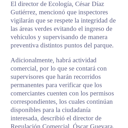
El director de Ecología, César Díaz
Gutiérrez, mencionó que inspectores
vigilarán que se respete la integridad de
las áreas verdes evitando el ingreso de
vehículos y supervisando de manera
preventiva distintos puntos del parque.
Adicionalmente, habrá actividad
comercial, por lo que se contará con
supervisores que harán recorridos
permanentes para verificar que los
comerciantes cuenten con los permisos
correspondientes, los cuales continúan
disponibles para la ciudadanía
interesada, describió el director de
Regulación Comercial, Óscar Guevara.