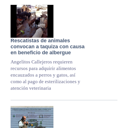
Rescatistas de animales
convocan a taquiza con causa
en beneficio de albergue
Angelitos Callejeros requieren
recursos para adquirir alimentos
encauzados a perros y gatos, así
como al pago de esterilizaciones y
atención veterinaria