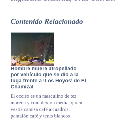
Contenido Relacionado
Hombre muere atropellado
por vehículo que se dio a la
fuga frente a ‘Los Hoyos’ de El
Chamizal
El occiso es un masculino de tez
morena y complexión media, quien
vestía camisa café a cuadros,
pantalón café y tenis blancos