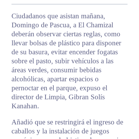
Ciudadanos que asistan mañana,
Domingo de Pascua, a El Chamizal
deberán observar ciertas reglas, como
llevar bolsas de plástico para disponer
de su basura, evitar encender fogatas
sobre el pasto, subir vehículos a las
áreas verdes, consumir bebidas
alcohólicas, apartar espacios o
pernoctar en el parque, expuso el
director de Limpia, Gibran Solís
Kanahan.
Añadió que se restringirá el ingreso de
caballos y la instalación de juegos