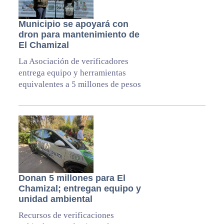
Municipio se apoyará con
dron para mantenimiento de
El Chamizal
La Asociación de verificadores
entrega equipo y herramientas
equivalentes a 5 millones de pesos
Donan 5 millones para El
Chamizal; entregan equipo y
unidad ambiental
Recursos de verificaciones