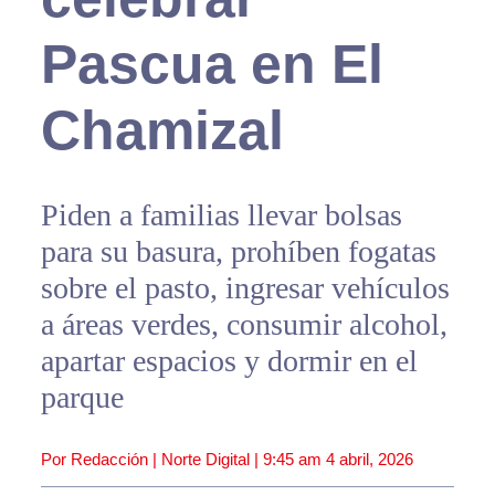
Pascua en El
Chamizal
Piden a familias llevar bolsas
para su basura, prohíben fogatas
sobre el pasto, ingresar vehículos
a áreas verdes, consumir alcohol,
apartar espacios y dormir en el
parque
Por Redacción | Norte Digital |
9:45 am
4 abril, 2026