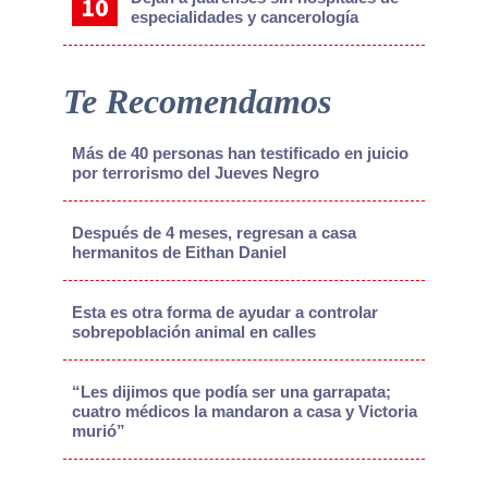
especialidades y cancerología
Te Recomendamos
Más de 40 personas han testificado en juicio
por terrorismo del Jueves Negro
Después de 4 meses, regresan a casa
hermanitos de Eithan Daniel
Esta es otra forma de ayudar a controlar
sobrepoblación animal en calles
“Les dijimos que podía ser una garrapata;
cuatro médicos la mandaron a casa y Victoria
murió”