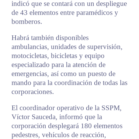
indicó que se contará con un despliegue
de 43 elementos entre paramédicos y
bomberos.
Habrá también disponibles
ambulancias, unidades de supervisión,
motocicletas, bicicletas y equipo
especializado para la atención de
emergencias, así como un puesto de
mando para la coordinación de todas las
corporaciones.
El coordinador operativo de la SSPM,
Víctor Sauceda, informó que la
corporación desplegará 180 elementos
pedestres, vehículos de reacción,