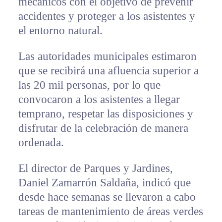
mecánicos con el objetivo de prevenir
accidentes y proteger a los asistentes y
el entorno natural.
Las autoridades municipales estimaron
que se recibirá una afluencia superior a
las 20 mil personas, por lo que
convocaron a los asistentes a llegar
temprano, respetar las disposiciones y
disfrutar de la celebración de manera
ordenada.
El director de Parques y Jardines,
Daniel Zamarrón Saldaña, indicó que
desde hace semanas se llevaron a cabo
tareas de mantenimiento de áreas verdes