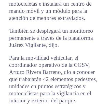
motocicletas e instalará un centro de
mando móvil y un módulo para la
atención de menores extraviados.
También se desplegará un monitoreo
permanente a través de la plataforma
Juárez Vigilante, dijo.
Para la movilidad vehicular, el
coordinador operativo de la CGSV,
Arturo Rivera Barreno, dio a conocer
que trabajarán 42 elementos pedestres,
unidades en puntos estratégicos y
motociclistas para la vigilancia en el
interior y exterior del parque.