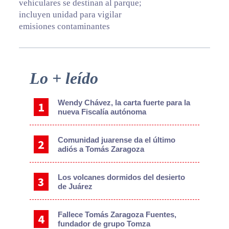
vehiculares se destinan al parque;
incluyen unidad para vigilar
emisiones contaminantes
Primary
Lo + leído
Sidebar
Wendy Chávez, la carta fuerte para la
nueva Fiscalía autónoma
Comunidad juarense da el último
adiós a Tomás Zaragoza
Los volcanes dormidos del desierto
de Juárez
Fallece Tomás Zaragoza Fuentes,
fundador de grupo Tomza