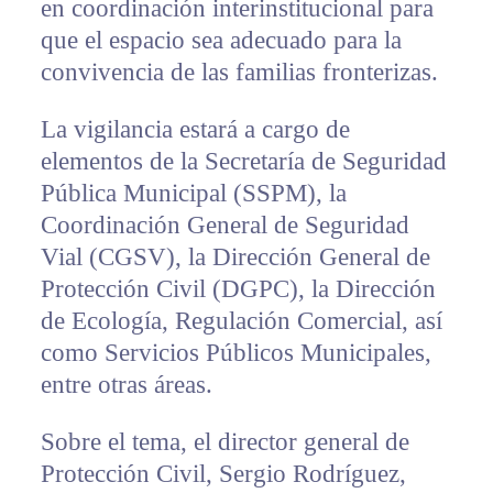
en coordinación interinstitucional para
que el espacio sea adecuado para la
convivencia de las familias fronterizas.
La vigilancia estará a cargo de
elementos de la Secretaría de Seguridad
Pública Municipal (SSPM), la
Coordinación General de Seguridad
Vial (CGSV), la Dirección General de
Protección Civil (DGPC), la Dirección
de Ecología, Regulación Comercial, así
como Servicios Públicos Municipales,
entre otras áreas.
Sobre el tema, el director general de
Protección Civil, Sergio Rodríguez,