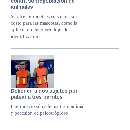
contra sobrepoblación de
animales
Se ofrecieron otros servicios sin
costo para las mascotas, como la
aplicación de microchips de
identificación
Detienen a dos sujetos por
patear a tres perritos
Fueron acusados de maltrato animal
y posesión de psicotrópicos