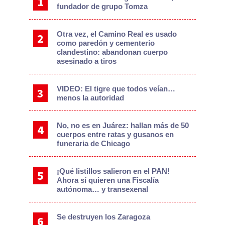
fundador de grupo Tomza
Otra vez, el Camino Real es usado
como paredón y cementerio
clandestino: abandonan cuerpo
asesinado a tiros
VIDEO: El tigre que todos veían…
menos la autoridad
No, no es en Juárez: hallan más de 50
cuerpos entre ratas y gusanos en
funeraria de Chicago
¡Qué listillos salieron en el PAN!
Ahora sí quieren una Fiscalía
autónoma… y transexenal
Se destruyen los Zaragoza