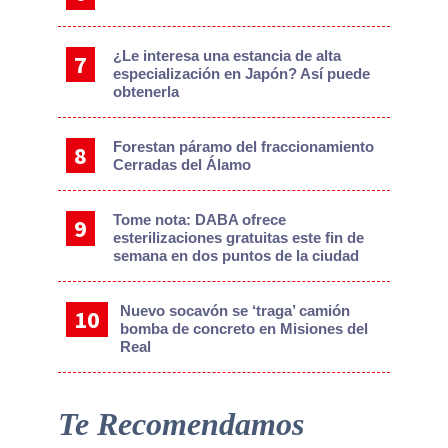
¿Le interesa una estancia de alta
especialización en Japón? Así puede
obtenerla
Forestan páramo del fraccionamiento
Cerradas del Álamo
Tome nota: DABA ofrece
esterilizaciones gratuitas este fin de
semana en dos puntos de la ciudad
Nuevo socavón se ‘traga’ camión
bomba de concreto en Misiones del
Real
Te Recomendamos