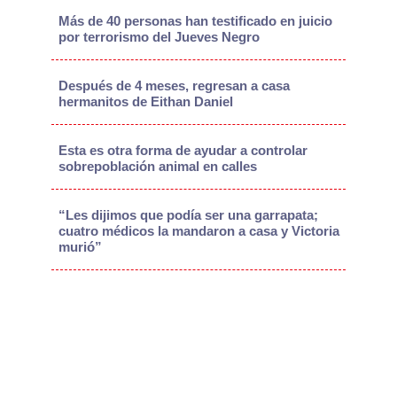
Más de 40 personas han testificado en juicio
por terrorismo del Jueves Negro
Después de 4 meses, regresan a casa
hermanitos de Eithan Daniel
Esta es otra forma de ayudar a controlar
sobrepoblación animal en calles
“Les dijimos que podía ser una garrapata;
cuatro médicos la mandaron a casa y Victoria
murió”