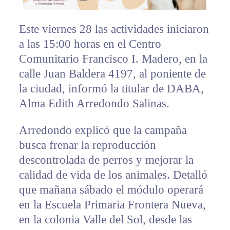
Este viernes 28 las actividades iniciaron
a las 15:00 horas en el Centro
Comunitario Francisco I. Madero, en la
calle Juan Baldera 4197, al poniente de
la ciudad, informó la titular de DABA,
Alma Edith Arredondo Salinas.
Arredondo explicó que la campaña
busca frenar la reproducción
descontrolada de perros y mejorar la
calidad de vida de los animales. Detalló
que mañana sábado el módulo operará
en la Escuela Primaria Frontera Nueva,
en la colonia Valle del Sol, desde las