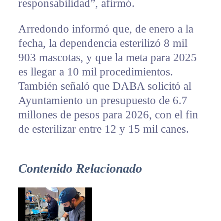
responsabilidad”, afirmó.
Arredondo informó que, de enero a la
fecha, la dependencia esterilizó 8 mil
903 mascotas, y que la meta para 2025
es llegar a 10 mil procedimientos.
También señaló que DABA solicitó al
Ayuntamiento un presupuesto de 6.7
millones de pesos para 2026, con el fin
de esterilizar entre 12 y 15 mil canes.
Contenido Relacionado