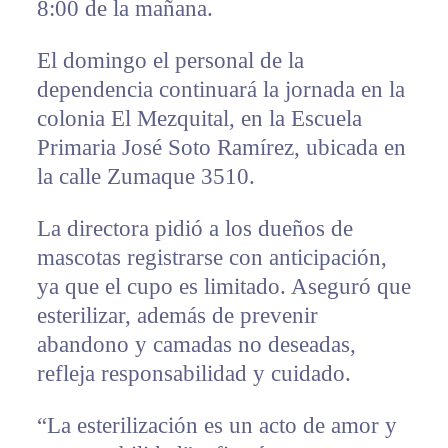
8:00 de la mañana.
El domingo el personal de la
dependencia continuará la jornada en la
colonia El Mezquital, en la Escuela
Primaria José Soto Ramírez, ubicada en
la calle Zumaque 3510.
La directora pidió a los dueños de
mascotas registrarse con anticipación,
ya que el cupo es limitado. Aseguró que
esterilizar, además de prevenir
abandono y camadas no deseadas,
refleja responsabilidad y cuidado.
“La esterilización es un acto de amor y