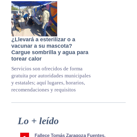
¿Llevará a esterilizar o a
vacunar a su mascota?
Cargue sombrilla y agua para
torear calor
Servicios son ofrecidos de forma
gratuita por autoridades municipales
y estatales; aquí lugares, horarios,
recomendaciones y requisitos
Primary
Lo + leído
Sidebar
Fallece Tomás Zaragoza Fuentes,