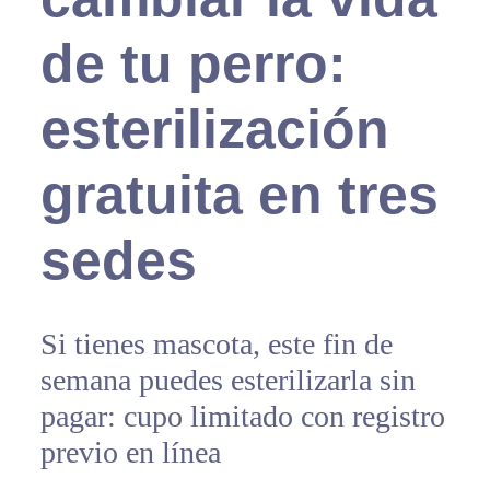
de tu perro:
esterilización
gratuita en tres
sedes
Si tienes mascota, este fin de
semana puedes esterilizarla sin
pagar: cupo limitado con registro
previo en línea