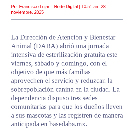
Por Francisco Luján | Norte Digital |
10:51 am
28
noviembre, 2025
La Dirección de Atención y Bienestar
Animal (DABA) abrió una jornada
intensiva de esterilización gratuita este
viernes, sábado y domingo, con el
objetivo de que más familias
aprovechen el servicio y reduzcan la
sobrepoblación canina en la ciudad. La
dependencia dispuso tres sedes
comunitarias para que los dueños lleven
a sus mascotas y las registren de manera
anticipada en basedaba.mx.