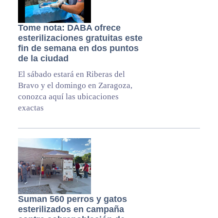
Tome nota: DABA ofrece
esterilizaciones gratuitas este
fin de semana en dos puntos
de la ciudad
El sábado estará en Riberas del
Bravo y el domingo en Zaragoza,
conozca aquí las ubicaciones
exactas
Suman 560 perros y gatos
esterilizados en campaña