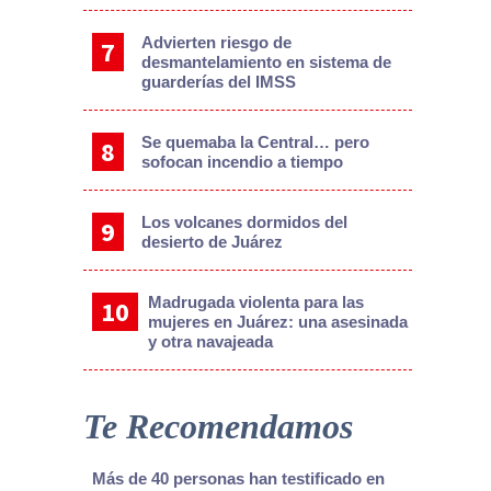
Advierten riesgo de
desmantelamiento en sistema de
guarderías del IMSS
Se quemaba la Central… pero
sofocan incendio a tiempo
Los volcanes dormidos del
desierto de Juárez
Madrugada violenta para las
mujeres en Juárez: una asesinada
y otra navajeada
Te Recomendamos
Más de 40 personas han testificado en