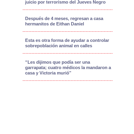
juicio por terrorismo del Jueves Negro
Después de 4 meses, regresan a casa
hermanitos de Eithan Daniel
Esta es otra forma de ayudar a controlar
sobrepoblación animal en calles
“Les dijimos que podía ser una
garrapata; cuatro médicos la mandaron a
casa y Victoria murió”