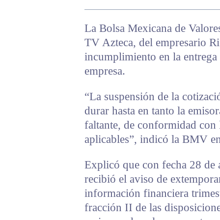
La Bolsa Mexicana de Valore
TV Azteca, del empresario Ri
incumplimiento en la entrega 
empresa.
“La suspensión de la cotizació
durar hasta en tanto la emiso
faltante, de conformidad con 
aplicables”, indicó la BMV 
Explicó que con fecha 28 de 
recibió el aviso de extempora
información financiera trimest
fracción II de las disposicione