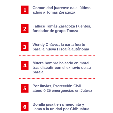
Comunidad juarense da el último
adiós a Tomás Zaragoza
Fallece Tomás Zaragoza Fuentes,
fundador de grupo Tomza
Wendy Chávez, la carta fuerte
para la nueva Fiscalía autónoma
Muere hombre baleado en motel
tras discutir con el exnovio de su
pareja
Por lluvias, Protección Civil
atendió 25 emergencias en Juárez
Bonilla pisa tierra menonita y
llama a la unidad por Chihuahua