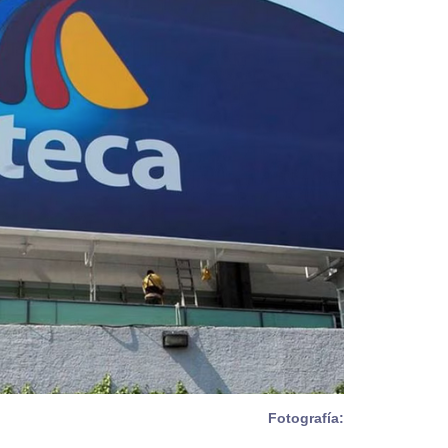
Fotografía: